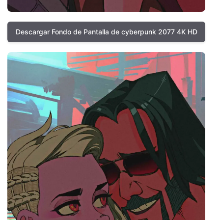
Descargar Fondo de Pantalla de cyberpunk 2077 4K HD