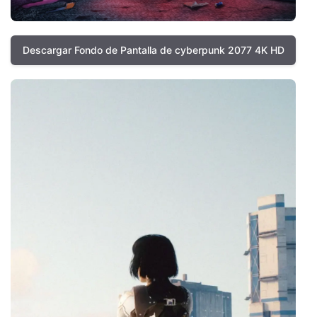
Descargar Fondo de Pantalla de cyberpunk 2077 4K HD