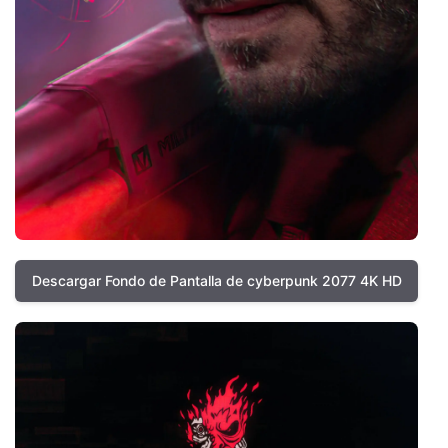
Descargar Fondo de Pantalla de cyberpunk 2077 4K HD