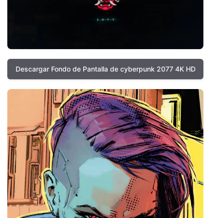
Descargar Fondo de Pantalla de cyberpunk 2077 4K HD