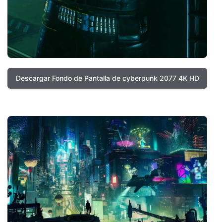
Descargar Fondo de Pantalla de cyberpunk 2077 4K HD