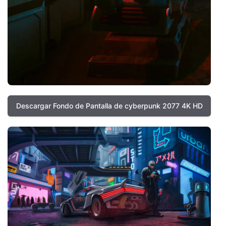
Descargar Fondo de Pantalla de cyberpunk 2077 4K HD