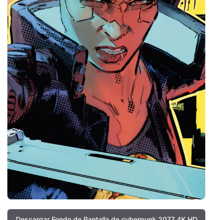
Descargar Fondo de Pantalla de cyberpunk 2077 4K HD