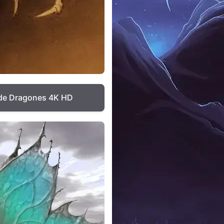
 de Dragones 4K HD