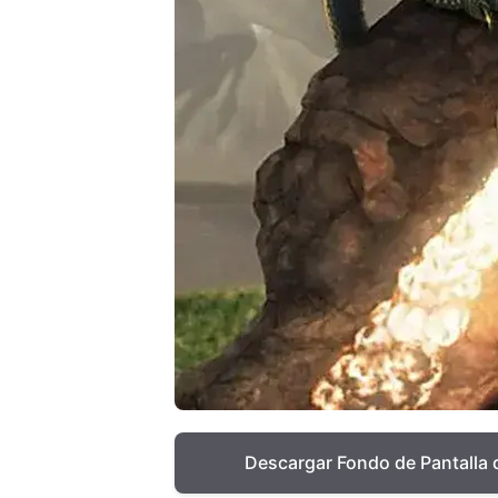
Descargar Fondo de Pantalla