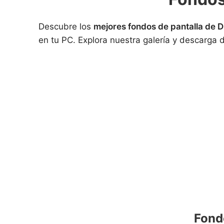
Descubre los
mejores fondos de pantalla de 
en tu PC. Explora nuestra galería y descarga 
Fond