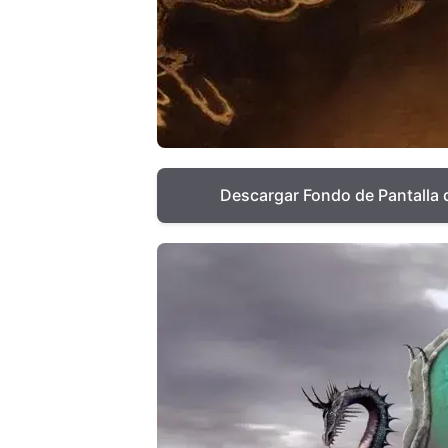
Descargar Fondo de Pantalla