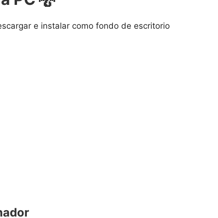
descargar e instalar como fondo de escritorio
nador