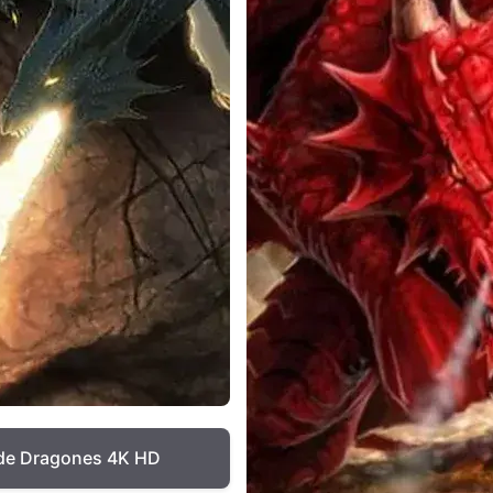
 de Dragones 4K HD