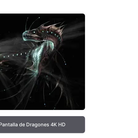
Pantalla de Dragones 4K HD