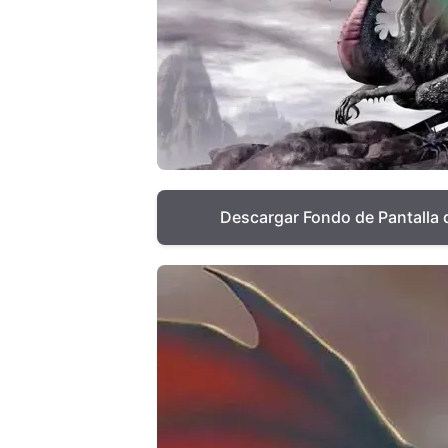
Descargar Fondo de Pantalla