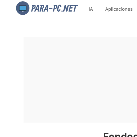
IA
Aplicaciones
Fondos