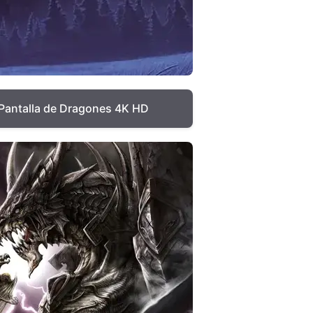
Pantalla de Dragones 4K HD