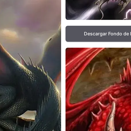
Descargar Fondo de 