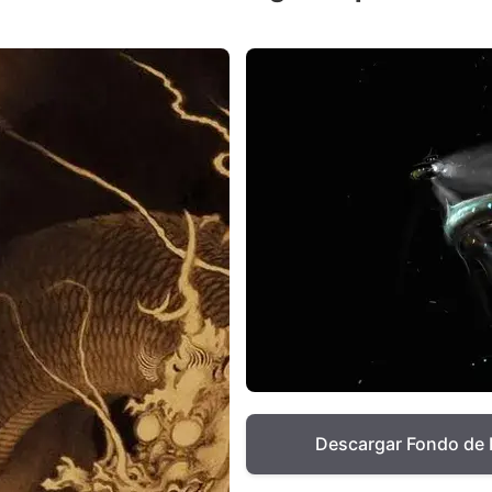
Descargar Fondo de 