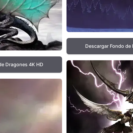
Descargar Fondo de 
 de Dragones 4K HD