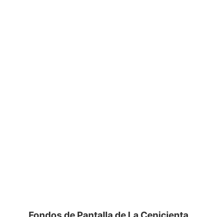
Fondos de Pantalla de La Cenicienta