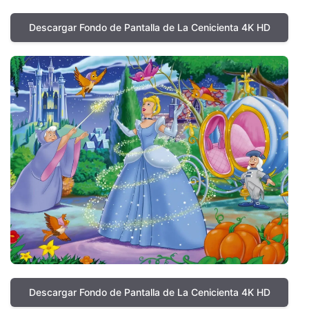
Descargar Fondo de Pantalla de La Cenicienta 4K HD
Descargar Fondo de Pantalla de La Cenicienta 4K HD