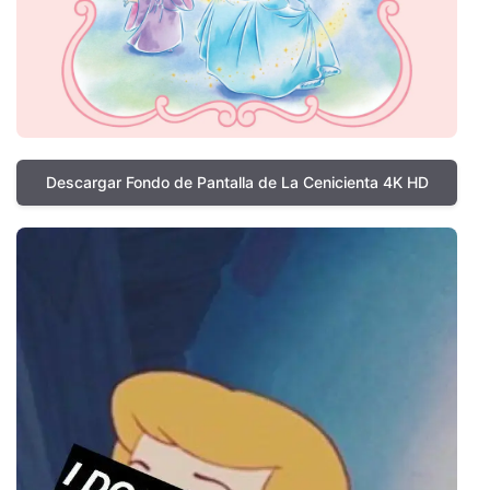
Descargar Fondo de Pantalla de La Cenicienta 4K HD