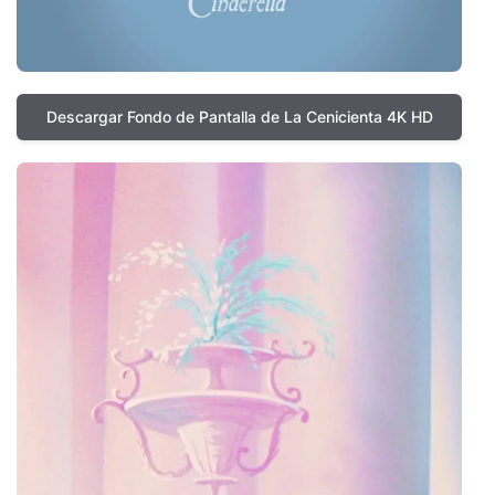
Descargar Fondo de Pantalla de La Cenicienta 4K HD