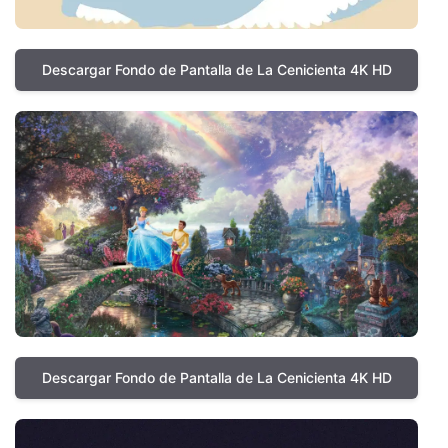
Descargar Fondo de Pantalla de La Cenicienta 4K HD
Descargar Fondo de Pantalla de La Cenicienta 4K HD