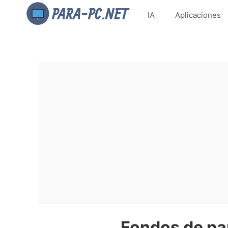
IA
Aplicaciones
Fondos de pan