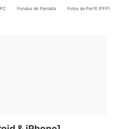
 PC
Fondos de Pantalla
Fotos de Perfil (PFP)
roid & iPhone]