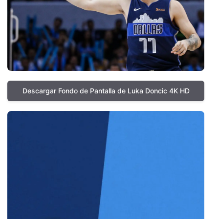
Descargar Fondo de Pantalla de Luka Doncic 4K HD