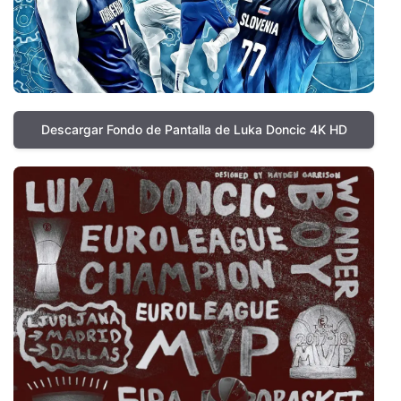
Descargar Fondo de Pantalla de Luka Doncic 4K HD