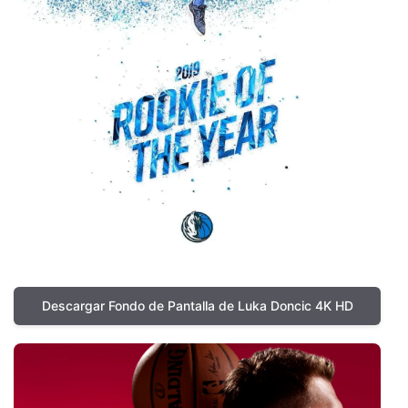
Descargar Fondo de Pantalla de Luka Doncic 4K HD