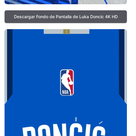
Descargar Fondo de Pantalla de Luka Doncic 4K HD