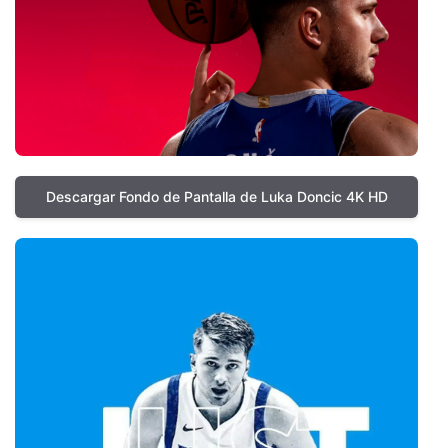
Descargar Fondo de Pantalla de Luka Doncic 4K HD