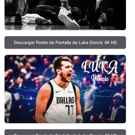
Descargar Fondo de Pantalla de Luka Doncic 4K HD