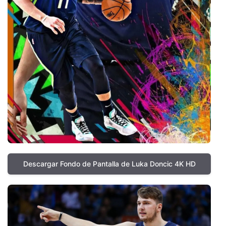
Descargar Fondo de Pantalla de Luka Doncic 4K HD