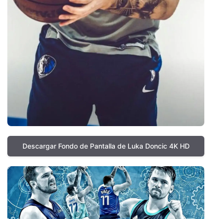
Descargar Fondo de Pantalla de Luka Doncic 4K HD