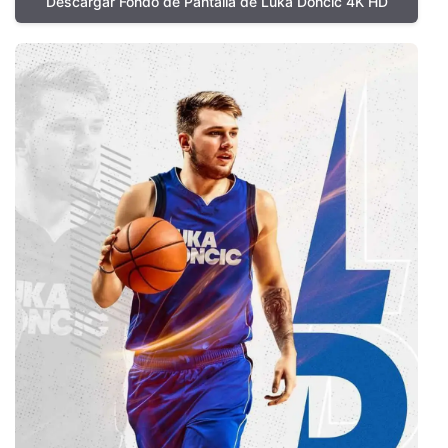
Descargar Fondo de Pantalla de Luka Doncic 4K HD