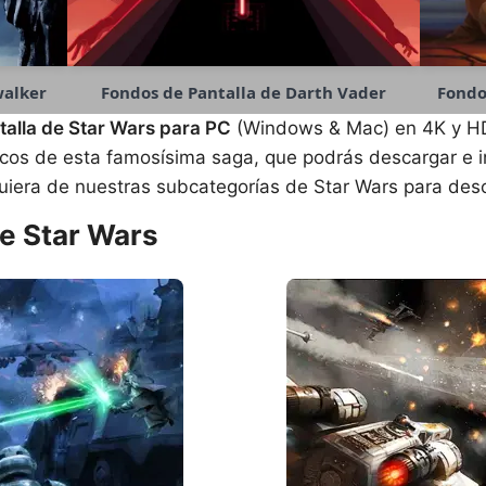
walker
Fondos de Pantalla de Darth Vader
Fondo
talla de Star Wars para PC
(Windows & Mac) en 4K y HD.
os de esta famosísima saga, que podrás descargar e in
iera de nuestras subcategorías de Star Wars para desc
de Star Wars