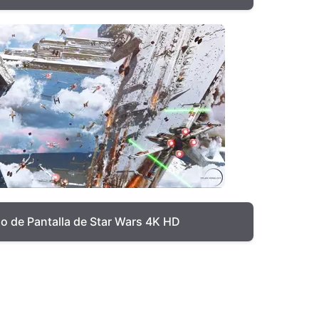
o de Pantalla de Star Wars 4K HD