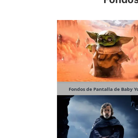
Fondos de Pantalla de Baby Y