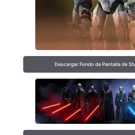
Descargar Fondo de Pantalla de S