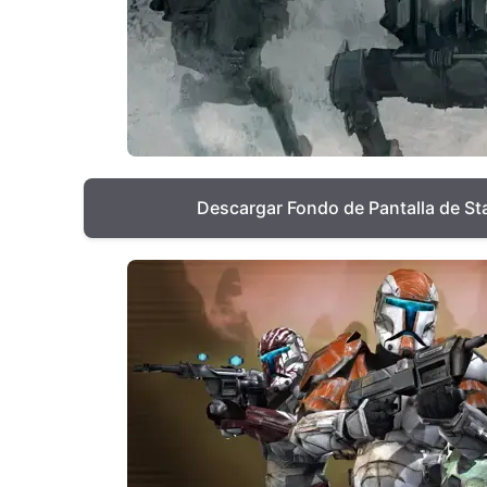
Descargar Fondo de Pantalla de S