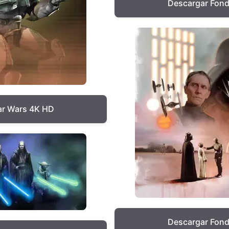
Descargar Fond
tar Wars 4K HD
Descargar Fond