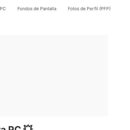
 PC
Fondos de Pantalla
Fotos de Perfil (PFP)
a PC 💥