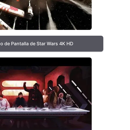
o de Pantalla de Star Wars 4K HD