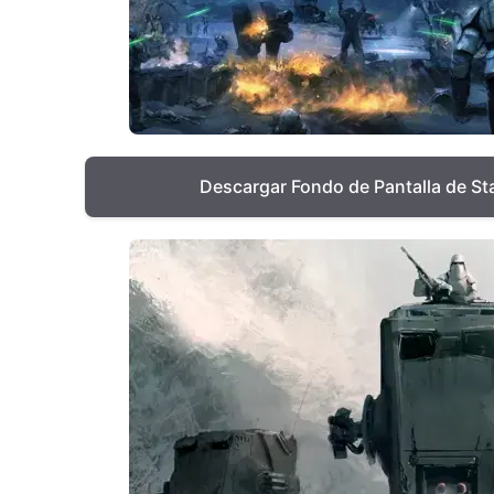
Descargar Fondo de Pantalla de S