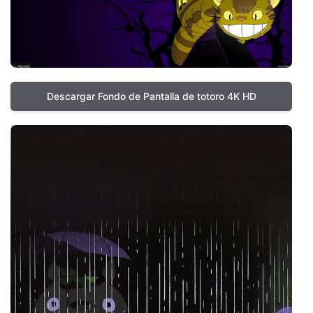
Descargar Fondo de Pantalla de totoro 4K HD