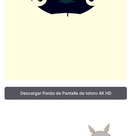
Descargar Fondo de Pantalla de totoro 4K HD