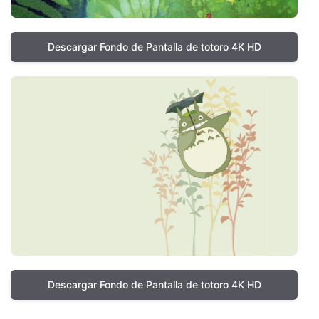
Descargar Fondo de Pantalla de totoro 4K HD
Descargar Fondo de Pantalla de totoro 4K HD