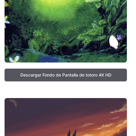
Descargar Fondo de Pantalla de totoro 4K HD