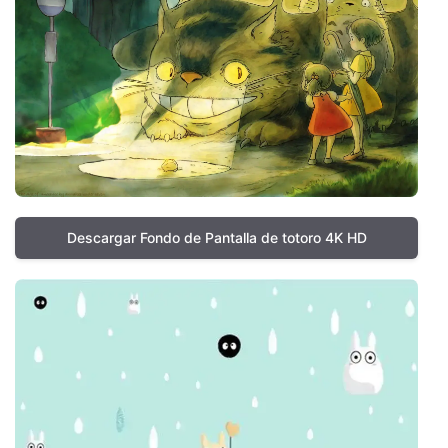
Descargar Fondo de Pantalla de totoro 4K HD