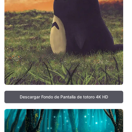
Descargar Fondo de Pantalla de totoro 4K HD