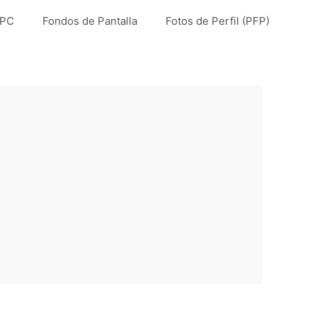
 PC
Fondos de Pantalla
Fotos de Perfil (PFP)