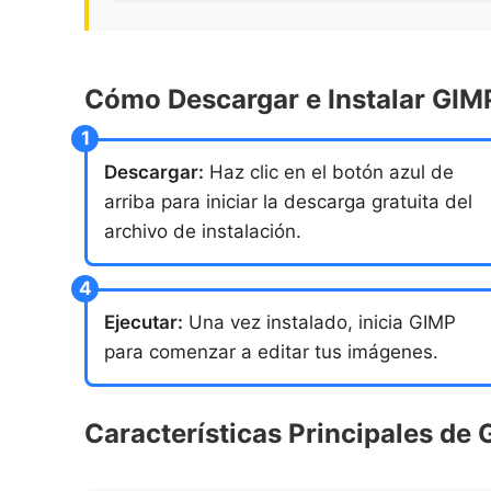
Cómo Descargar e Instalar GI
Descargar:
Haz clic en el botón azul de
arriba para iniciar la descarga gratuita del
archivo de instalación.
Ejecutar:
Una vez instalado, inicia GIMP
para comenzar a editar tus imágenes.
Características Principales de