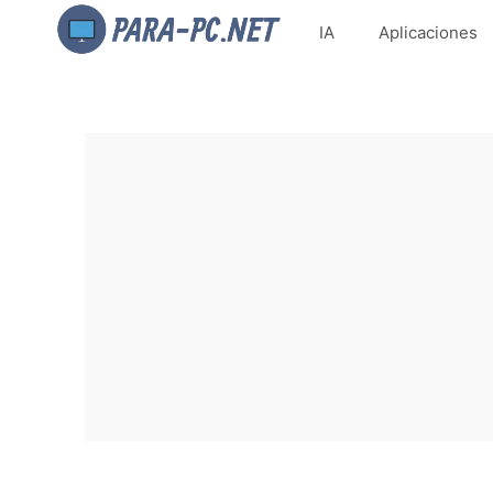
IA
Aplicaciones