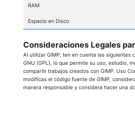
RAM
Espacio en Disco
Consideraciones Legales pa
Al utilizar GIMP, ten en cuenta las siguientes
GNU (GPL), lo que permite su uso, estudio, mod
compartir trabajos creados con GIMP. Uso Come
modificas el código fuente de GIMP, considera
manera responsable y considera hacer una don