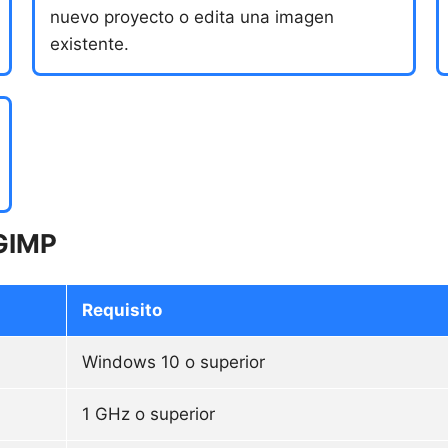
nuevo proyecto o edita una imagen
existente.
 GIMP
Requisito
Windows 10 o superior
1 GHz o superior