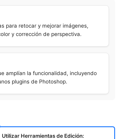
s para retocar y mejorar imágenes,
olor y corrección de perspectiva.
ue amplían la funcionalidad, incluyendo
unos plugins de Photoshop.
Utilizar Herramientas de Edición: