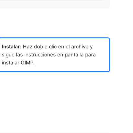
Instalar:
Haz doble clic en el archivo y
sigue las instrucciones en pantalla para
instalar GIMP.