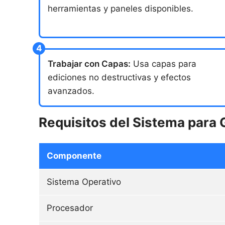
herramientas y paneles disponibles.
Trabajar con Capas:
Usa capas para
ediciones no destructivas y efectos
avanzados.
Requisitos del Sistema para
Componente
Sistema Operativo
Procesador