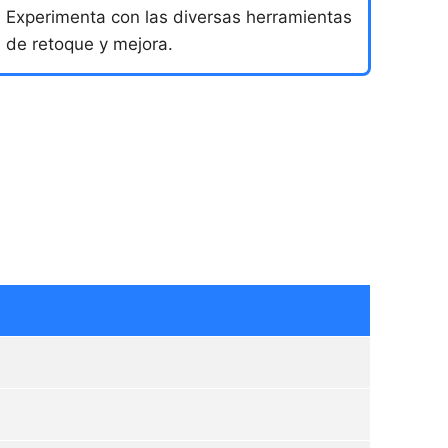
Experimenta con las diversas herramientas
de retoque y mejora.