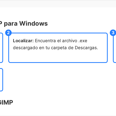
MP para Windows
Localizar:
Encuentra el archivo .exe
descargado en tu carpeta de Descargas.
 GIMP