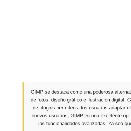
GIMP se destaca como una poderosa alternati
de fotos, diseño gráfico e ilustración digital
de plugins permiten a los usuarios adaptar 
nuevos usuarios, GIMP es una excelente opci
las funcionalidades avanzadas. Ya sea que