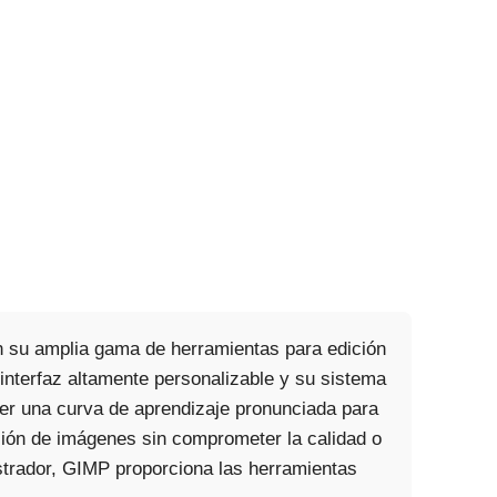
n su amplia gama de herramientas para edición
 interfaz altamente personalizable y su sistema
ner una curva de aprendizaje pronunciada para
ión de imágenes sin comprometer la calidad o
ustrador, GIMP proporciona las herramientas