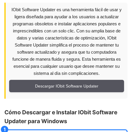
IObit Software Updater es una herramienta fácil de usar y
ligera diseñada para ayudar a los usuarios a actualizar
programas obsoletos e instalar aplicaciones populares e
imprescindibles con un solo clic. Con su amplia base de
datos y varias características de optimización, IObit
Software Updater simplifica el proceso de mantener tu
software actualizado y asegura que tu computadora
funcione de manera fluida y segura. Esta herramienta es
esencial para cualquier usuario que desee mantener su
sistema al día sin complicaciones.
Descargar IObit Software Updater
Cómo Descargar e Instalar IObit Software
Updater para Windows