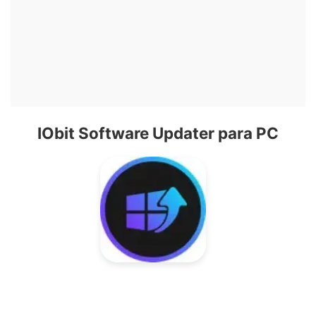
IObit Software Updater para PC