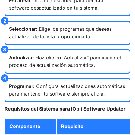
Escanear:
Inicia un escaneo para detectar
software desactualizado en tu sistema.
Seleccionar:
Elige los programas que deseas
actualizar de la lista proporcionada.
Actualizar:
Haz clic en "Actualizar" para iniciar el
proceso de actualización automática.
Programar:
Configura actualizaciones automáticas
para mantener tu software siempre al día.
Requisitos del Sistema para IObit Software Updater
Componente
Requisito