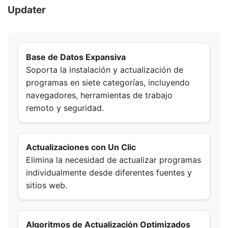
Updater
Base de Datos Expansiva
Soporta la instalación y actualización de
programas en siete categorías, incluyendo
navegadores, herramientas de trabajo
remoto y seguridad.
Actualizaciones con Un Clic
Elimina la necesidad de actualizar programas
individualmente desde diferentes fuentes y
sitios web.
Algoritmos de Actualización Optimizados