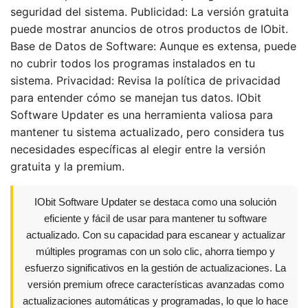
seguridad del sistema. Publicidad: La versión gratuita
puede mostrar anuncios de otros productos de IObit.
Base de Datos de Software: Aunque es extensa, puede
no cubrir todos los programas instalados en tu
sistema. Privacidad: Revisa la política de privacidad
para entender cómo se manejan tus datos. IObit
Software Updater es una herramienta valiosa para
mantener tu sistema actualizado, pero considera tus
necesidades específicas al elegir entre la versión
gratuita y la premium.
IObit Software Updater se destaca como una solución
eficiente y fácil de usar para mantener tu software
actualizado. Con su capacidad para escanear y actualizar
múltiples programas con un solo clic, ahorra tiempo y
esfuerzo significativos en la gestión de actualizaciones. La
versión premium ofrece características avanzadas como
actualizaciones automáticas y programadas, lo que lo hace