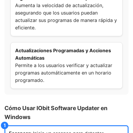
Aumenta la velocidad de actualización,
asegurando que los usuarios puedan
actualizar sus programas de manera rápida y
eficiente.
Actualizaciones Programadas y Acciones
Automáticas
Permite a los usuarios verificar y actualizar
programas automáticamente en un horario
programado.
Cómo Usar IObit Software Updater en
Windows