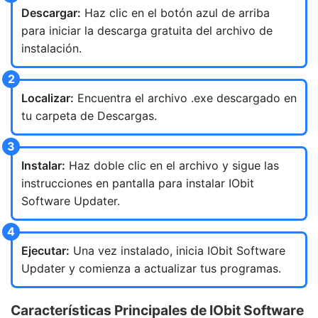
Descargar:
Haz clic en el botón azul de arriba
para iniciar la descarga gratuita del archivo de
instalación.
Localizar:
Encuentra el archivo .exe descargado en
tu carpeta de Descargas.
Instalar:
Haz doble clic en el archivo y sigue las
instrucciones en pantalla para instalar IObit
Software Updater.
Ejecutar:
Una vez instalado, inicia IObit Software
Updater y comienza a actualizar tus programas.
Características Principales de IObit Software