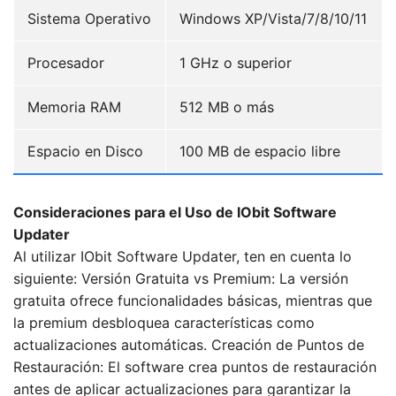
Sistema Operativo
Windows XP/Vista/7/8/10/11
Procesador
1 GHz o superior
Memoria RAM
512 MB o más
Espacio en Disco
100 MB de espacio libre
Consideraciones para el Uso de IObit Software
Updater
Al utilizar IObit Software Updater, ten en cuenta lo
siguiente: Versión Gratuita vs Premium: La versión
gratuita ofrece funcionalidades básicas, mientras que
la premium desbloquea características como
actualizaciones automáticas. Creación de Puntos de
Restauración: El software crea puntos de restauración
antes de aplicar actualizaciones para garantizar la