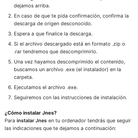
dejamos arriba.
En caso de que te pida confirmación, confirma la
descarga de origen desconocido.
Espera a que finalice la descarga.
Si el archivo descargado está en formato .zip o
.rar tendremos que descomprimirlo.
Una vez hayamos descomprimido el contenido,
buscamos un archivo .exe (el instalador) en la
carpeta.
Ejecutamos el archivo .exe.
Seguiremos con las instrucciones de instalación.
¿Cómo instalar Jnes?
Para
instalar Jnes
en tu ordenador tendrás que seguir
las indicaciones que te dejamos a continuación: