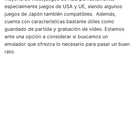
especialmente juegos de USA y UE, siendo algunos
juegos de Japón también compatibles. Además,
cuenta con características bastante útiles como
guardado de partida y grabación de vídeo. Estamos
ante una opción a considerar si buscamos un
emulador que ofrezca lo necesario para pasar un buen
rato.