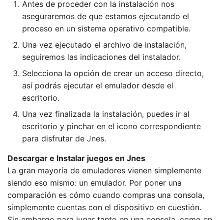
Antes de proceder con la instalación nos
aseguraremos de que estamos ejecutando el
proceso en un sistema operativo compatible.
Una vez ejecutado el archivo de instalación,
seguiremos las indicaciones del instalador.
Selecciona la opción de crear un acceso directo,
así podrás ejecutar el emulador desde el
escritorio.
Una vez finalizada la instalación, puedes ir al
escritorio y pinchar en el icono correspondiente
para disfrutar de Jnes.
Descargar e Instalar juegos en Jnes
La gran mayoría de emuladores vienen simplemente
siendo eso mismo: un emulador. Por poner una
comparación es cómo cuando compras una consola,
simplemente cuentas con el dispositivo en cuestión.
Sin embargo para jugar tanto en una consola, como en