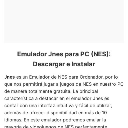
Emulador Jnes para PC (NES):
Descargar e Instalar
Jnes
es un Emulador de NES para Ordenador, por lo
que nos permitirá jugar a juegos de NES en nuestro PC
de manera totalmente gratuita. La principal
característica a destacar en el emulador Jnes es
contar con una interfaz intuitiva y fácil de utilizar,
además de ofrecer disponibilidad en más de 10
idiomas. En este emulador podremos emular la
mayoría de videojuegos de NES perfectamente,