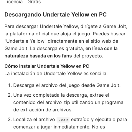
Licencia
Gratis
Descargando Undertale Yellow en PC
Para descargar Undertale Yellow, dirígete a Game Jolt,
la plataforma oficial que aloja el juego. Puedes buscar
"Undertale Yellow" directamente en el sitio web de
Game Jolt. La descarga es gratuita,
en línea con la
naturaleza basada en los fans
del proyecto.
Cómo Instalar Undertale Yellow en PC
La instalación de Undertale Yellow es sencilla:
Descarga el archivo del juego desde Game Jolt.
Una vez completada la descarga, extrae el
contenido del archivo zip utilizando un programa
de extracción de archivos.
Localiza el archivo
extraído y ejecútalo para
.exe
comenzar a jugar inmediatamente. No es