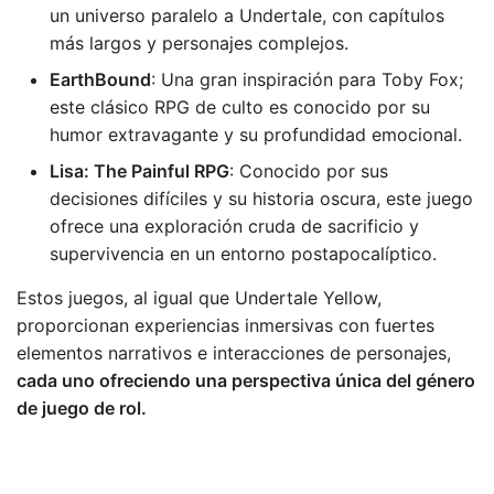
un universo paralelo a Undertale, con capítulos
más largos y personajes complejos.
EarthBound
: Una gran inspiración para Toby Fox;
este clásico RPG de culto es conocido por su
humor extravagante y su profundidad emocional.
Lisa: The Painful RPG
: Conocido por sus
decisiones difíciles y su historia oscura, este juego
ofrece una exploración cruda de sacrificio y
supervivencia en un entorno postapocalíptico.
Estos juegos, al igual que Undertale Yellow,
proporcionan experiencias inmersivas con fuertes
elementos narrativos e interacciones de personajes,
cada uno ofreciendo una perspectiva única del género
de juego de rol.