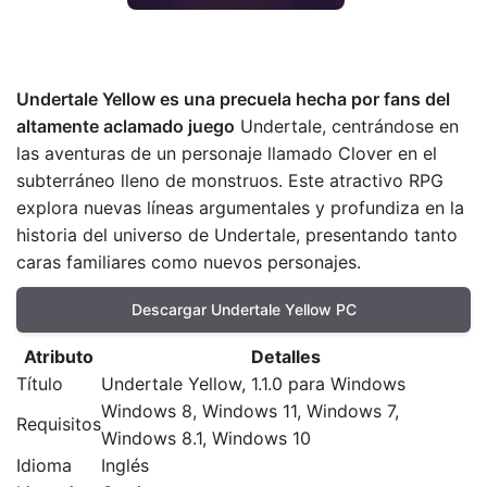
Undertale Yellow es una precuela hecha por fans del
altamente aclamado juego
Undertale, centrándose en
las aventuras de un personaje llamado Clover en el
subterráneo lleno de monstruos. Este atractivo RPG
explora nuevas líneas argumentales y profundiza en la
historia del universo de Undertale, presentando tanto
caras familiares como nuevos personajes.
Descargar Undertale Yellow PC
Atributo
Detalles
Título
Undertale Yellow, 1.1.0 para Windows
Windows 8, Windows 11, Windows 7,
Requisitos
Windows 8.1, Windows 10
Idioma
Inglés