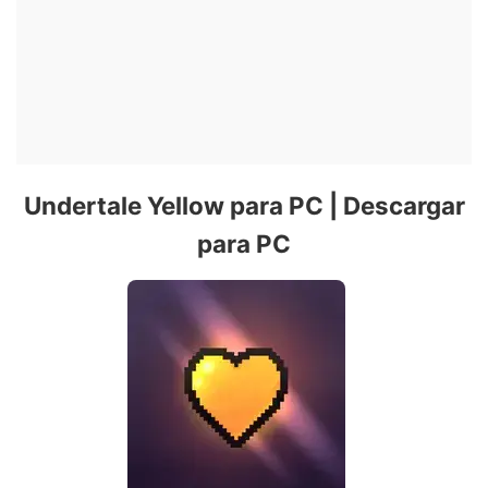
Undertale Yellow para PC | Descargar
para PC