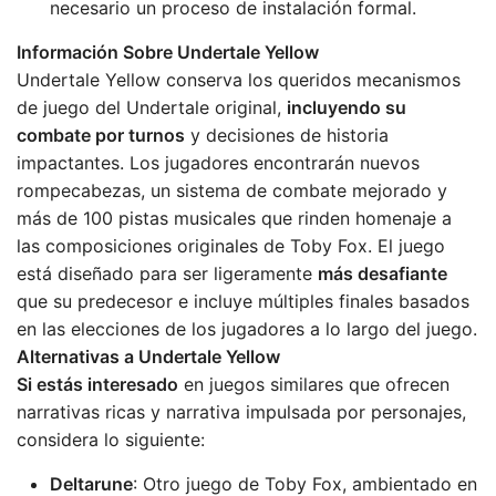
necesario un proceso de instalación formal​​.
Información Sobre Undertale Yellow
Undertale Yellow conserva los queridos mecanismos
de juego del Undertale original,
incluyendo su
combate por turnos
y decisiones de historia
impactantes. Los jugadores encontrarán nuevos
rompecabezas, un sistema de combate mejorado y
más de 100 pistas musicales que rinden homenaje a
las composiciones originales de Toby Fox. El juego
está diseñado para ser ligeramente
más desafiante
que su predecesor e incluye múltiples finales basados
en las elecciones de los jugadores a lo largo del juego​​.
Alternativas a Undertale Yellow
Si estás interesado
en juegos similares que ofrecen
narrativas ricas y narrativa impulsada por personajes,
considera lo siguiente:
Deltarune
: Otro juego de Toby Fox, ambientado en