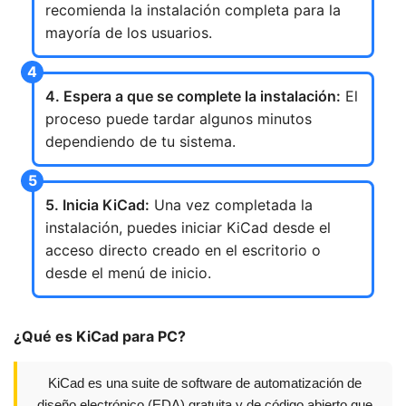
recomienda la instalación completa para la
mayoría de los usuarios.
4. Espera a que se complete la instalación:
El
proceso puede tardar algunos minutos
dependiendo de tu sistema.
5. Inicia KiCad:
Una vez completada la
instalación, puedes iniciar KiCad desde el
acceso directo creado en el escritorio o
desde el menú de inicio.
¿Qué es KiCad para PC?
KiCad es una suite de software de automatización de
diseño electrónico (EDA) gratuita y de código abierto que