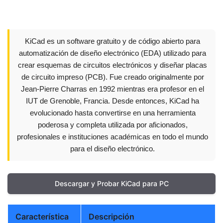
KiCad es un software gratuito y de código abierto para
automatización de diseño electrónico (EDA) utilizado para
crear esquemas de circuitos electrónicos y diseñar placas
de circuito impreso (PCB). Fue creado originalmente por
Jean-Pierre Charras en 1992 mientras era profesor en el
IUT de Grenoble, Francia. Desde entonces, KiCad ha
evolucionado hasta convertirse en una herramienta
poderosa y completa utilizada por aficionados,
profesionales e instituciones académicas en todo el mundo
para el diseño electrónico.
Descargar y Probar KiCad para PC
Característica
Descripción