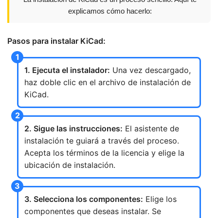
explicamos cómo hacerlo:
Pasos para instalar KiCad:
1. Ejecuta el instalador:
Una vez descargado,
haz doble clic en el archivo de instalación de
KiCad.
2. Sigue las instrucciones:
El asistente de
instalación te guiará a través del proceso.
Acepta los términos de la licencia y elige la
ubicación de instalación.
3. Selecciona los componentes:
Elige los
componentes que deseas instalar. Se