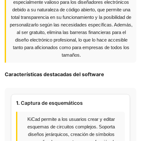
especialmente valioso para los diseñadores electrónicos
debido a su naturaleza de código abierto, que permite una
total transparencia en su funcionamiento y la posibilidad de
personalizarlo según las necesidades específicas. Además,
al ser gratuito, elimina las barreras financieras para el
diseño electrónico profesional, lo que lo hace accesible
tanto para aficionados como para empresas de todos los
tamaños.
Características destacadas del software
1.
Captura de esquemáticos
KiCad permite a los usuarios crear y editar
esquemas de circuitos complejos. Soporta
diseños jerárquicos, creación de símbolos