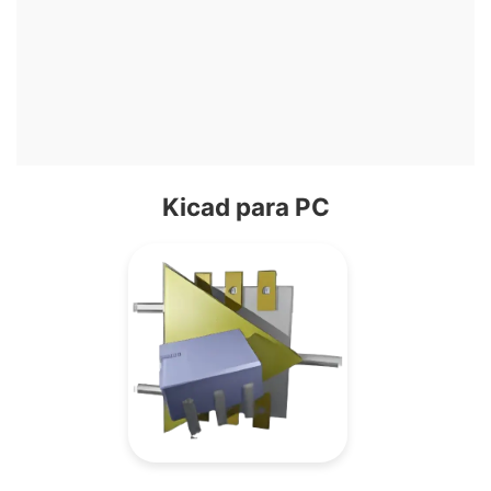
Kicad para PC