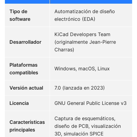
Tipo de
Automatización de diseño
software
electrónico (EDA)
KiCad Developers Team
Desarrollador
(originalmente Jean-Pierre
Charras)
Plataformas
Windows, macOS, Linux
compatibles
Versión actual
7.0 (lanzada en 2023)
Licencia
GNU General Public License v3
Captura de esquemáticos,
Características
diseño de PCB, visualización
principales
3D, simulación SPICE