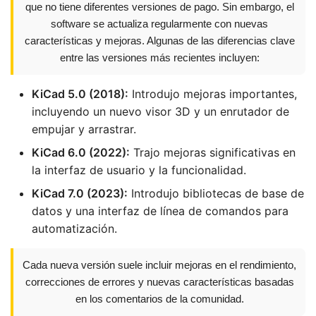
que no tiene diferentes versiones de pago. Sin embargo, el
software se actualiza regularmente con nuevas
características y mejoras. Algunas de las diferencias clave
entre las versiones más recientes incluyen:
KiCad 5.0 (2018):
Introdujo mejoras importantes,
incluyendo un nuevo visor 3D y un enrutador de
empujar y arrastrar.
KiCad 6.0 (2022):
Trajo mejoras significativas en
la interfaz de usuario y la funcionalidad.
KiCad 7.0 (2023):
Introdujo bibliotecas de base de
datos y una interfaz de línea de comandos para
automatización.
Cada nueva versión suele incluir mejoras en el rendimiento,
correcciones de errores y nuevas características basadas
en los comentarios de la comunidad.