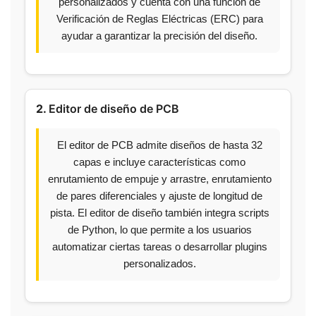
personalizados y cuenta con una función de
Verificación de Reglas Eléctricas (ERC) para
ayudar a garantizar la precisión del diseño.
2.
Editor de diseño de PCB
El editor de PCB admite diseños de hasta 32
capas e incluye características como
enrutamiento de empuje y arrastre, enrutamiento
de pares diferenciales y ajuste de longitud de
pista. El editor de diseño también integra scripts
de Python, lo que permite a los usuarios
automatizar ciertas tareas o desarrollar plugins
personalizados.