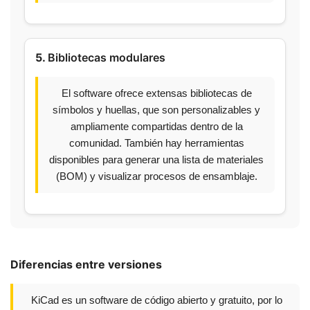
5.
Bibliotecas modulares
El software ofrece extensas bibliotecas de
símbolos y huellas, que son personalizables y
ampliamente compartidas dentro de la
comunidad. También hay herramientas
disponibles para generar una lista de materiales
(BOM) y visualizar procesos de ensamblaje.
Diferencias entre versiones
KiCad es un software de código abierto y gratuito, por lo