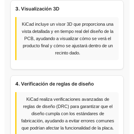
3.
Visualización 3D
KiCad incluye un visor 3D que proporciona una
vista detallada y en tiempo real del diseño de la
PCB, ayudando a visualizar cómo se verá el
producto final y cómo se ajustará dentro de un
recinto dado.
4.
Verificación de reglas de diseño
KiCad realiza verificaciones avanzadas de
reglas de diseño (DRC) para garantizar que el
diseño cumpla con los estándares de
fabricación, ayudando a evitar errores comunes
que podrían afectar la funcionalidad de la placa.