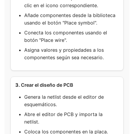
clic en el icono correspondiente.
Añade componentes desde la biblioteca
usando el botón "Place symbol".
Conecta los componentes usando el
botón "Place wire".
Asigna valores y propiedades a los
componentes según sea necesario.
3.
Crear el diseño de PCB
Genera la netlist desde el editor de
esquemáticos.
Abre el editor de PCB y importa la
netlist.
Coloca los componentes en la placa.