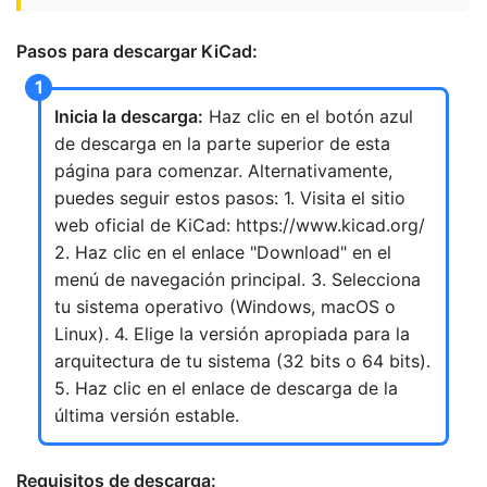
Pasos para descargar KiCad:
Inicia la descarga:
Haz clic en el botón azul
de descarga en la parte superior de esta
página para comenzar. Alternativamente,
puedes seguir estos pasos: 1. Visita el sitio
web oficial de KiCad: https://www.kicad.org/
2. Haz clic en el enlace "Download" en el
menú de navegación principal. 3. Selecciona
tu sistema operativo (Windows, macOS o
Linux). 4. Elige la versión apropiada para la
arquitectura de tu sistema (32 bits o 64 bits).
5. Haz clic en el enlace de descarga de la
última versión estable.
Requisitos de descarga: