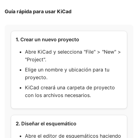
Guía rápida para usar KiCad
1.
Crear un nuevo proyecto
Abre KiCad y selecciona "File" > "New" >
"Project".
Elige un nombre y ubicación para tu
proyecto.
KiCad creará una carpeta de proyecto
con los archivos necesarios.
2.
Diseñar el esquemático
Abre el editor de esquemáticos haciendo