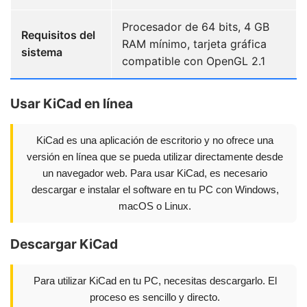
Procesador de 64 bits, 4 GB
Requisitos del
RAM mínimo, tarjeta gráfica
sistema
compatible con OpenGL 2.1
Usar KiCad en línea
KiCad es una aplicación de escritorio y no ofrece una
versión en línea que se pueda utilizar directamente desde
un navegador web. Para usar KiCad, es necesario
descargar e instalar el software en tu PC con Windows,
macOS o Linux.
Descargar KiCad
Para utilizar KiCad en tu PC, necesitas descargarlo. El
proceso es sencillo y directo.