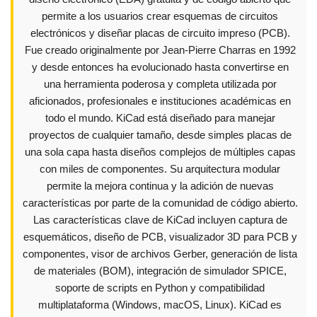
permite a los usuarios crear esquemas de circuitos
electrónicos y diseñar placas de circuito impreso (PCB).
Fue creado originalmente por Jean-Pierre Charras en 1992
y desde entonces ha evolucionado hasta convertirse en
una herramienta poderosa y completa utilizada por
aficionados, profesionales e instituciones académicas en
todo el mundo. KiCad está diseñado para manejar
proyectos de cualquier tamaño, desde simples placas de
una sola capa hasta diseños complejos de múltiples capas
con miles de componentes. Su arquitectura modular
permite la mejora continua y la adición de nuevas
características por parte de la comunidad de código abierto.
Las características clave de KiCad incluyen captura de
esquemáticos, diseño de PCB, visualizador 3D para PCB y
componentes, visor de archivos Gerber, generación de lista
de materiales (BOM), integración de simulador SPICE,
soporte de scripts en Python y compatibilidad
multiplataforma (Windows, macOS, Linux). KiCad es