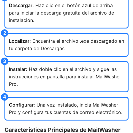
Descargar:
Haz clic en el botón azul de arriba
para iniciar la descarga gratuita del archivo de
instalación.
Localizar:
Encuentra el archivo .exe descargado en
tu carpeta de Descargas.
Instalar:
Haz doble clic en el archivo y sigue las
instrucciones en pantalla para instalar MailWasher
Pro.
Configurar:
Una vez instalado, inicia MailWasher
Pro y configura tus cuentas de correo electrónico.
Características Principales de MailWasher