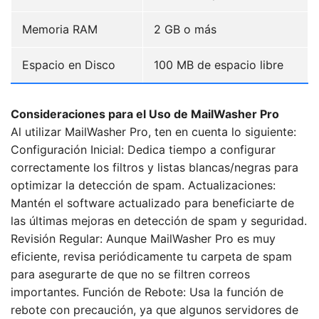
Memoria RAM
2 GB o más
Espacio en Disco
100 MB de espacio libre
Consideraciones para el Uso de MailWasher Pro
Al utilizar MailWasher Pro, ten en cuenta lo siguiente:
Configuración Inicial: Dedica tiempo a configurar
correctamente los filtros y listas blancas/negras para
optimizar la detección de spam. Actualizaciones:
Mantén el software actualizado para beneficiarte de
las últimas mejoras en detección de spam y seguridad.
Revisión Regular: Aunque MailWasher Pro es muy
eficiente, revisa periódicamente tu carpeta de spam
para asegurarte de que no se filtren correos
importantes. Función de Rebote: Usa la función de
rebote con precaución, ya que algunos servidores de