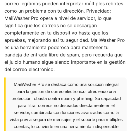
correo legítimos pueden interpretar múltiples rebotes
como un problema con tu dirección. Privacidad:
MailWasher Pro opera a nivel de servidor, lo que
significa que los correos no se descargan
completamente en tu dispositivo hasta que los
apruebas, mejorando así tu seguridad. MailWasher Pro
es una herramienta poderosa para mantener tu
bandeja de entrada libre de spam, pero recuerda que
el juicio humano sigue siendo importante en la gestión
del correo electrónico.
MailWasher Pro se destaca como una solución integral
para la gestión de correo electrónico, ofreciendo una
protección robusta contra spam y phishing. Su capacidad
para filtrar correos no deseados directamente en el
servidor, combinada con funciones avanzadas como la
vista previa segura de mensajes y el soporte para múltiples
cuentas, lo convierte en una herramienta indispensable