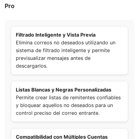
Pro
Filtrado Inteligente y Vista Previa
Elimina correos no deseados utilizando un
sistema de filtrado inteligente y permite
previsualizar mensajes antes de
descargarlos.
Listas Blancas y Negras Personalizadas
Permite crear listas de remitentes confiables
y bloquear aquellos no deseados para un
control preciso del correo entrante.
Compatibilidad con Múltiples Cuentas