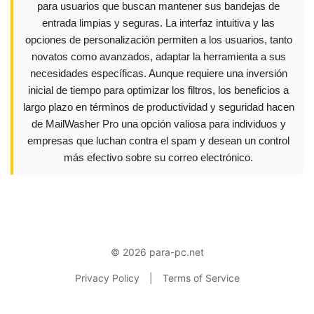
para usuarios que buscan mantener sus bandejas de
entrada limpias y seguras. La interfaz intuitiva y las
opciones de personalización permiten a los usuarios, tanto
novatos como avanzados, adaptar la herramienta a sus
necesidades específicas. Aunque requiere una inversión
inicial de tiempo para optimizar los filtros, los beneficios a
largo plazo en términos de productividad y seguridad hacen
de MailWasher Pro una opción valiosa para individuos y
empresas que luchan contra el spam y desean un control
más efectivo sobre su correo electrónico.
© 2026 para-pc.net
Privacy Policy
|
Terms of Service