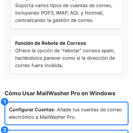
Soporta varios tipos de cuentas de correo,
incluyendo POP3, IMAP, AOL y Hotmail,
centralizando la gestión de correo.
Función de Rebote de Correos
Ofrece la opción de "rebotar" correos spam,
haciéndolos parecer como si la dirección de
correo fuera inválida.
Cómo Usar MailWasher Pro en Windows
Configurar Cuentas:
Añade tus cuentas de correo
electrónico a MailWasher Pro.