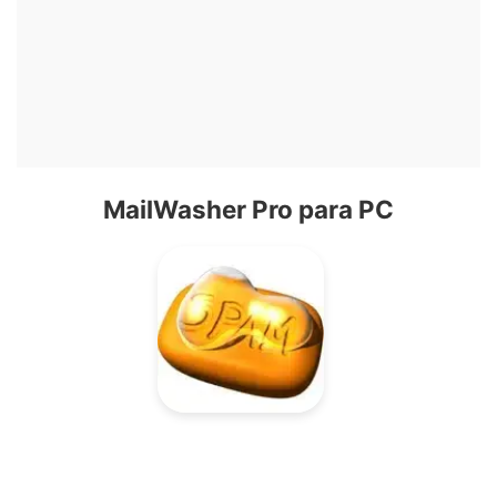
MailWasher Pro para PC