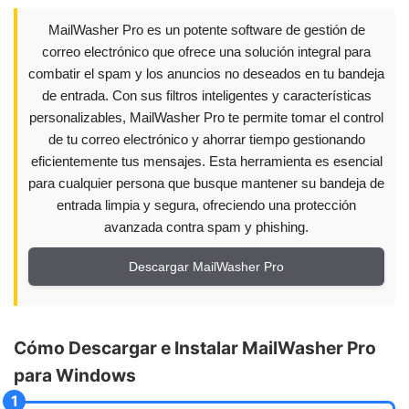
MailWasher Pro es un potente software de gestión de
correo electrónico que ofrece una solución integral para
combatir el spam y los anuncios no deseados en tu bandeja
de entrada. Con sus filtros inteligentes y características
personalizables, MailWasher Pro te permite tomar el control
de tu correo electrónico y ahorrar tiempo gestionando
eficientemente tus mensajes. Esta herramienta es esencial
para cualquier persona que busque mantener su bandeja de
entrada limpia y segura, ofreciendo una protección
avanzada contra spam y phishing.
Descargar MailWasher Pro
Cómo Descargar e Instalar MailWasher Pro
para Windows