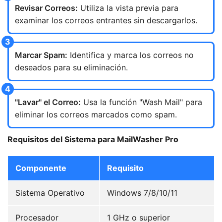
Revisar Correos:
Utiliza la vista previa para
examinar los correos entrantes sin descargarlos.
Marcar Spam:
Identifica y marca los correos no
deseados para su eliminación.
"Lavar" el Correo:
Usa la función "Wash Mail" para
eliminar los correos marcados como spam.
Requisitos del Sistema para MailWasher Pro
Componente
Requisito
Sistema Operativo
Windows 7/8/10/11
Procesador
1 GHz o superior