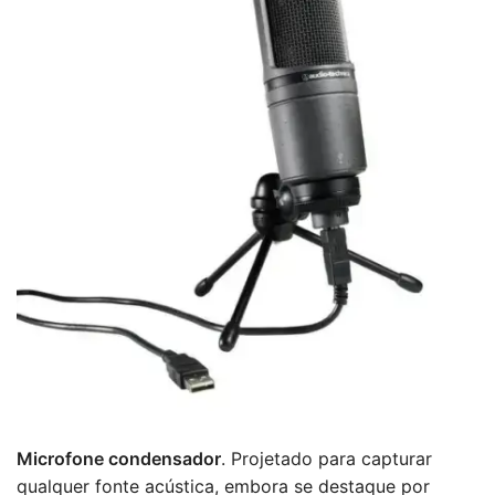
Microfone condensador
. Projetado para capturar
qualquer fonte acústica, embora se destaque por