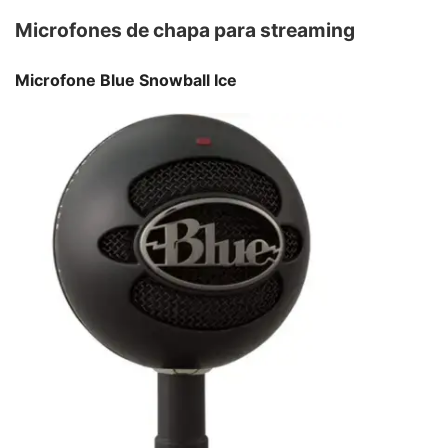
Microfones de chapa para streaming
Microfone Blue Snowball Ice