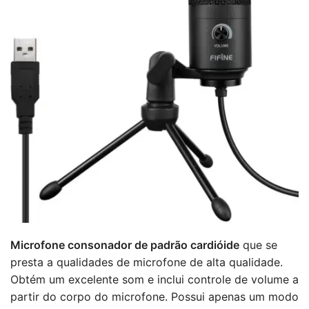
Microfone consonador de padrão cardióide
que se
presta a qualidades de microfone de alta qualidade.
Obtém um excelente som e inclui controle de volume a
partir do corpo do microfone. Possui apenas um modo