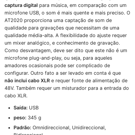
captura digital
para música, em comparação com um
microfone USB, o som é mais quente e mais preciso. O
AT2020 proporciona uma captação de som de
qualidade para gravações que necessitam de uma
qualidade média-alta. A flexibilidade do ajuste requer
um mixer analógico, e conhecimento de gravação.
Como desvantagem, deve ser dito que este não é um
microfone plug-and-play, ou seja, para aqueles
amadores ocasionais pode ser complicado de
configurar. Outro fato a ser levado em conta é que
não inclui cabo XLR
e requer fonte de alimentação de
48V. Também requer um misturador para a entrada do
cabo XLR.
Saída:
USB
peso:
345 g
Padrão
:
Omnidireccional, Unidireccional,
Bidireccional