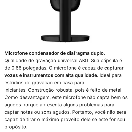
Microfone condensador de diafragma duplo
.
Qualidade de gravação universal AKG. Sua cápsula é
de 0,66 polegadas. O microfone é capaz de
capturar
vozes e instrumentos com alta qualidade
. Ideal para
estúdios de gravação em casa para
iniciantes. Construção robusta, pois é feito de metal.
Como desvantagem, este microfone não capta bem os
agudos porque apresenta alguns problemas para
captar notas ou sons agudos. Portanto, você não será
capaz de tirar o máximo proveito dele se este for seu
propósito.