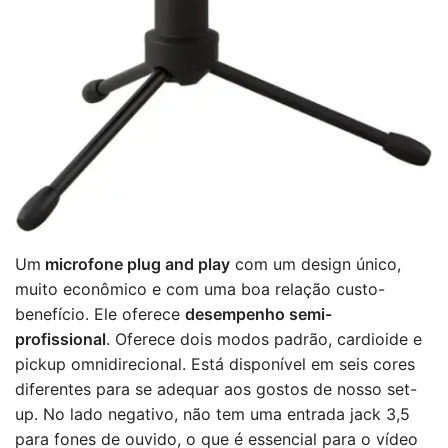
Um
microfone plug and play
com um design único,
muito econômico e com uma boa relação custo-
benefício. Ele oferece
desempenho semi-
profissional
. Oferece dois modos padrão, cardioide e
pickup omnidirecional. Está disponível em seis cores
diferentes para se adequar aos gostos de nosso set-
up. No lado negativo, não tem uma entrada jack 3,5
para fones de ouvido, o que é essencial para o vídeo