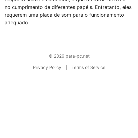
no cumprimento de diferentes papéis. Entretanto, eles
requerem uma placa de som para o funcionamento
adequado.
© 2026 para-pc.net
Privacy Policy
|
Terms of Service