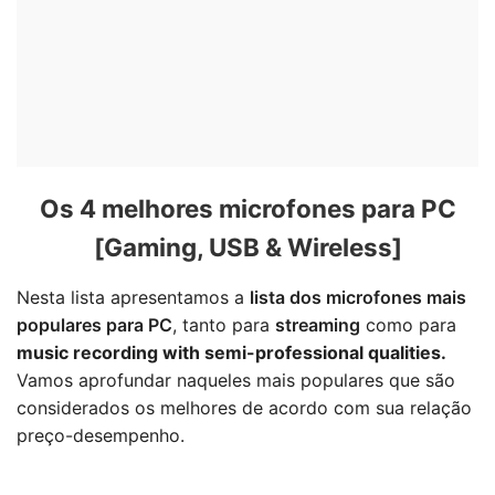
Os 4 melhores microfones para PC
[Gaming, USB & Wireless]
Nesta lista apresentamos a
lista dos microfones mais
populares para PC
, tanto para
streaming
como para
music recording with semi-professional qualities.
Vamos aprofundar naqueles mais populares que são
considerados os melhores de acordo com sua relação
preço-desempenho.