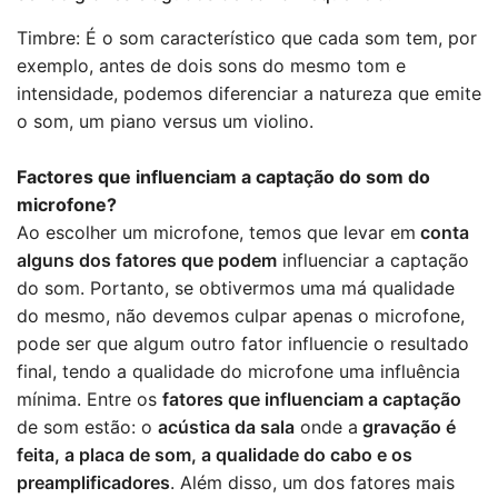
Timbre:
É o som característico que cada som tem, por
exemplo, antes de dois sons do mesmo tom e
intensidade, podemos diferenciar a natureza que emite
o som, um piano versus um violino.
Factores que influenciam a captação do som do
microfone?
Ao escolher um microfone, temos que levar em
conta
alguns dos fatores que podem
influenciar a captação
do som. Portanto, se obtivermos uma má qualidade
do mesmo, não devemos culpar apenas o microfone,
pode ser que algum outro fator influencie o resultado
final, tendo a qualidade do microfone uma influência
mínima. Entre os
fatores que influenciam a captação
de som estão: o
acústica da sala
onde a
gravação é
feita, a placa de som, a qualidade do cabo e os
preamplificadores
. Além disso, um dos fatores mais