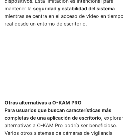
dispositivos. Esta limitación es intencional para
mantener la
seguridad y estabilidad del sistema
mientras se centra en el acceso de video en tiempo
real desde un entorno de escritorio.
Otras alternativas a O-KAM PRO
Para usuarios que buscan características más
completas de una aplicación de escritorio,
explorar
alternativas a O-KAM Pro podría ser beneficioso.
Varios otros sistemas de cámaras de vigilancia