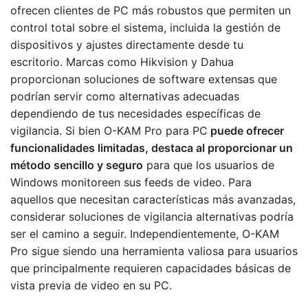
ofrecen clientes de PC más robustos que permiten un
control total sobre el sistema, incluida la gestión de
dispositivos y ajustes directamente desde tu
escritorio. Marcas como Hikvision y Dahua
proporcionan soluciones de software extensas que
podrían servir como alternativas adecuadas
dependiendo de tus necesidades específicas de
vigilancia. Si bien O-KAM Pro para PC
puede ofrecer
funcionalidades limitadas, destaca al proporcionar un
método sencillo y seguro
para que los usuarios de
Windows monitoreen sus feeds de video. Para
aquellos que necesitan características más avanzadas,
considerar soluciones de vigilancia alternativas podría
ser el camino a seguir. Independientemente, O-KAM
Pro sigue siendo una herramienta valiosa para usuarios
que principalmente requieren capacidades básicas de
vista previa de video en su PC.