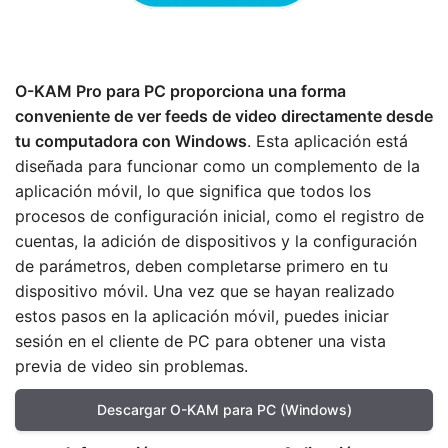
O-KAM Pro para PC proporciona una forma
conveniente de ver feeds de video directamente desde
tu computadora con Windows
. Esta aplicación está
diseñada para funcionar como un complemento de la
aplicación móvil, lo que significa que todos los
procesos de configuración inicial, como el registro de
cuentas, la adición de dispositivos y la configuración
de parámetros, deben completarse primero en tu
dispositivo móvil. Una vez que se hayan realizado
estos pasos en la aplicación móvil, puedes iniciar
sesión en el cliente de PC para obtener una vista
previa de video sin problemas.
Descargar O-KAM para PC (Windows)