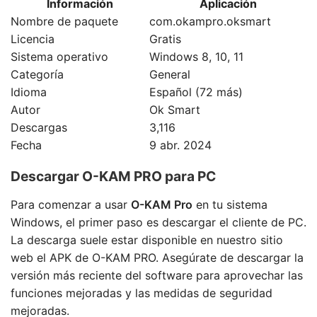
Información
Aplicación
Nombre de paquete
com.okampro.oksmart
Licencia
Gratis
Sistema operativo
Windows 8, 10, 11
Categoría
General
Idioma
Español (72 más)
Autor
Ok Smart
Descargas
3,116
Fecha
9 abr. 2024
Descargar O-KAM PRO para PC
Para comenzar a usar
O-KAM Pro
en tu sistema
Windows, el primer paso es descargar el cliente de PC.
La descarga suele estar disponible en nuestro sitio
web el APK de O-KAM PRO. Asegúrate de descargar la
versión más reciente del software para aprovechar las
funciones mejoradas y las medidas de seguridad
mejoradas.