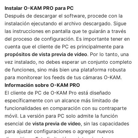
Instalar O-KAM PRO para PC
Después de descargar el software, procede con la
instalación ejecutando el archivo descargado. Sigue
las instrucciones en pantalla que te guiarán a través
del proceso de configuración. Es importante tener en
cuenta que el cliente de PC es principalmente para
propósitos de vista previa de video
. Por lo tanto, una
vez instalado, no debes esperar un conjunto completo
de funciones, sino más bien una plataforma robusta
para monitorear los feeds de tus cámaras O-KAM.
Información sobre O-KAM PRO
El cliente de PC de O-KAM Pro está diseñado
específicamente con un alcance más limitado de
funcionalidades en comparación con su contraparte
móvil. La versión para PC solo admite la función
esencial de
vista previa de video
, sin las capacidades
para ajustar configuraciones o agregar nuevos