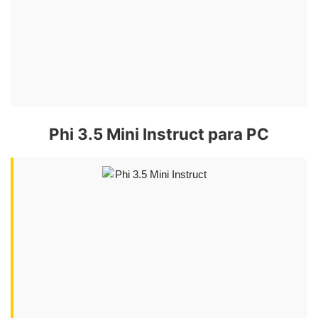
Phi 3.5 Mini Instruct para PC