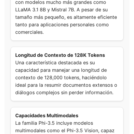
con modelos mucho más grandes como
LLaMA 3.1 8B y Mistral 7B. A pesar de su
tamaño más pequeño, es altamente eficiente
tanto para aplicaciones personales como
comerciales.
Longitud de Contexto de 128K Tokens
Una característica destacada es su
capacidad para manejar una longitud de
contexto de 128,000 tokens, haciéndolo
ideal para la resumir documentos extensos o
diálogos complejos sin perder información.
Capacidades Multimodales
La familia Phi-3.5 incluye modelos
multimodales como el Phi-3.5 Vision, capaz