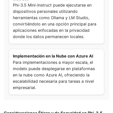
Phi-3.5 Mini-Instruct puede ejecutarse en
dispositivos personales utilizando
herramientas como Ollama y LM Studio,
convirtiéndolo en una opción principal para
aplicaciones enfocadas en la privacidad
donde los datos permanecen locales.
Implementación en la Nube con Azure AI
Para implementaciones a mayor escala, el
modelo puede desplegarse en plataformas
en la nube como Azure AI, ofreciendo la
escalabilidad necesaria para tareas a nivel
empresarial.
Consideraciones Éticas y de Seguridad en Phi-3.5