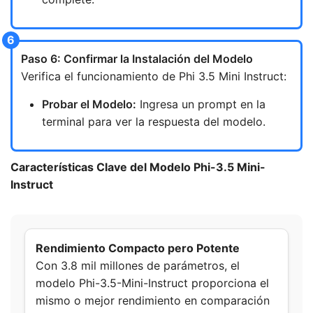
Paso 6: Confirmar la Instalación del Modelo
Verifica el funcionamiento de Phi 3.5 Mini Instruct:
Probar el Modelo:
Ingresa un prompt en la
terminal para ver la respuesta del modelo.
Características Clave del Modelo Phi-3.5 Mini-
Instruct
Rendimiento Compacto pero Potente
Con 3.8 mil millones de parámetros, el
modelo Phi-3.5-Mini-Instruct proporciona el
mismo o mejor rendimiento en comparación