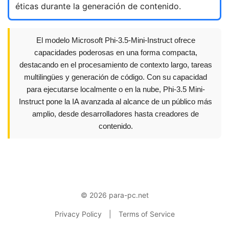
éticas durante la generación de contenido.
El modelo Microsoft Phi-3.5-Mini-Instruct ofrece
capacidades poderosas en una forma compacta,
destacando en el procesamiento de contexto largo, tareas
multilingües y generación de código. Con su capacidad
para ejecutarse localmente o en la nube, Phi-3.5 Mini-
Instruct pone la IA avanzada al alcance de un público más
amplio, desde desarrolladores hasta creadores de
contenido.
© 2026 para-pc.net
Privacy Policy
|
Terms of Service