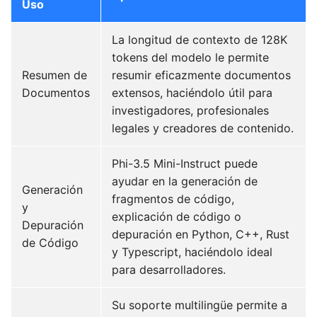
Uso
La longitud de contexto de 128K
tokens del modelo le permite
Resumen de
resumir eficazmente documentos
Documentos
extensos, haciéndolo útil para
investigadores, profesionales
legales y creadores de contenido.
Phi-3.5 Mini-Instruct puede
ayudar en la generación de
Generación
fragmentos de código,
y
explicación de código o
Depuración
depuración en Python, C++, Rust
de Código
y Typescript, haciéndolo ideal
para desarrolladores.
Su soporte multilingüe permite a