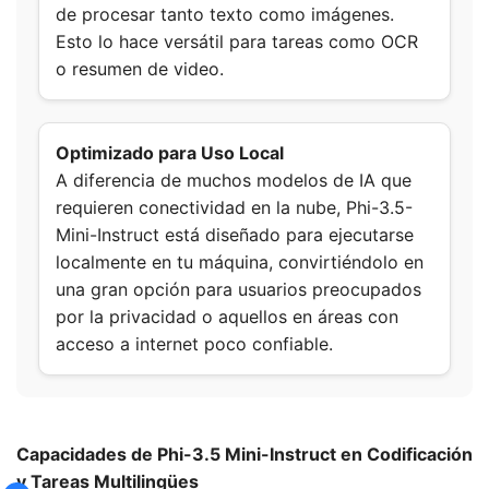
de procesar tanto texto como imágenes.
Esto lo hace versátil para tareas como OCR
o resumen de video.
Optimizado para Uso Local
A diferencia de muchos modelos de IA que
requieren conectividad en la nube, Phi-3.5-
Mini-Instruct está diseñado para ejecutarse
localmente en tu máquina, convirtiéndolo en
una gran opción para usuarios preocupados
por la privacidad o aquellos en áreas con
acceso a internet poco confiable.
Capacidades de Phi-3.5 Mini-Instruct en Codificación
y Tareas Multilingües