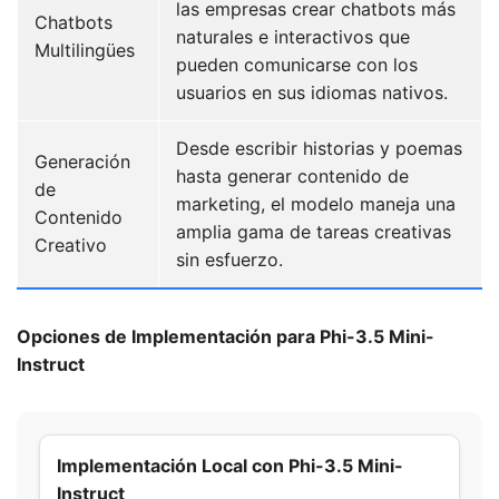
las empresas crear chatbots más
Chatbots
naturales e interactivos que
Multilingües
pueden comunicarse con los
usuarios en sus idiomas nativos.
Desde escribir historias y poemas
Generación
hasta generar contenido de
de
marketing, el modelo maneja una
Contenido
amplia gama de tareas creativas
Creativo
sin esfuerzo.
Opciones de Implementación para Phi-3.5 Mini-
Instruct
Implementación Local con Phi-3.5 Mini-
Instruct