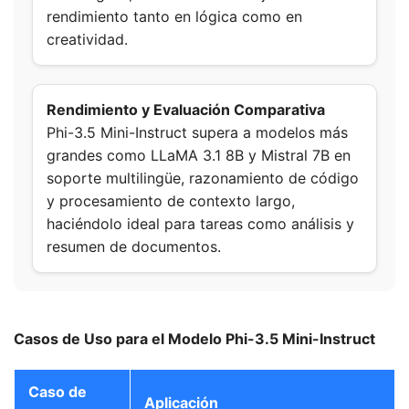
rendimiento tanto en lógica como en
creatividad.
Rendimiento y Evaluación Comparativa
Phi-3.5 Mini-Instruct supera a modelos más
grandes como LLaMA 3.1 8B y Mistral 7B en
soporte multilingüe, razonamiento de código
y procesamiento de contexto largo,
haciéndolo ideal para tareas como análisis y
resumen de documentos.
Casos de Uso para el Modelo Phi-3.5 Mini-Instruct
Caso de
Aplicación