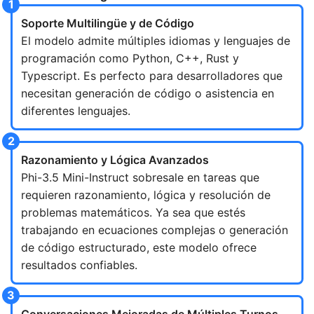
Soporte Multilingüe y de Código
El modelo admite múltiples idiomas y lenguajes de
programación como Python, C++, Rust y
Typescript. Es perfecto para desarrolladores que
necesitan generación de código o asistencia en
diferentes lenguajes.
Razonamiento y Lógica Avanzados
Phi-3.5 Mini-Instruct sobresale en tareas que
requieren razonamiento, lógica y resolución de
problemas matemáticos. Ya sea que estés
trabajando en ecuaciones complejas o generación
de código estructurado, este modelo ofrece
resultados confiables.
Conversaciones Mejoradas de Múltiples Turnos