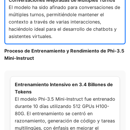
El modelo ha sido afinado para conversaciones de
múltiples turnos, permitiéndole mantener el
contexto a través de varias interacciones,
haciéndolo ideal para el desarrollo de chatbots y
asistentes virtuales.
Proceso de Entrenamiento y Rendimiento de Phi-3.5
Mini-Instruct
Entrenamiento Intensivo en 3.4 Billones de
Tokens
El modelo Phi-3.5 Mini-Instruct fue entrenado
durante 10 días utilizando 512 GPUs H100-
80G. El entrenamiento se centró en
razonamiento, generación de código y tareas
multilingües, con énfasis en mejorar el