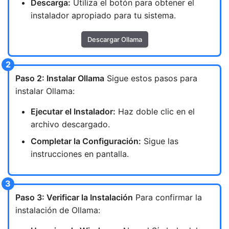
Descarga:
Utiliza el botón para obtener el
instalador apropiado para tu sistema.
Descargar Ollama
Paso 2: Instalar Ollama
Sigue estos pasos para
instalar Ollama:
Ejecutar el Instalador:
Haz doble clic en el
archivo descargado.
Completar la Configuración:
Sigue las
instrucciones en pantalla.
Paso 3: Verificar la Instalación
Para confirmar la
instalación de Ollama: