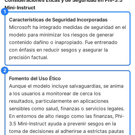
Mini-Instruct
Características de Seguridad Incorporadas
Microsoft ha integrado medidas de seguridad en el
modelo para minimizar los riesgos de generar
contenido dañino o inapropiado. Fue entrenado
con énfasis en reducir sesgos y asegurar la
precisión factual.
Fomento del Uso Ético
Aunque el modelo incluye salvaguardias, se anima
a los usuarios a monitorear de cerca los
resultados, particularmente en aplicaciones
sensibles como salud, finanzas o servicios legales.
En entornos de alto riesgo como las finanzas, Phi-
3.5 Mini-Instruct ayuda a prevenir sesgos en la
toma de decisiones al adherirse a estrictas pautas