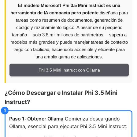
El modelo Microsoft Phi 3.5 Mini Instruct es una
herramienta de IA compacta pero potente
diseñada para
tareas como resumen de documentos, generación de
código y razonamiento lógico. A pesar de su pequeño
tamaño —solo 3.8 mil millones de parámetros— supera a
modelos más grandes y puede manejar tareas de contexto
largo con facilidad, haciéndolo accesible y eficiente para
una amplia gama de aplicaciones.
Phi 3.5 Mini Instruct con Ollama
¿Cómo Descargar e Instalar Phi 3.5 Mini
Instruct?
Paso 1: Obtener Ollama
Comienza descargando
Ollama, esencial para ejecutar Phi 3.5 Mini Instruct: