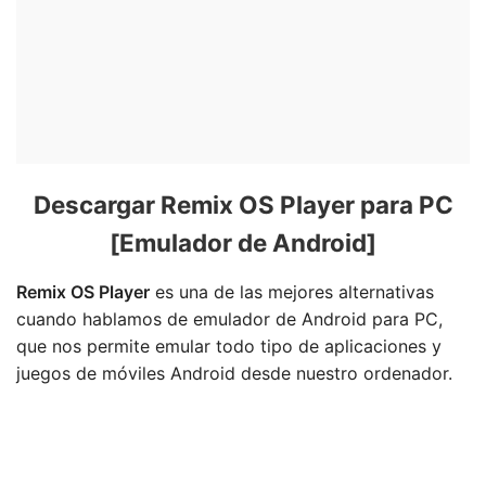
Descargar Remix OS Player para PC
[Emulador de Android]
Remix OS Player
es una de las mejores alternativas
cuando hablamos de emulador de Android para PC,
que nos permite emular todo tipo de aplicaciones y
juegos de móviles Android desde nuestro ordenador.