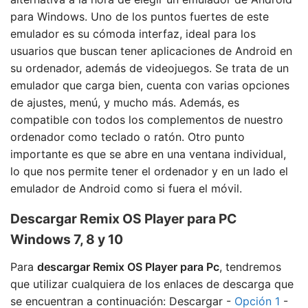
para Windows. Uno de los puntos fuertes de este
emulador es su cómoda interfaz, ideal para los
usuarios que buscan tener aplicaciones de Android en
su ordenador, además de videojuegos. Se trata de un
emulador que carga bien, cuenta con varias opciones
de ajustes, menú, y mucho más. Además, es
compatible con todos los complementos de nuestro
ordenador como teclado o ratón. Otro punto
importante es que se abre en una ventana individual,
lo que nos permite tener el ordenador y en un lado el
emulador de Android como si fuera el móvil.
Descargar Remix OS Player para PC
Windows 7, 8 y 10
Para
descargar Remix OS Player para Pc
, tendremos
que utilizar cualquiera de los enlaces de descarga que
se encuentran a continuación: Descargar -
Opción 1
-