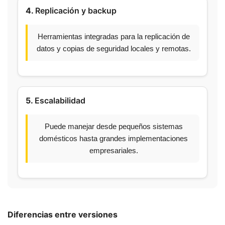
4.
Replicación y backup
Herramientas integradas para la replicación de
datos y copias de seguridad locales y remotas.
5.
Escalabilidad
Puede manejar desde pequeños sistemas
domésticos hasta grandes implementaciones
empresariales.
Diferencias entre versiones