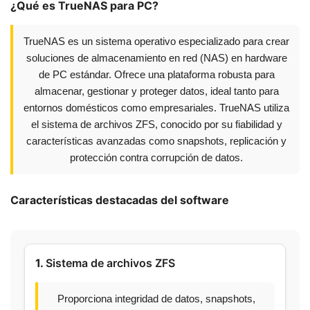
¿Qué es TrueNAS para PC?
TrueNAS es un sistema operativo especializado para crear
soluciones de almacenamiento en red (NAS) en hardware
de PC estándar. Ofrece una plataforma robusta para
almacenar, gestionar y proteger datos, ideal tanto para
entornos domésticos como empresariales. TrueNAS utiliza
el sistema de archivos ZFS, conocido por su fiabilidad y
características avanzadas como snapshots, replicación y
protección contra corrupción de datos.
Características destacadas del software
1.
Sistema de archivos ZFS
Proporciona integridad de datos, snapshots,