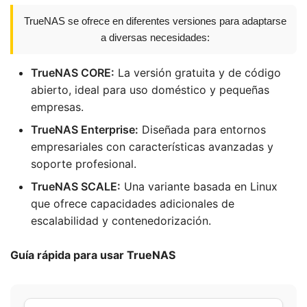
TrueNAS se ofrece en diferentes versiones para adaptarse
a diversas necesidades:
TrueNAS CORE:
La versión gratuita y de código
abierto, ideal para uso doméstico y pequeñas
empresas.
TrueNAS Enterprise:
Diseñada para entornos
empresariales con características avanzadas y
soporte profesional.
TrueNAS SCALE:
Una variante basada en Linux
que ofrece capacidades adicionales de
escalabilidad y contenedorización.
Guía rápida para usar TrueNAS