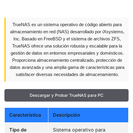
TrueNAS es un sistema operativo de código abierto para
almacenamiento en red (NAS) desarrollado por iXsystems,
Inc. Basado en FreeBSD y el sistema de archivos ZFS,
TrueNAS ofrece una solución robusta y escalable para la
gestión de datos en entornos empresariales y domésticos.
Proporciona almacenamiento centralizado, protección de
datos avanzada y una amplia gama de características para
satisfacer diversas necesidades de almacenamiento.
Descargar y Probar TrueNAS para PC
Característica
Descripción
Tipo de
Sistema operativo para