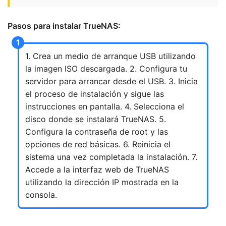
Pasos para instalar TrueNAS:
1. Crea un medio de arranque USB utilizando
la imagen ISO descargada. 2. Configura tu
servidor para arrancar desde el USB. 3. Inicia
el proceso de instalación y sigue las
instrucciones en pantalla. 4. Selecciona el
disco donde se instalará TrueNAS. 5.
Configura la contraseña de root y las
opciones de red básicas. 6. Reinicia el
sistema una vez completada la instalación. 7.
Accede a la interfaz web de TrueNAS
utilizando la dirección IP mostrada en la
consola.