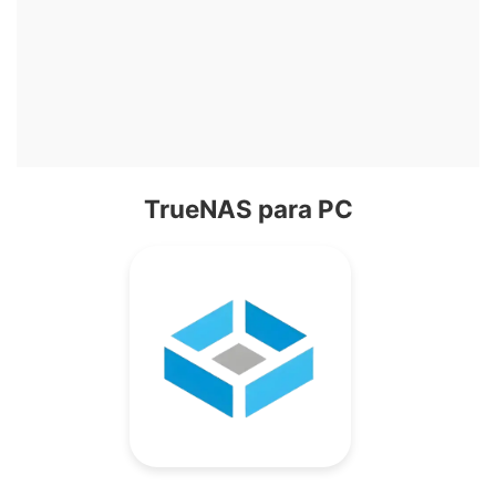
TrueNAS para PC