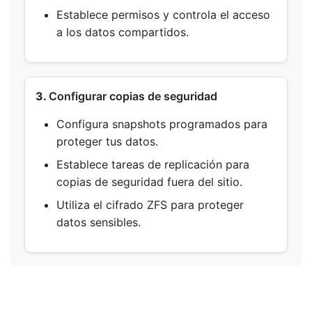
Establece permisos y controla el acceso
a los datos compartidos.
3.
Configurar copias de seguridad
Configura snapshots programados para
proteger tus datos.
Establece tareas de replicación para
copias de seguridad fuera del sitio.
Utiliza el cifrado ZFS para proteger
datos sensibles.