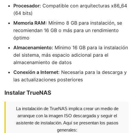
Procesador:
Compatible con arquitecturas x86_64
(64 bits)
Memoria RAM:
Mínimo 8 GB para instalación, se
recomiendan 16 GB o más para un rendimiento
óptimo
Almacenamiento:
Mínimo 16 GB para la instalación
del sistema, más espacio adicional para el
almacenamiento de datos
Conexión a Internet:
Necesaria para la descarga y
las actualizaciones posteriores
Instalar TrueNAS
La instalación de TrueNAS implica crear un medio de
arranque con la imagen ISO descargada y seguir el
asistente de instalación. Aquí se presentan los pasos
generales: