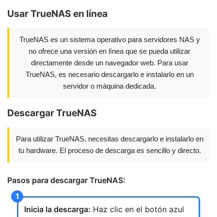
Usar TrueNAS en línea
TrueNAS es un sistema operativo para servidores NAS y
no ofrece una versión en línea que se pueda utilizar
directamente desde un navegador web. Para usar
TrueNAS, es necesario descargarlo e instalarlo en un
servidor o máquina dedicada.
Descargar TrueNAS
Para utilizar TrueNAS, necesitas descargarlo e instalarlo en
tu hardware. El proceso de descarga es sencillo y directo.
Pasos para descargar TrueNAS:
Inicia la descarga:
Haz clic en el botón azul