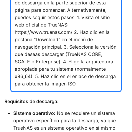
de descarga en la parte superior de esta
página para comenzar. Alternativamente,
puedes seguir estos pasos: 1. Visita el sitio
web oficial de TrueNAS:
https://www.truenas.com/ 2. Haz clic en la
pestaña "Download" en el menú de
navegación principal. 3. Selecciona la versión
que deseas descargar (TrueNAS CORE,
SCALE o Enterprise). 4. Elige la arquitectura
apropiada para tu sistema (normalmente
x86_64). 5. Haz clic en el enlace de descarga
para obtener la imagen ISO.
Requisitos de descarga:
Sistema operativo:
No se requiere un sistema
operativo específico para la descarga, ya que
TrueNAS es un sistema operativo en sí mismo