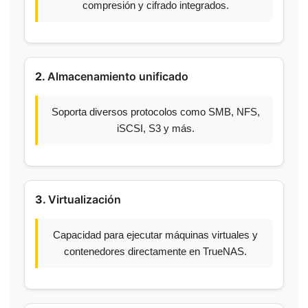
compresión y cifrado integrados.
2.
Almacenamiento unificado
Soporta diversos protocolos como SMB, NFS,
iSCSI, S3 y más.
3.
Virtualización
Capacidad para ejecutar máquinas virtuales y
contenedores directamente en TrueNAS.