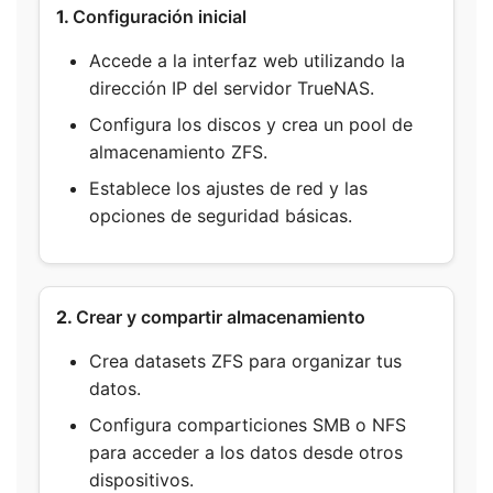
1.
Configuración inicial
Accede a la interfaz web utilizando la
dirección IP del servidor TrueNAS.
Configura los discos y crea un pool de
almacenamiento ZFS.
Establece los ajustes de red y las
opciones de seguridad básicas.
2.
Crear y compartir almacenamiento
Crea datasets ZFS para organizar tus
datos.
Configura comparticiones SMB o NFS
para acceder a los datos desde otros
dispositivos.