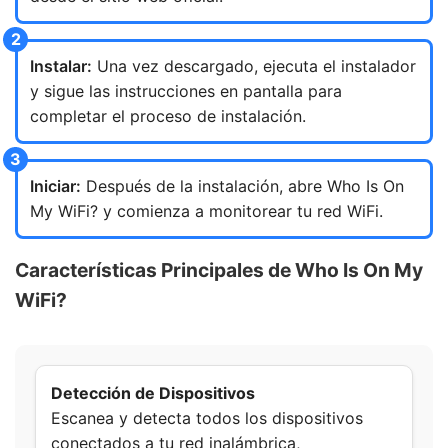
Instalar:
Una vez descargado, ejecuta el instalador
y sigue las instrucciones en pantalla para
completar el proceso de instalación.
Iniciar:
Después de la instalación, abre Who Is On
My WiFi? y comienza a monitorear tu red WiFi.
Características Principales de Who Is On My
WiFi?
Detección de Dispositivos
Escanea y detecta todos los dispositivos
conectados a tu red inalámbrica,