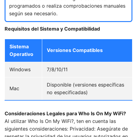
programados o realiza comprobaciones manuales
según sea necesario.
Requisitos del Sistema y Compatibilidad
Sistema
Versiones Compatibles
Operativo
Windows
7/8/10/11
Disponible (versiones específicas
Mac
no especificadas)
Consideraciones Legales para Who Is On My WiFi?
Al utilizar Who Is On My WiFi?, ten en cuenta las
siguientes consideraciones: Privacidad: Asegúrate de
respetar la privacidad de los usuarios autorizados en