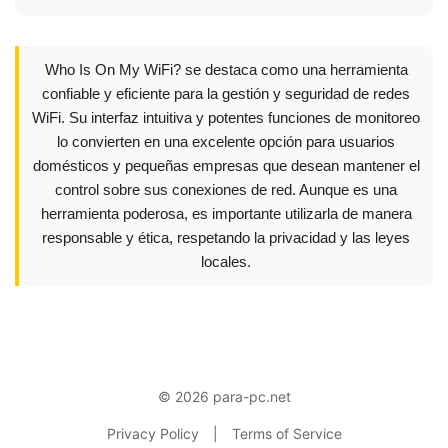
Who Is On My WiFi? se destaca como una herramienta
confiable y eficiente para la gestión y seguridad de redes
WiFi. Su interfaz intuitiva y potentes funciones de monitoreo
lo convierten en una excelente opción para usuarios
domésticos y pequeñas empresas que desean mantener el
control sobre sus conexiones de red. Aunque es una
herramienta poderosa, es importante utilizarla de manera
responsable y ética, respetando la privacidad y las leyes
locales.
© 2026 para-pc.net
Privacy Policy
|
Terms of Service