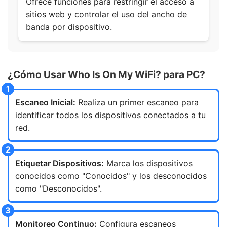
Ofrece funciones para restringir el acceso a
sitios web y controlar el uso del ancho de
banda por dispositivo.
¿Cómo Usar Who Is On My WiFi? para PC?
Escaneo Inicial:
Realiza un primer escaneo para
identificar todos los dispositivos conectados a tu
red.
Etiquetar Dispositivos:
Marca los dispositivos
conocidos como "Conocidos" y los desconocidos
como "Desconocidos".
Monitoreo Continuo:
Configura escaneos