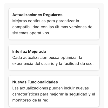
Actualizaciones Regulares
Mejoras continuas para garantizar la
compatibilidad con las últimas versiones de
sistemas operativos.
Interfaz Mejorada
Cada actualización busca optimizar la
experiencia del usuario y la facilidad de uso.
Nuevas Funcionalidades
Las actualizaciones pueden incluir nuevas
características para mejorar la seguridad y el
monitoreo de la red.