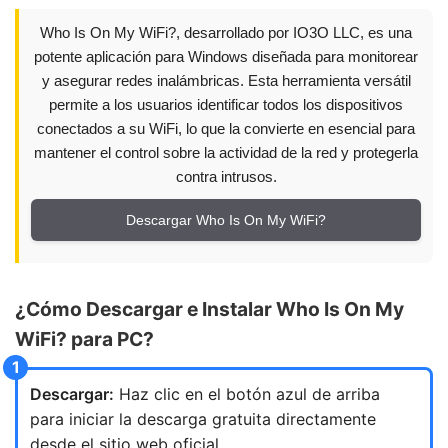
Who Is On My WiFi?, desarrollado por IO3O LLC, es una
potente aplicación para Windows diseñada para monitorear
y asegurar redes inalámbricas. Esta herramienta versátil
permite a los usuarios identificar todos los dispositivos
conectados a su WiFi, lo que la convierte en esencial para
mantener el control sobre la actividad de la red y protegerla
contra intrusos.
Descargar Who Is On My WiFi?
¿Cómo Descargar e Instalar Who Is On My
WiFi? para PC?
Descargar:
Haz clic en el botón azul de arriba
para iniciar la descarga gratuita directamente
desde el sitio web oficial.