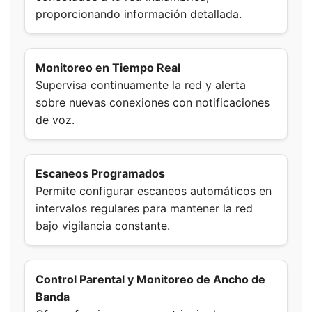
proporcionando información detallada.
Monitoreo en Tiempo Real
Supervisa continuamente la red y alerta
sobre nuevas conexiones con notificaciones
de voz.
Escaneos Programados
Permite configurar escaneos automáticos en
intervalos regulares para mantener la red
bajo vigilancia constante.
Control Parental y Monitoreo de Ancho de
Banda