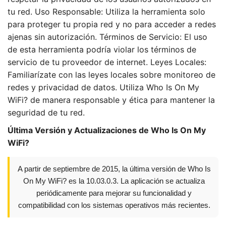
tu red. Uso Responsable: Utiliza la herramienta solo
para proteger tu propia red y no para acceder a redes
ajenas sin autorización. Términos de Servicio: El uso
de esta herramienta podría violar los términos de
servicio de tu proveedor de internet. Leyes Locales:
Familiarízate con las leyes locales sobre monitoreo de
redes y privacidad de datos. Utiliza Who Is On My
WiFi? de manera responsable y ética para mantener la
seguridad de tu red.
Última Versión y Actualizaciones de Who Is On My
WiFi?
A partir de septiembre de 2015, la última versión de Who Is
On My WiFi? es la 10.03.0.3. La aplicación se actualiza
periódicamente para mejorar su funcionalidad y
compatibilidad con los sistemas operativos más recientes.