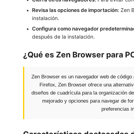
Revisa las opciones de importación:
Zen B
instalación.
Configura como navegador predetermina
después de la instalación.
¿Qué es Zen Browser para P
Zen Browser es un navegador web de código ab
Firefox, Zen Browser ofrece una alternati
diseños de cuadrícula para la organización de
mejorado y opciones para navegar de for
preferencias i