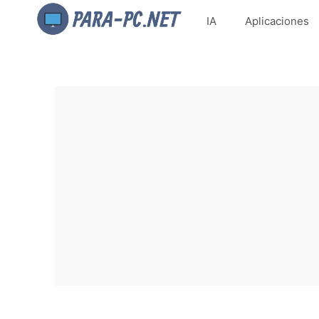
IA
Aplicaciones