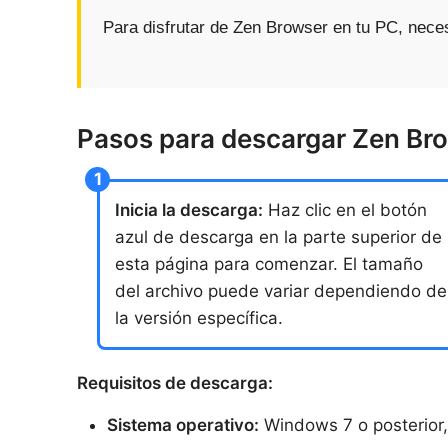
Para disfrutar de Zen Browser en tu PC, necesi
Pasos para descargar Zen Br
Inicia la descarga:
Haz clic en el botón
azul de descarga en la parte superior de
esta página para comenzar. El tamaño
del archivo puede variar dependiendo de
la versión específica.
Requisitos de descarga:
Sistema operativo:
Windows 7 o posterior, 