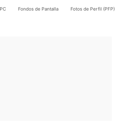
 PC
Fondos de Pantalla
Fotos de Perfil (PFP)