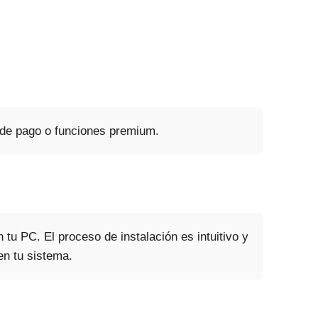
 de pago o funciones premium.
tu PC. El proceso de instalación es intuitivo y
en tu sistema.