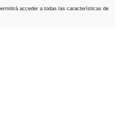
permitirá acceder a todas las características de