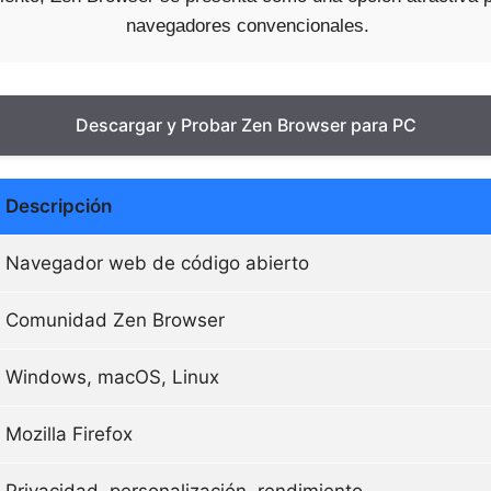
navegadores convencionales.
Descargar y Probar Zen Browser para PC
Descripción
Navegador web de código abierto
Comunidad Zen Browser
Windows, macOS, Linux
Mozilla Firefox
Privacidad, personalización, rendimiento