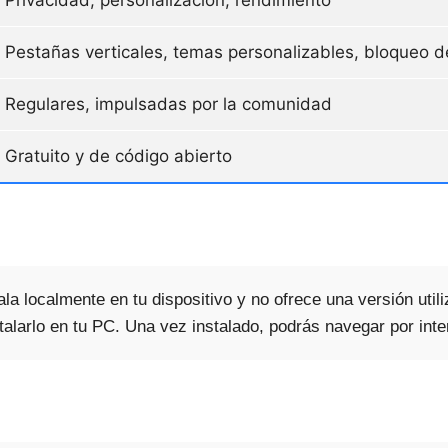
Pestañas verticales, temas personalizables, bloqueo d
Regulares, impulsadas por la comunidad
Gratuito y de código abierto
a localmente en tu dispositivo y no ofrece una versión util
talarlo en tu PC. Una vez instalado, podrás navegar por int