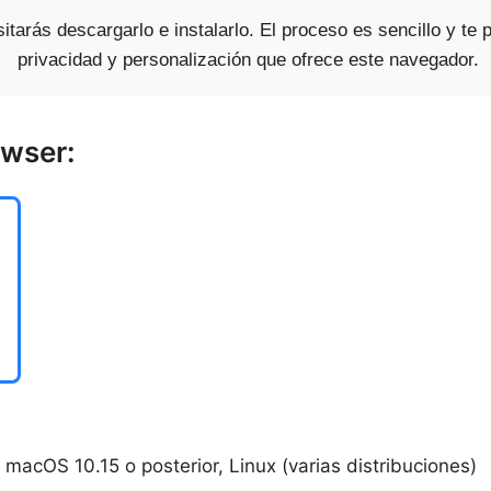
tarás descargarlo e instalarlo. El proceso es sencillo y te 
privacidad y personalización que ofrece este navegador.
owser:
macOS 10.15 o posterior, Linux (varias distribuciones)