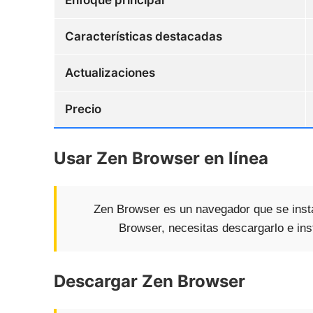
Características destacadas
Actualizaciones
Precio
Usar Zen Browser en línea
Zen Browser es un navegador que se instal
Browser, necesitas descargarlo e ins
Descargar Zen Browser