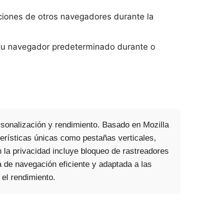
iones de otros navegadores durante la
tu navegador predeterminado durante o
rsonalización y rendimiento. Basado en Mozilla
erísticas únicas como pestañas verticales,
 la privacidad incluye bloqueo de rastreadores
de navegación eficiente y adaptada a las
 el rendimiento.