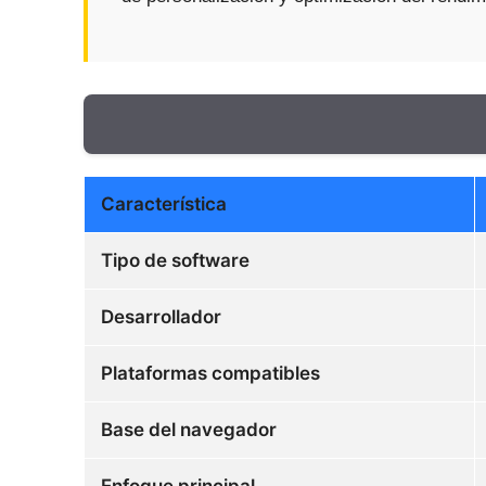
Característica
Tipo de software
Desarrollador
Plataformas compatibles
Base del navegador
Enfoque principal