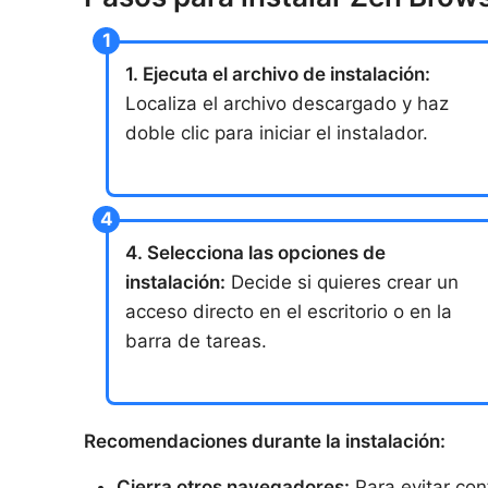
1. Ejecuta el archivo de instalación:
Localiza el archivo descargado y haz
doble clic para iniciar el instalador.
4. Selecciona las opciones de
instalación:
Decide si quieres crear un
acceso directo en el escritorio o en la
barra de tareas.
Recomendaciones durante la instalación:
Cierra otros navegadores:
Para evitar conf