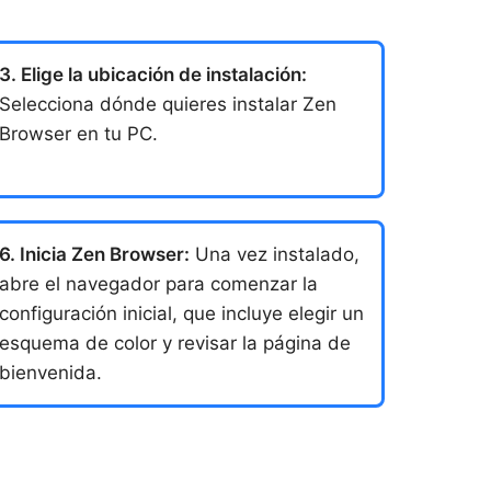
3. Elige la ubicación de instalación:
Selecciona dónde quieres instalar Zen
Browser en tu PC.
6. Inicia Zen Browser:
Una vez instalado,
abre el navegador para comenzar la
configuración inicial, que incluye elegir un
esquema de color y revisar la página de
bienvenida.
.