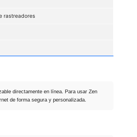
e rastreadores
izable directamente en línea. Para usar Zen
ernet de forma segura y personalizada.