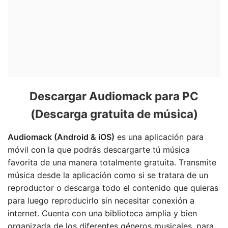
Descargar Audiomack para PC
(Descarga gratuita de música)
Audiomack (Android & iOS)
es una aplicación para
móvil con la que podrás descargarte tú música
favorita de una manera totalmente gratuita. Transmite
música desde la aplicación como si se tratara de un
reproductor o descarga todo el contenido que quieras
para luego reproducirlo sin necesitar conexión a
internet. Cuenta con una biblioteca amplia y bien
organizada de los diferentes géneros musicales, para