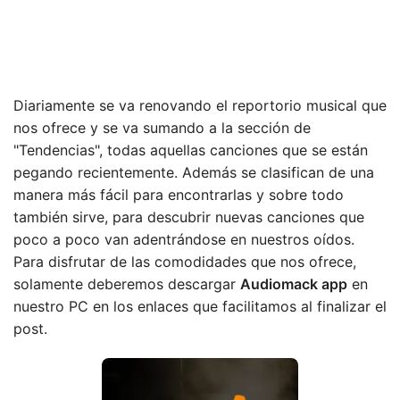
Diariamente se va renovando el reportorio musical que
nos ofrece y se va sumando a la sección de
"Tendencias", todas aquellas canciones que se están
pegando recientemente. Además se clasifican de una
manera más fácil para encontrarlas y sobre todo
también sirve, para descubrir nuevas canciones que
poco a poco van adentrándose en nuestros oídos.
Para disfrutar de las comodidades que nos ofrece,
solamente deberemos descargar
Audiomack app
en
nuestro PC en los enlaces que facilitamos al finalizar el
post.