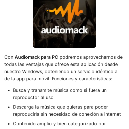
Con
Audiomack
para PC
podremos aprovecharnos de
todas las ventajas que ofrece esta aplicación desde
nuestro Windows, obteniendo un servicio idéntico al
de la app para móvil. Funciones y características:
Busca y transmite música como si fuera un
reproductor al uso
Descarga la música que quieras para poder
reproducirla sin necesidad de conexión a internet
Contenido amplio y bien categorizado por