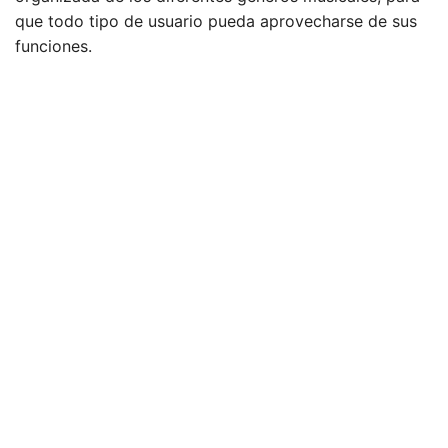
que todo tipo de usuario pueda aprovecharse de sus
funciones.