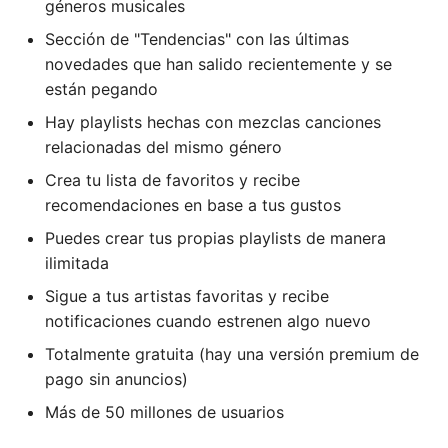
géneros musicales
Sección de "Tendencias" con las últimas
novedades que han salido recientemente y se
están pegando
Hay playlists hechas con mezclas canciones
relacionadas del mismo género
Crea tu lista de favoritos y recibe
recomendaciones en base a tus gustos
Puedes crear tus propias playlists de manera
ilimitada
Sigue a tus artistas favoritas y recibe
notificaciones cuando estrenen algo nuevo
Totalmente gratuita (hay una versión premium de
pago sin anuncios)
Más de 50 millones de usuarios