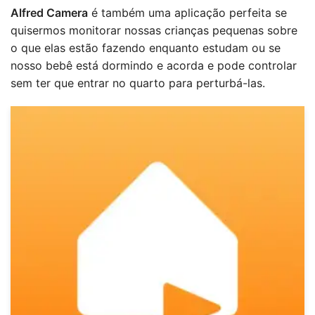
Alfred Camera
é também uma aplicação perfeita se
quisermos monitorar nossas crianças pequenas sobre
o que elas estão fazendo enquanto estudam ou se
nosso bebê está dormindo e acorda e pode controlar
sem ter que entrar no quarto para perturbá-las.