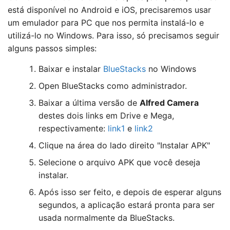
está disponível no Android e iOS, precisaremos usar
um emulador para PC que nos permita instalá-lo e
utilizá-lo no Windows. Para isso, só precisamos seguir
alguns passos simples:
Baixar e instalar
BlueStacks
no Windows
Open BlueStacks como administrador.
Baixar a última versão de
Alfred Camera
destes dois links em Drive e Mega,
respectivamente:
link1
e
link2
Clique na área do lado direito "Instalar APK"
Selecione o arquivo APK que você deseja
instalar.
Após isso ser feito, e depois de esperar alguns
segundos, a aplicação estará pronta para ser
usada normalmente da BlueStacks.