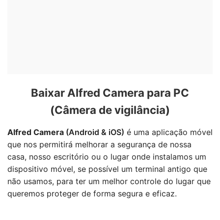
Baixar Alfred Camera para PC
(Câmera de vigilância)
Alfred Camera
(Android & iOS)
é uma aplicação móvel
que nos permitirá melhorar a segurança de nossa
casa, nosso escritório ou o lugar onde instalamos um
dispositivo móvel, se possível um terminal antigo que
não usamos, para ter um melhor controle do lugar que
queremos proteger de forma segura e eficaz.