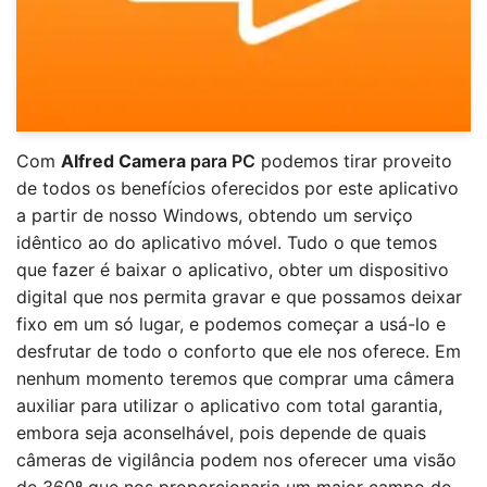
Com
Alfred Camera
para PC
podemos tirar proveito
de todos os benefícios oferecidos por este aplicativo
a partir de nosso Windows, obtendo um serviço
idêntico ao do aplicativo móvel. Tudo o que temos
que fazer é baixar o aplicativo, obter um dispositivo
digital que nos permita gravar e que possamos deixar
fixo em um só lugar, e podemos começar a usá-lo e
desfrutar de todo o conforto que ele nos oferece. Em
nenhum momento teremos que comprar uma câmera
auxiliar para utilizar o aplicativo com total garantia,
embora seja aconselhável, pois depende de quais
câmeras de vigilância podem nos oferecer uma visão