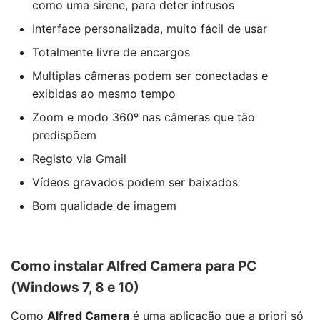
como uma sirene, para deter intrusos
Interface personalizada, muito fácil de usar
Totalmente livre de encargos
Multiplas câmeras podem ser conectadas e
exibidas ao mesmo tempo
Zoom e modo 360º nas câmeras que tão
predispõem
Registo via Gmail
Vídeos gravados podem ser baixados
Bom qualidade de imagem
Como instalar
Alfred Camera
para PC
(Windows 7, 8 e 10)
Como
Alfred Camera
é uma aplicação que a priori só