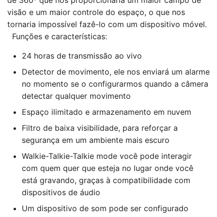
de 360º que nos proporcionaria um maior campo de
visão e um maior controle do espaço, o que nos
tornaria impossível fazê-lo com um dispositivo móvel.
Funções e características:
24 horas de transmissão ao vivo
Detector de movimento, ele nos enviará um alarme
no momento se o configurarmos quando a câmera
detectar qualquer movimento
Espaço ilimitado e armazenamento em nuvem
Filtro de baixa visibilidade, para reforçar a
segurança em um ambiente mais escuro
Walkie-Talkie-Talkie mode você pode interagir
com quem quer que esteja no lugar onde você
está gravando, graças à compatibilidade com
dispositivos de áudio
Um dispositivo de som pode ser configurado