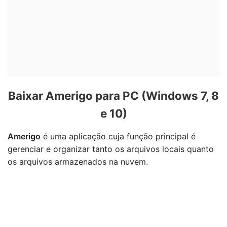
Baixar Amerigo para PC (Windows 7, 8
e 10)
Amerigo
é uma aplicação cuja função principal é
gerenciar e organizar tanto os arquivos locais quanto
os arquivos armazenados na nuvem.