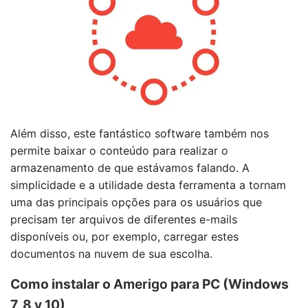
Além disso, este fantástico software também nos
permite baixar o conteúdo para realizar o
armazenamento de que estávamos falando. A
simplicidade e a utilidade desta ferramenta a tornam
uma das principais opções para os usuários que
precisam ter arquivos de diferentes e-mails
disponíveis ou, por exemplo, carregar estes
documentos na nuvem de sua escolha.
Como instalar o
Amerigo
para PC (Windows
7, 8 y 10)