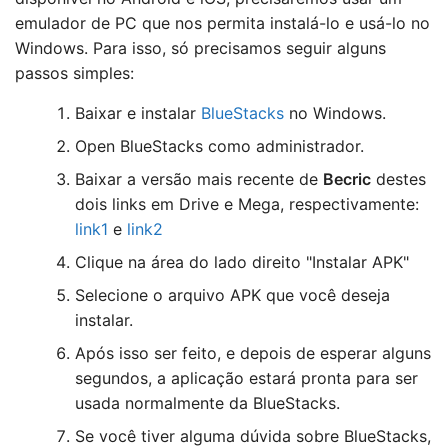
emulador de PC que nos permita instalá-lo e usá-lo no
Windows. Para isso, só precisamos seguir alguns
passos simples:
Baixar e instalar
BlueStacks
no Windows.
Open BlueStacks como administrador.
Baixar a versão mais recente de
Becric
destes
dois links em Drive e Mega, respectivamente:
link1
e
link2
Clique na área do lado direito "Instalar APK"
Selecione o arquivo APK que você deseja
instalar.
Após isso ser feito, e depois de esperar alguns
segundos, a aplicação estará pronta para ser
usada normalmente da BlueStacks.
Se você tiver alguma dúvida sobre BlueStacks,