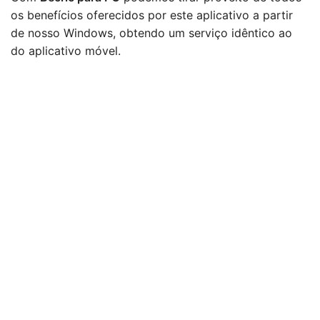
os benefícios oferecidos por este aplicativo a partir
de nosso Windows, obtendo um serviço idêntico ao
do aplicativo móvel.