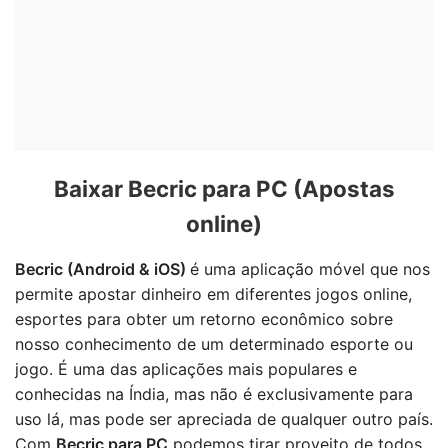
Baixar Becric para PC (Apostas
online)
Becric (Android & iOS)
é uma aplicação móvel que nos
permite apostar dinheiro em diferentes jogos online,
esportes para obter um retorno econômico sobre
nosso conhecimento de um determinado esporte ou
jogo. É uma das aplicações mais populares e
conhecidas na Índia, mas não é exclusivamente para
uso lá, mas pode ser apreciada de qualquer outro país.
Com
Becric para PC
podemos tirar proveito de todos