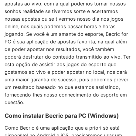
apostas ao vivo, com a qual podemos tornar nossos
sonhos realidade se tivermos sorte e acertarmos
nossas apostas ou se tivermos nosso dia nos jogos
online, nos quais podemos passar horas e horas
jogando. Se você é um amante do esporte, Becric for
PC é sua aplicação de apostas favorita, na qual além
de poder apostar nos resultados, você também
poderá desfrutar do conteúdo transmitido ao vivo. Ter
esta opção de assistir aos jogos do esporte que
gostamos ao vivo e poder apostar no local, nos dará
uma maior garantia de sucesso, pois podemos prever
um resultado baseado no que estamos assistindo,
fornecendo-lhes nosso conhecimento do esporte em
questão.
Como instalar Becric para PC (Windows)
Como Becric é uma aplicação que a priori só está
disponível no Android e iOS, precisaremos usar um