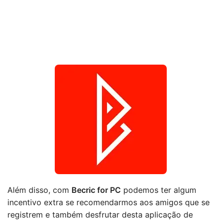
Além disso, com
Becric for PC
podemos ter algum
incentivo extra se recomendarmos aos amigos que se
registrem e também desfrutar desta aplicação de