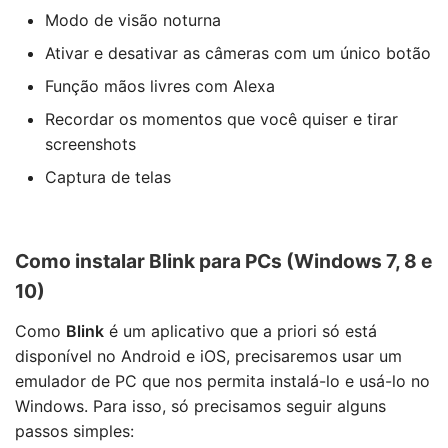
Modo de visão noturna
Ativar e desativar as câmeras com um único botão
Função mãos livres com Alexa
Recordar os momentos que você quiser e tirar
screenshots
Captura de telas
Como instalar Blink para PCs (Windows 7, 8 e
10)
Como
Blink
é um aplicativo que a priori só está
disponível no Android e iOS, precisaremos usar um
emulador de PC que nos permita instalá-lo e usá-lo no
Windows. Para isso, só precisamos seguir alguns
passos simples: