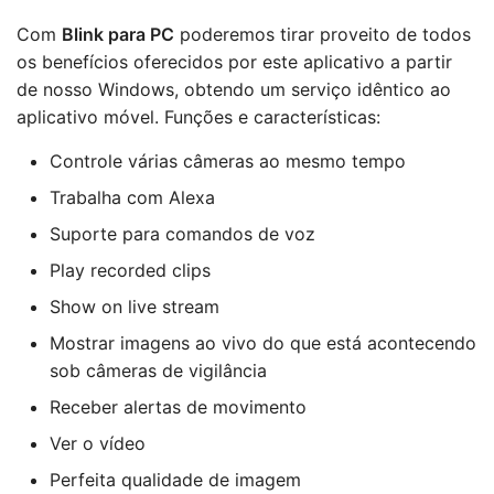
Com
Blink para PC
poderemos tirar proveito de todos
os benefícios oferecidos por este aplicativo a partir
de nosso Windows, obtendo um serviço idêntico ao
aplicativo móvel. Funções e características:
Controle várias câmeras ao mesmo tempo
Trabalha com Alexa
Suporte para comandos de voz
Play recorded clips
Show on live stream
Mostrar imagens ao vivo do que está acontecendo
sob câmeras de vigilância
Receber alertas de movimento
Ver o vídeo
Perfeita qualidade de imagem