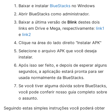
Baixar e instalar
BlueStacks
no Windows
Abrir BlueStacks como administrador.
Baixar a última versão de
Blink
destes dois
links em Drive e Mega, respectivamente:
link1
e
link2
Clique na área do lado direito "Instalar APK"
Selecione o arquivo APK que você deseja
instalar.
Após isso ser feito, e depois de esperar alguns
segundos, a aplicação estará pronta para ser
usada normalmente da BlueStacks.
Se você tiver alguma dúvida sobre BlueStacks,
você pode conferir nosso guia completo sobre
o assunto.
Seguindo estas simples instruções você poderá obter