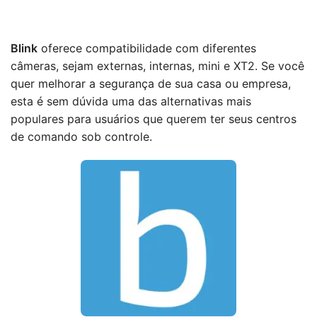
Blink
oferece compatibilidade com diferentes
câmeras, sejam externas, internas, mini e XT2. Se você
quer melhorar a segurança de sua casa ou empresa,
esta é sem dúvida uma das alternativas mais
populares para usuários que querem ter seus centros
de comando sob controle.