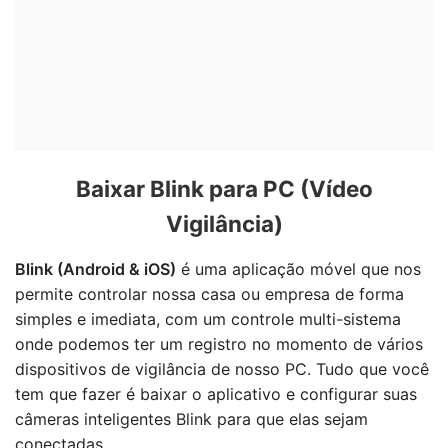
Baixar Blink para PC (Vídeo
Vigilância)
Blink (Android & iOS)
é uma aplicação móvel que nos
permite controlar nossa casa ou empresa de forma
simples e imediata, com um controle multi-sistema
onde podemos ter um registro no momento de vários
dispositivos de vigilância de nosso PC. Tudo que você
tem que fazer é baixar o aplicativo e configurar suas
câmeras inteligentes Blink para que elas sejam
conectadas.