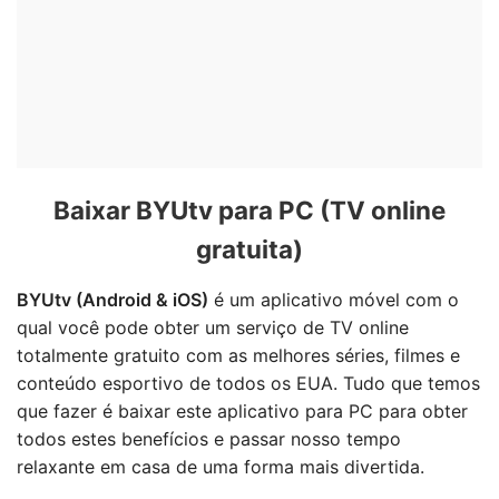
Baixar BYUtv para PC (TV online
gratuita)
BYUtv (Android & iOS)
é um aplicativo móvel com o
qual você pode obter um serviço de TV online
totalmente gratuito com as melhores séries, filmes e
conteúdo esportivo de todos os EUA. Tudo que temos
que fazer é baixar este aplicativo para PC para obter
todos estes benefícios e passar nosso tempo
relaxante em casa de uma forma mais divertida.