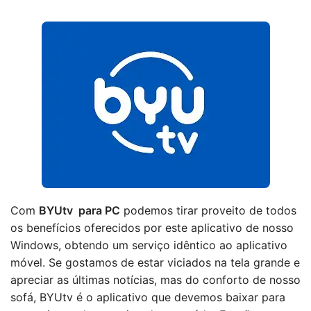
Com
BYUtv para PC
podemos tirar proveito de todos
os benefícios oferecidos por este aplicativo de nosso
Windows, obtendo um serviço idêntico ao aplicativo
móvel. Se gostamos de estar viciados na tela grande e
apreciar as últimas notícias, mas do conforto de nosso
sofá, BYUtv é o aplicativo que devemos baixar para