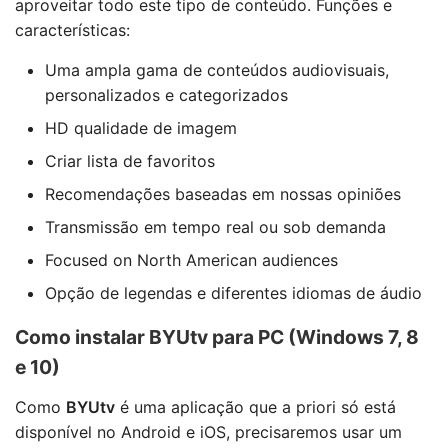
aproveitar todo este tipo de conteúdo. Funções e
características:
Uma ampla gama de conteúdos audiovisuais,
personalizados e categorizados
HD qualidade de imagem
Criar lista de favoritos
Recomendações baseadas em nossas opiniões
Transmissão em tempo real ou sob demanda
Focused on North American audiences
Opção de legendas e diferentes idiomas de áudio
Como instalar BYUtv para PC (Windows 7, 8
e 10)
Como
BYUtv
é uma aplicação que a priori só está
disponível no Android e iOS, precisaremos usar um