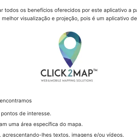
 todos os benefícios oferecidos por este aplicativo a 
 melhor visualização e projeção, pois é um aplicativo 
, encontramos
 pontos de interesse.
itam uma área específica do mapa.
, acrescentando-lhes textos, imagens e/ou vídeos.