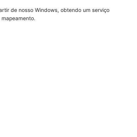
partir de nosso Windows, obtendo um serviço
de mapeamento.