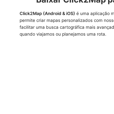
Click2Map (Android & iOS)
é uma aplicação m
permite criar mapas personalizados com nosso
facilitar uma busca cartográfica mais avanç
quando viajamos ou planejamos uma rota.