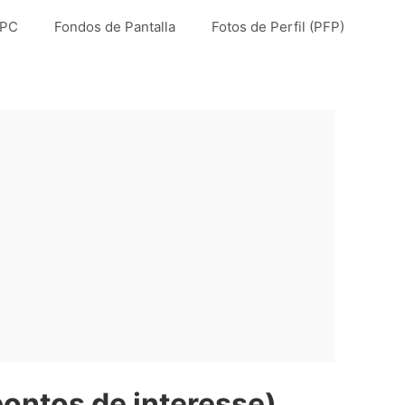
 PC
Fondos de Pantalla
Fotos de Perfil (PFP)
ontos de interesse)