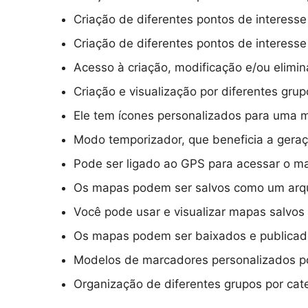
Criação de diferentes pontos de interesse
Criação de diferentes pontos de interess
Acesso à criação, modificação e/ou elimi
Criação e visualização por diferentes gru
Ele tem ícones personalizados para uma m
Modo temporizador, que beneficia a ger
Pode ser ligado ao GPS para acessar o m
Os mapas podem ser salvos como um arqu
Você pode usar e visualizar mapas salvo
Os mapas podem ser baixados e publicad
Modelos de marcadores personalizados pod
Organização de diferentes grupos por cat