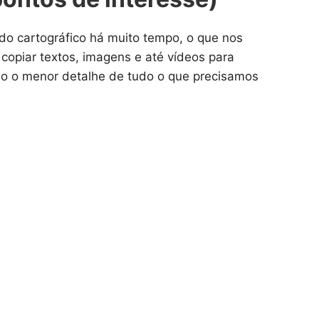
o cartográfico há muito tempo, o que nos
copiar textos, imagens e até vídeos para
mo o menor detalhe de tudo o que precisamos