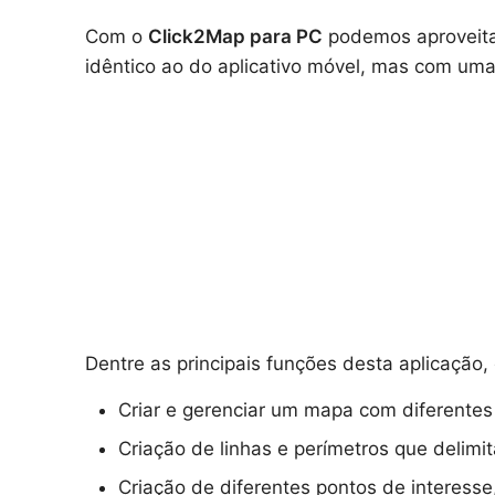
Com o
Click2Map para PC
podemos aproveitar
idêntico ao do aplicativo móvel, mas com uma
Dentre as principais funções desta aplicação
Criar e gerenciar um mapa com diferentes
Criação de linhas e perímetros que delim
Criação de diferentes pontos de interesse