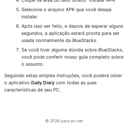
Clique na área do lado direito "Instalar APK"
Selecione o arquivo APK que você deseja
instalar.
Após isso ser feito, e depois de esperar alguns
segundos, a aplicação estará pronta para ser
usada normalmente da BlueStacks.
Se você tiver alguma dúvida sobre BlueStacks,
você pode conferir nosso guia completo sobre
o assunto.
Seguindo estas simples instruções, você poderá obter
o aplicativo
Daily Diary
com todas as suas
características de seu PC.
© 2026 para-pc.net