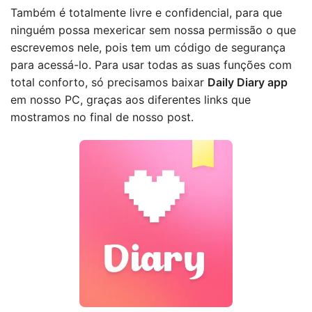
Também é totalmente livre e confidencial, para que
ninguém possa mexericar sem nossa permissão o que
escrevemos nele, pois tem um código de segurança
para acessá-lo. Para usar todas as suas funções com
total conforto, só precisamos baixar
Daily Diary app
em nosso PC, graças aos diferentes links que
mostramos no final de nosso post.