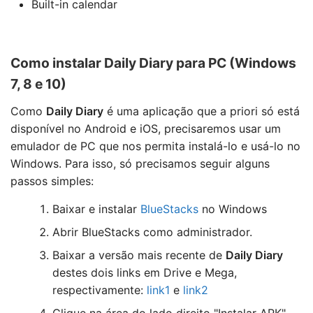
Built-in calendar
Como instalar Daily Diary para PC (Windows
7, 8 e 10)
Como
Daily Diary
é uma aplicação que a priori só está
disponível no Android e iOS, precisaremos usar um
emulador de PC que nos permita instalá-lo e usá-lo no
Windows. Para isso, só precisamos seguir alguns
passos simples:
Baixar e instalar
BlueStacks
no Windows
Abrir BlueStacks como administrador.
Baixar a versão mais recente de
Daily Diary
destes dois links em Drive e Mega,
respectivamente:
link1
e
link2