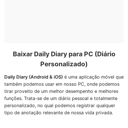
Baixar Daily Diary para PC (Diário
Personalizado)
Daily Diary (Android & iOS)
é uma aplicação móvel que
também podemos usar em nosso PC, onde podemos
tirar proveito de um melhor desempenho e melhores
funções. Trata-se de um diário pessoal e totalmente
personalizado, no qual podemos registrar qualquer
tipo de anotação relevante de nossa vida privada.