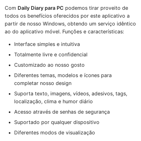
Com
Daily Diary para PC
podemos tirar proveito de
todos os benefícios oferecidos por este aplicativo a
partir de nosso Windows, obtendo um serviço idêntico
ao do aplicativo móvel. Funções e características:
Interface simples e intuitiva
Totalmente livre e confidencial
Customizado ao nosso gosto
Diferentes temas, modelos e ícones para
completar nosso design
Suporta texto, imagens, vídeos, adesivos, tags,
localização, clima e humor diário
Acesso através de senhas de segurança
Suportado por qualquer dispositivo
Diferentes modos de visualização