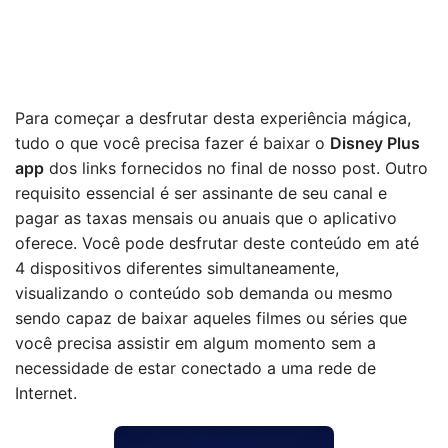
Para começar a desfrutar desta experiência mágica,
tudo o que você precisa fazer é baixar o
Disney Plus
app
dos links fornecidos no final de nosso post. Outro
requisito essencial é ser assinante de seu canal e
pagar as taxas mensais ou anuais que o aplicativo
oferece. Você pode desfrutar deste conteúdo em até
4 dispositivos diferentes simultaneamente,
visualizando o conteúdo sob demanda ou mesmo
sendo capaz de baixar aqueles filmes ou séries que
você precisa assistir em algum momento sem a
necessidade de estar conectado a uma rede de
Internet.