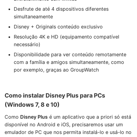
Desfrute de até 4 dispositivos diferentes
simultaneamente
Disney + Originals conteúdo exclusivo
Resolução 4K e HD (equipamento compatível
necessário)
Disponibilidade para ver conteúdo remotamente
com a família e amigos simultaneamente, como
por exemplo, graças ao GroupWatch
Como instalar Disney Plus para PCs
(Windows 7, 8 e 10)
Como
Disney Plus
é um aplicativo que a priori só está
disponível no Android e iOS, precisaremos usar um
emulador de PC que nos permita instalá-lo e usá-lo no