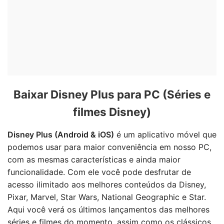
Baixar Disney Plus para PC (Séries e
filmes Disney)
Disney Plus (Android & iOS)
é um aplicativo móvel que
podemos usar para maior conveniência em nosso PC,
com as mesmas características e ainda maior
funcionalidade. Com ele você pode desfrutar de
acesso ilimitado aos melhores conteúdos da Disney,
Pixar, Marvel, Star Wars, National Geographic e Star.
Aqui você verá os últimos lançamentos das melhores
séries e filmes do momento, assim como os clássicos