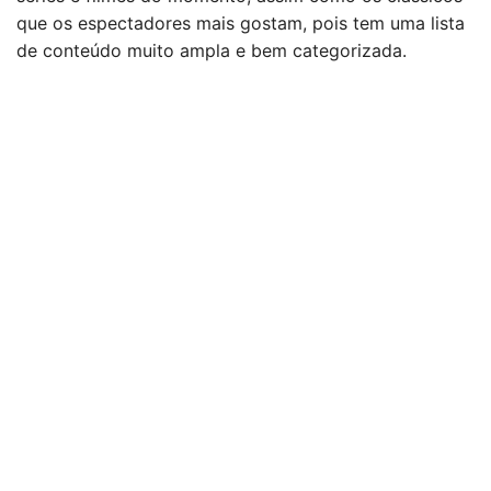
que os espectadores mais gostam, pois tem uma lista
de conteúdo muito ampla e bem categorizada.