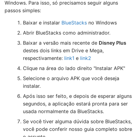
Windows. Para isso, só precisamos seguir alguns
passos simples:
Baixar e instalar
BlueStacks
no Windows
Abrir BlueStacks como administrador.
Baixar a versão mais recente de
Disney Plus
destes dois links em Drive e Mega,
respectivamente:
link1
e
link2
Clique na área do lado direito "Instalar APK"
Selecione o arquivo APK que você deseja
instalar.
Após isso ser feito, e depois de esperar alguns
segundos, a aplicação estará pronta para ser
usada normalmente da BlueStacks.
Se você tiver alguma dúvida sobre BlueStacks,
você pode conferir nosso guia completo sobre
o assunto.