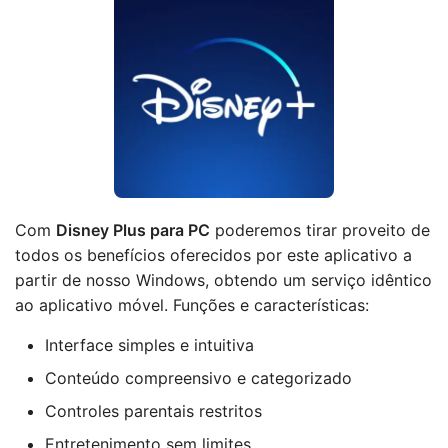
Com
Disney Plus para PC
poderemos tirar proveito de
todos os benefícios oferecidos por este aplicativo a
partir de nosso Windows, obtendo um serviço idêntico
ao aplicativo móvel. Funções e características:
Interface simples e intuitiva
Conteúdo compreensivo e categorizado
Controles parentais restritos
Entretenimento sem limites