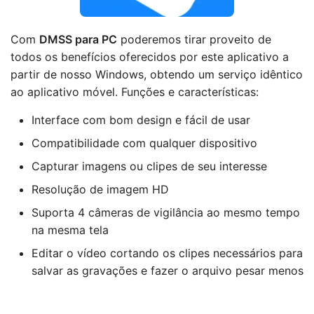
Com
DMSS para PC
poderemos tirar proveito de
todos os benefícios oferecidos por este aplicativo a
partir de nosso Windows, obtendo um serviço idêntico
ao aplicativo móvel. Funções e características:
Interface com bom design e fácil de usar
Compatibilidade com qualquer dispositivo
Capturar imagens ou clipes de seu interesse
Resolução de imagem HD
Suporta 4 câmeras de vigilância ao mesmo tempo
na mesma tela
Editar o vídeo cortando os clipes necessários para
salvar as gravações e fazer o arquivo pesar menos