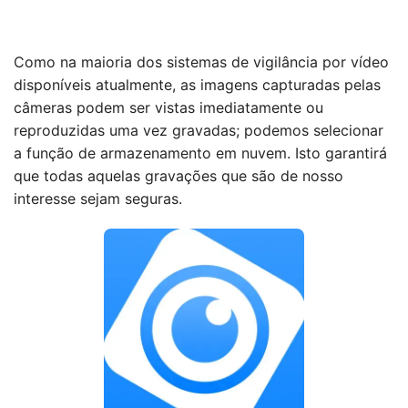
Como na maioria dos sistemas de vigilância por vídeo
disponíveis atualmente, as imagens capturadas pelas
câmeras podem ser vistas imediatamente ou
reproduzidas uma vez gravadas; podemos selecionar
a função de armazenamento em nuvem. Isto garantirá
que todas aquelas gravações que são de nosso
interesse sejam seguras.