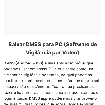
Baixar DMSS para PC (Software de
Vigilância por Vídeo)
DMSS (Android & iOS)
é uma aplicação móvel que
podemos usar em nosso PC e que serve como um
sistema de vigilância por vídeo, no qual podemos
monitorar remotamente qualquer ação que ocorra sob
a supervisão das câmeras. Tudo o que precisamos
fazer é ligar nossas câmeras uma vez que fizermos o
login e baixar
DMSS app
e poderemos tirar proveito
de suas muitas funções, que agora vamos explicar.