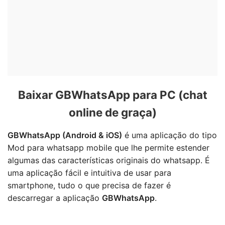
Baixar GBWhatsApp para PC (chat
online de graça)
GBWhatsApp (Android & iOS)
é uma aplicação do tipo
Mod para whatsapp mobile que lhe permite estender
algumas das características originais do whatsapp. É
uma aplicação fácil e intuitiva de usar para
smartphone, tudo o que precisa de fazer é
descarregar a aplicação
GBWhatsApp
.