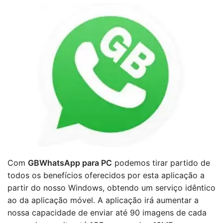
Com
GBWhatsApp para PC
podemos tirar partido de
todos os benefícios oferecidos por esta aplicação a
partir do nosso Windows, obtendo um serviço idêntico
ao da aplicação móvel. A aplicação irá aumentar a
nossa capacidade de enviar até 90 imagens de cada