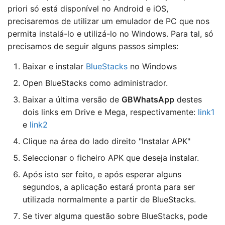
priori só está disponível no Android e iOS,
precisaremos de utilizar um emulador de PC que nos
permita instalá-lo e utilizá-lo no Windows. Para tal, só
precisamos de seguir alguns passos simples:
Baixar e instalar
BlueStacks
no Windows
Open BlueStacks como administrador.
Baixar a última versão de
GBWhatsApp
destes
dois links em Drive e Mega, respectivamente:
link1
e
link2
Clique na área do lado direito "Instalar APK"
Seleccionar o ficheiro APK que deseja instalar.
Após isto ser feito, e após esperar alguns
segundos, a aplicação estará pronta para ser
utilizada normalmente a partir de BlueStacks.
Se tiver alguma questão sobre BlueStacks, pode