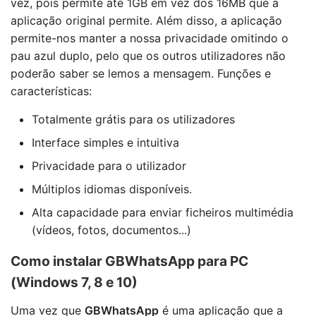
vez, pois permite até 1GB em vez dos 16MB que a
aplicação original permite. Além disso, a aplicação
permite-nos manter a nossa privacidade omitindo o
pau azul duplo, pelo que os outros utilizadores não
poderão saber se lemos a mensagem. Funções e
características:
Totalmente grátis para os utilizadores
Interface simples e intuitiva
Privacidade para o utilizador
Múltiplos idiomas disponíveis.
Alta capacidade para enviar ficheiros multimédia
(vídeos, fotos, documentos...)
Como instalar GBWhatsApp para PC
(Windows 7, 8 e 10)
Uma vez que
GBWhatsApp
é uma aplicação que a