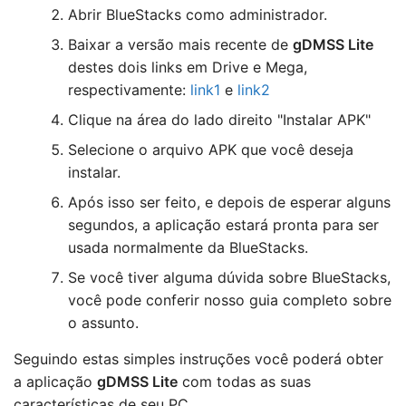
Abrir BlueStacks como administrador.
Baixar a versão mais recente de
gDMSS Lite
destes dois links em Drive e Mega,
respectivamente:
link1
e
link2
Clique na área do lado direito "Instalar APK"
Selecione o arquivo APK que você deseja
instalar.
Após isso ser feito, e depois de esperar alguns
segundos, a aplicação estará pronta para ser
usada normalmente da BlueStacks.
Se você tiver alguma dúvida sobre BlueStacks,
você pode conferir nosso guia completo sobre
o assunto.
Seguindo estas simples instruções você poderá obter
a aplicação
gDMSS Lite
com todas as suas
características de seu PC.