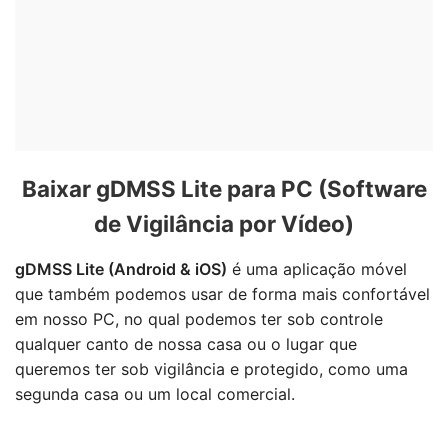
Baixar gDMSS Lite para PC (Software
de Vigilância por Vídeo)
gDMSS Lite (Android & iOS)
é uma aplicação móvel
que também podemos usar de forma mais confortável
em nosso PC, no qual podemos ter sob controle
qualquer canto de nossa casa ou o lugar que
queremos ter sob vigilância e protegido, como uma
segunda casa ou um local comercial.