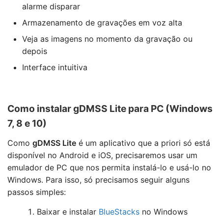
alarme disparar
Armazenamento de gravações em voz alta
Veja as imagens no momento da gravação ou
depois
Interface intuitiva
Como instalar gDMSS Lite para PC (Windows
7, 8 e 10)
Como
gDMSS Lite
é um aplicativo que a priori só está
disponível no Android e iOS, precisaremos usar um
emulador de PC que nos permita instalá-lo e usá-lo no
Windows. Para isso, só precisamos seguir alguns
passos simples:
Baixar e instalar
BlueStacks
no Windows