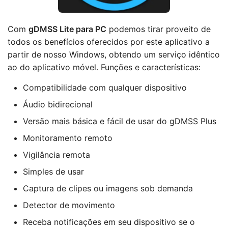
Com
gDMSS Lite para PC
podemos tirar proveito de
todos os benefícios oferecidos por este aplicativo a
partir de nosso Windows, obtendo um serviço idêntico
ao do aplicativo móvel. Funções e características:
Compatibilidade com qualquer dispositivo
Áudio bidirecional
Versão mais básica e fácil de usar do gDMSS Plus
Monitoramento remoto
Vigilância remota
Simples de usar
Captura de clipes ou imagens sob demanda
Detector de movimento
Receba notificações em seu dispositivo se o