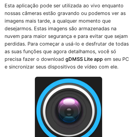
Esta aplicação pode ser utilizada ao vivo enquanto
nossas câmeras estão gravando ou podemos ver as
imagens mais tarde, a qualquer momento que
desejarmos. Estas imagens são armazenadas na
nuvem para maior segurança e para evitar que sejam
perdidas. Para começar a usá-lo e desfrutar de todas
as suas funções que agora detalhamos, você só
precisa fazer o download
gDMSS Lite app
em seu PC
e sincronizar seus dispositivos de vídeo com ele.