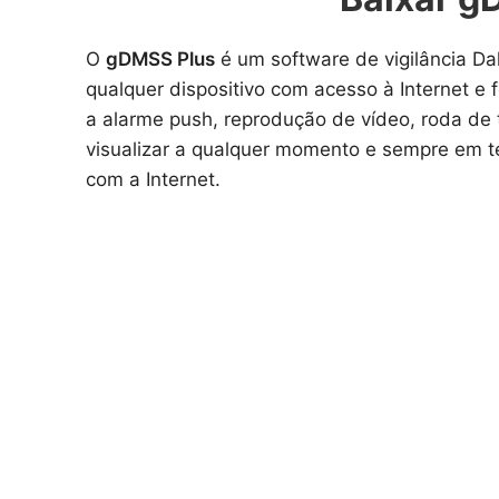
O
gDMSS Plus
é um software de vigilância Da
qualquer dispositivo com acesso à Internet e
a alarme push, reprodução de vídeo, roda de t
visualizar a qualquer momento e sempre em 
com a Internet.