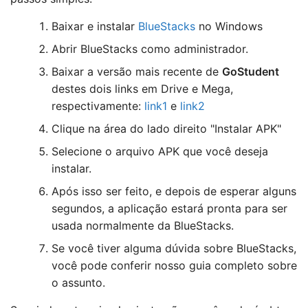
Baixar e instalar
BlueStacks
no Windows
Abrir BlueStacks como administrador.
Baixar a versão mais recente de
GoStudent
destes dois links em Drive e Mega,
respectivamente:
link1
e
link2
Clique na área do lado direito "Instalar APK"
Selecione o arquivo APK que você deseja
instalar.
Após isso ser feito, e depois de esperar alguns
segundos, a aplicação estará pronta para ser
usada normalmente da BlueStacks.
Se você tiver alguma dúvida sobre BlueStacks,
você pode conferir nosso guia completo sobre
o assunto.