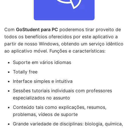
Com
GoStudent para PC
poderemos tirar proveito de
todos os benefícios oferecidos por este aplicativo a
partir de nosso Windows, obtendo um serviço idêntico
ao aplicativo móvel. Funções e características:
Suporte em vários idiomas
Totally free
Interface simples e intuitiva
Sessões tutoriais individuais com professores
especializados no assunto
Conteúdo tais como explicações, resumos,
problemas, vídeos de suporte
Grande variedade de disciplinas: biologia, química,