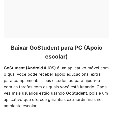
Baixar GoStudent para PC (Apoio
escolar)
GoStudent (Android & iOS)
é um aplicativo móvel com
o qual você pode receber apoio educacional extra
para complementar seus estudos ou para ajudá-lo
com as tarefas com as quais você está lutando. Cada
vez mais usuários estão usando
GoStudent
, pois é um
aplicativo que oferece garantias extraordinárias no
ambiente escolar.