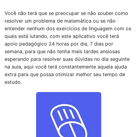
Você não terá que se preocupar se não souber como
resolver um problema de matemática ou se não
entender nenhum dos exercícios de linguagem com os
quais está lutando, com este aplicativo você terá
apoio pedagógico 24 horas por dia, 7 dias por
semana, para que não tenha mais tardes ansiosas
esperando para resolver suas dúvidas no dia seguinte
na aula, aqui você terá constantemente aquela ajuda
extra para que possa otimizar melhor seu tempo de
estudo.