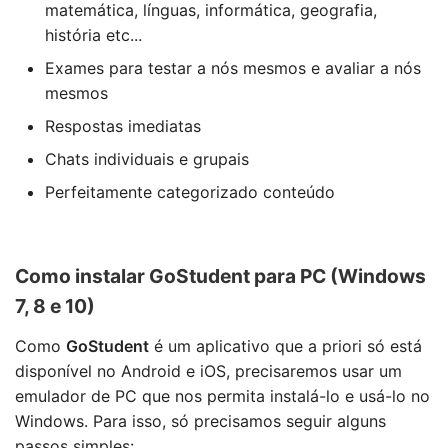
matemática, línguas, informática, geografia,
história etc...
Exames para testar a nós mesmos e avaliar a nós
mesmos
Respostas imediatas
Chats individuais e grupais
Perfeitamente categorizado conteúdo
Como instalar GoStudent para PC (Windows
7, 8 e 10)
Como
GoStudent
é um aplicativo que a priori só está
disponível no Android e iOS, precisaremos usar um
emulador de PC que nos permita instalá-lo e usá-lo no
Windows. Para isso, só precisamos seguir alguns
passos simples: