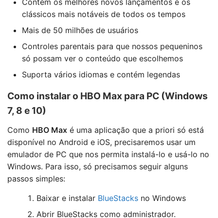
Contém os melhores novos lançamentos e os
clássicos mais notáveis de todos os tempos
Mais de 50 milhões de usuários
Controles parentais para que nossos pequeninos
só possam ver o conteúdo que escolhemos
Suporta vários idiomas e contém legendas
Como instalar o HBO Max para PC (Windows
7, 8 e 10)
Como
HBO Max
é uma aplicação que a priori só está
disponível no Android e iOS, precisaremos usar um
emulador de PC que nos permita instalá-lo e usá-lo no
Windows. Para isso, só precisamos seguir alguns
passos simples:
Baixar e instalar
BlueStacks
no Windows
Abrir BlueStacks como administrador.