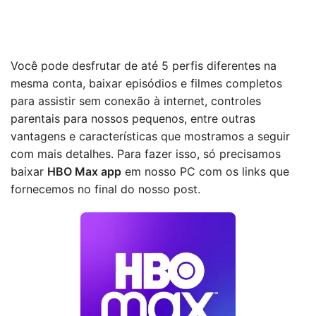
Você pode desfrutar de até 5 perfis diferentes na
mesma conta, baixar episódios e filmes completos
para assistir sem conexão à internet, controles
parentais para nossos pequenos, entre outras
vantagens e características que mostramos a seguir
com mais detalhes. Para fazer isso, só precisamos
baixar
HBO Max app
em nosso PC com os links que
fornecemos no final do nosso post.