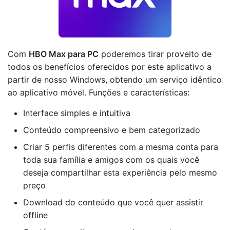
Com
HBO Max para PC
poderemos tirar proveito de
todos os benefícios oferecidos por este aplicativo a
partir de nosso Windows, obtendo um serviço idêntico
ao aplicativo móvel. Funções e características:
Interface simples e intuitiva
Conteúdo compreensivo e bem categorizado
Criar 5 perfis diferentes com a mesma conta para
toda sua família e amigos com os quais você
deseja compartilhar esta experiência pelo mesmo
preço
Download do conteúdo que você quer assistir
offline