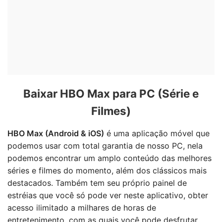
Baixar HBO Max para PC (Série e
Filmes)
HBO Max (Android & iOS)
é uma aplicação móvel que
podemos usar com total garantia de nosso PC, nela
podemos encontrar um amplo conteúdo das melhores
séries e filmes do momento, além dos clássicos mais
destacados. Também tem seu próprio painel de
estréias que você só pode ver neste aplicativo, obter
acesso ilimitado a milhares de horas de
entretenimento, com as quais você pode desfrutar