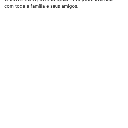
com toda a família e seus amigos.