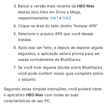
Baixar a versão mais recente de
HBO Max
destes dois links em Drive e Mega,
respectivamente:
link1
e
link2
Clique na área do lado direito "Instalar APK"
Selecione o arquivo APK que você deseja
instalar.
Após isso ser feito, e depois de esperar alguns
segundos, a aplicação estará pronta para ser
usada normalmente da BlueStacks.
Se você tiver alguma dúvida sobre BlueStacks,
você pode conferir nosso guia completo sobre
o assunto.
Seguindo estas simples instruções, você poderá obter
o aplicativo
HBO Max
com todas as suas
características de seu PC.