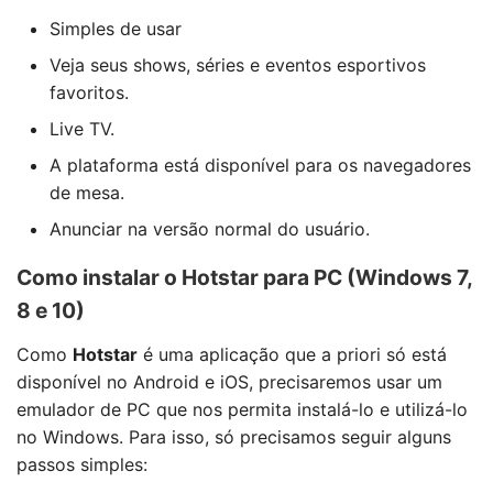
Simples de usar
Veja seus shows, séries e eventos esportivos
favoritos.
Live TV.
A plataforma está disponível para os navegadores
de mesa.
Anunciar na versão normal do usuário.
Como instalar o Hotstar para PC (Windows 7,
8 e 10)
Como
Hotstar
é uma aplicação que a priori só está
disponível no Android e iOS, precisaremos usar um
emulador de PC que nos permita instalá-lo e utilizá-lo
no Windows. Para isso, só precisamos seguir alguns
passos simples: