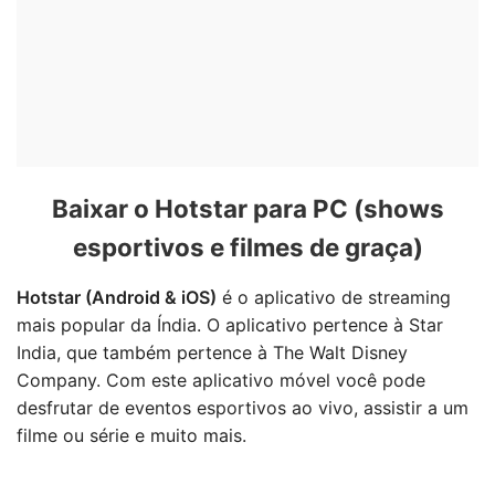
Baixar o Hotstar para PC (shows
esportivos e filmes de graça)
Hotstar (Android & iOS)
é o aplicativo de streaming
mais popular da Índia. O aplicativo pertence à Star
India, que também pertence à The Walt Disney
Company. Com este aplicativo móvel você pode
desfrutar de eventos esportivos ao vivo, assistir a um
filme ou série e muito mais.