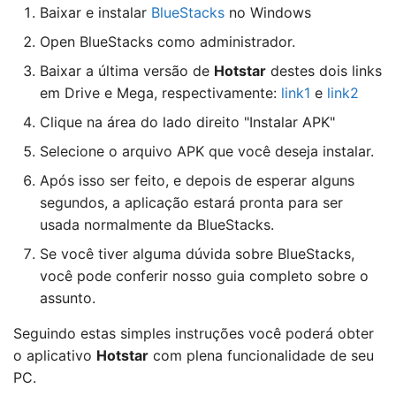
Baixar e instalar
BlueStacks
no Windows
Open BlueStacks como administrador.
Baixar a última versão de
Hotstar
destes dois links
em Drive e Mega, respectivamente:
link1
e
link2
Clique na área do lado direito "Instalar APK"
Selecione o arquivo APK que você deseja instalar.
Após isso ser feito, e depois de esperar alguns
segundos, a aplicação estará pronta para ser
usada normalmente da BlueStacks.
Se você tiver alguma dúvida sobre BlueStacks,
você pode conferir nosso guia completo sobre o
assunto.
Seguindo estas simples instruções você poderá obter
o aplicativo
Hotstar
com plena funcionalidade de seu
PC.