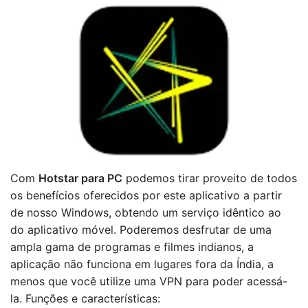
Com
Hotstar para PC
podemos tirar proveito de todos
os benefícios oferecidos por este aplicativo a partir
de nosso Windows, obtendo um serviço idêntico ao
do aplicativo móvel. Poderemos desfrutar de uma
ampla gama de programas e filmes indianos, a
aplicação não funciona em lugares fora da Índia, a
menos que você utilize uma VPN para poder acessá-
la. Funções e características: