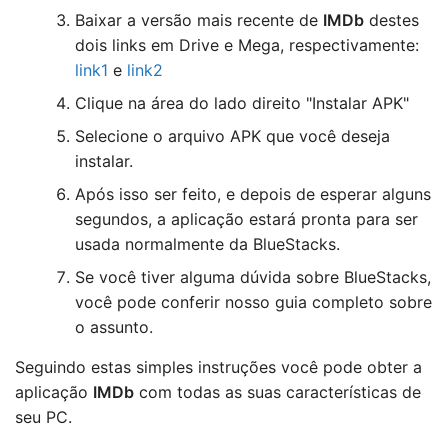
Baixar a versão mais recente de
IMDb
destes
dois links em Drive e Mega, respectivamente:
link1
e
link2
Clique na área do lado direito "Instalar APK"
Selecione o arquivo APK que você deseja
instalar.
Após isso ser feito, e depois de esperar alguns
segundos, a aplicação estará pronta para ser
usada normalmente da BlueStacks.
Se você tiver alguma dúvida sobre BlueStacks,
você pode conferir nosso guia completo sobre
o assunto.
Seguindo estas simples instruções você pode obter a
aplicação
IMDb
com todas as suas características de
seu PC.