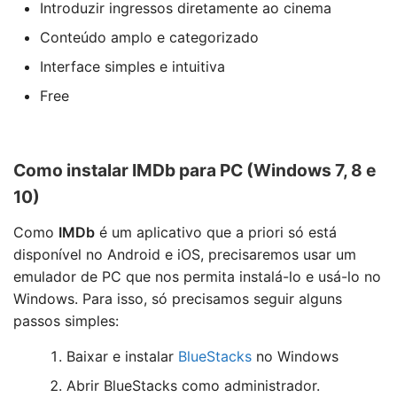
Introduzir ingressos diretamente ao cinema
Conteúdo amplo e categorizado
Interface simples e intuitiva
Free
Como instalar IMDb para PC (Windows 7, 8 e
10)
Como
IMDb
é um aplicativo que a priori só está
disponível no Android e iOS, precisaremos usar um
emulador de PC que nos permita instalá-lo e usá-lo no
Windows. Para isso, só precisamos seguir alguns
passos simples:
Baixar e instalar
BlueStacks
no Windows
Abrir BlueStacks como administrador.