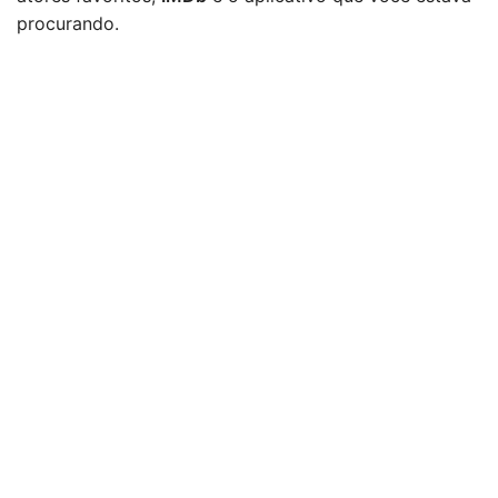
procurando.