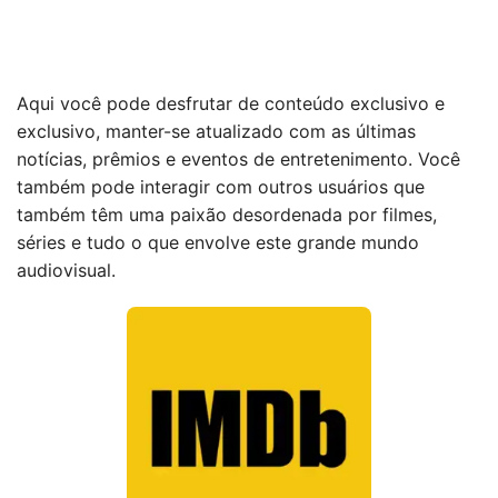
Aqui você pode desfrutar de conteúdo exclusivo e
exclusivo, manter-se atualizado com as últimas
notícias, prêmios e eventos de entretenimento. Você
também pode interagir com outros usuários que
também têm uma paixão desordenada por filmes,
séries e tudo o que envolve este grande mundo
audiovisual.