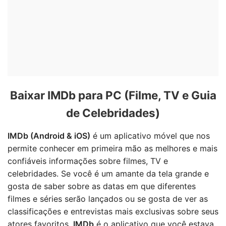
Baixar IMDb para PC (Filme, TV e Guia
de Celebridades)
IMDb (Android & iOS)
é um aplicativo móvel que nos
permite conhecer em primeira mão as melhores e mais
confiáveis informações sobre filmes, TV e
celebridades. Se você é um amante da tela grande e
gosta de saber sobre as datas em que diferentes
filmes e séries serão lançados ou se gosta de ver as
classificações e entrevistas mais exclusivas sobre seus
atores favoritos,
IMDb
é o aplicativo que você estava