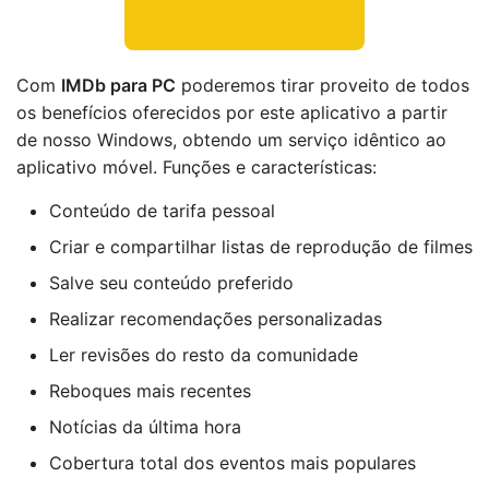
Com
IMDb para PC
poderemos tirar proveito de todos
os benefícios oferecidos por este aplicativo a partir
de nosso Windows, obtendo um serviço idêntico ao
aplicativo móvel. Funções e características:
Conteúdo de tarifa pessoal
Criar e compartilhar listas de reprodução de filmes
Salve seu conteúdo preferido
Realizar recomendações personalizadas
Ler revisões do resto da comunidade
Reboques mais recentes
Notícias da última hora
Cobertura total dos eventos mais populares