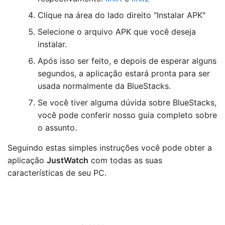
Clique na área do lado direito "Instalar APK"
Selecione o arquivo APK que você deseja
instalar.
Após isso ser feito, e depois de esperar alguns
segundos, a aplicação estará pronta para ser
usada normalmente da BlueStacks.
Se você tiver alguma dúvida sobre BlueStacks,
você pode conferir nosso guia completo sobre
o assunto.
Seguindo estas simples instruções você pode obter a
aplicação
JustWatch
com todas as suas
características de seu PC.