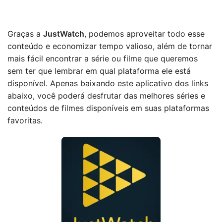
Graças a
JustWatch
, podemos aproveitar todo esse
conteúdo e economizar tempo valioso, além de tornar
mais fácil encontrar a série ou filme que queremos
sem ter que lembrar em qual plataforma ele está
disponível. Apenas baixando este aplicativo dos links
abaixo, você poderá desfrutar das melhores séries e
conteúdos de filmes disponíveis em suas plataformas
favoritas.