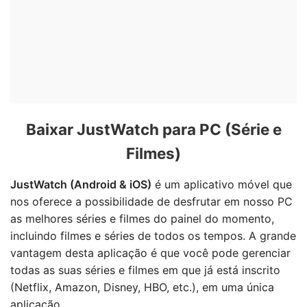
Baixar JustWatch para PC (Série e
Filmes)
JustWatch (Android & iOS)
é um aplicativo móvel que
nos oferece a possibilidade de desfrutar em nosso PC
as melhores séries e filmes do painel do momento,
incluindo filmes e séries de todos os tempos. A grande
vantagem desta aplicação é que você pode gerenciar
todas as suas séries e filmes em que já está inscrito
(Netflix, Amazon, Disney, HBO, etc.), em uma única
aplicação.