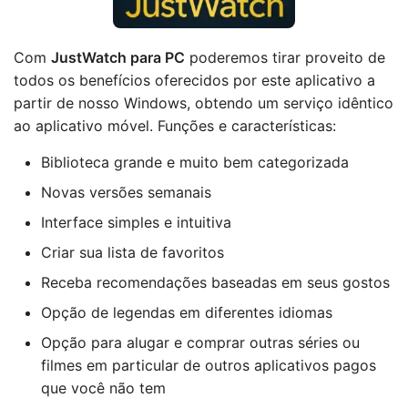
Com
JustWatch para PC
poderemos tirar proveito de
todos os benefícios oferecidos por este aplicativo a
partir de nosso Windows, obtendo um serviço idêntico
ao aplicativo móvel. Funções e características:
Biblioteca grande e muito bem categorizada
Novas versões semanais
Interface simples e intuitiva
Criar sua lista de favoritos
Receba recomendações baseadas em seus gostos
Opção de legendas em diferentes idiomas
Opção para alugar e comprar outras séries ou
filmes em particular de outros aplicativos pagos
que você não tem