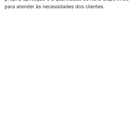
para atender às necessidades dos clientes.