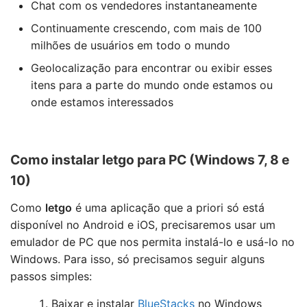
Chat com os vendedores instantaneamente
Continuamente crescendo, com mais de 100
milhões de usuários em todo o mundo
Geolocalização para encontrar ou exibir esses
itens para a parte do mundo onde estamos ou
onde estamos interessados
Como instalar letgo para PC (Windows 7, 8 e
10)
Como
letgo
é uma aplicação que a priori só está
disponível no Android e iOS, precisaremos usar um
emulador de PC que nos permita instalá-lo e usá-lo no
Windows. Para isso, só precisamos seguir alguns
passos simples:
Baixar e instalar
BlueStacks
no Windows