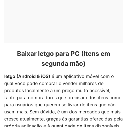
Baixar letgo para PC (Itens em
segunda mão)
letgo (Android & iOS)
é um aplicativo móvel com o
qual você pode comprar e vender milhares de
produtos localmente a um preço muito acessível,
tanto para compradores que precisam dos itens como
para usuários que querem se livrar de itens que não
usam mais. Sem dúvida, é um dos mercados que mais
cresce atualmente, graças às garantias oferecidas pela
própria aplicação e à quantidade de itens disponíveis