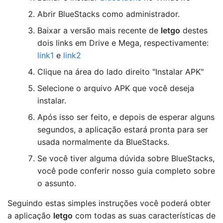
Abrir BlueStacks como administrador.
Baixar a versão mais recente de
letgo
destes
dois links em Drive e Mega, respectivamente:
link1
e
link2
Clique na área do lado direito "Instalar APK"
Selecione o arquivo APK que você deseja
instalar.
Após isso ser feito, e depois de esperar alguns
segundos, a aplicação estará pronta para ser
usada normalmente da BlueStacks.
Se você tiver alguma dúvida sobre BlueStacks,
você pode conferir nosso guia completo sobre
o assunto.
Seguindo estas simples instruções você poderá obter
a aplicação
letgo
com todas as suas características de