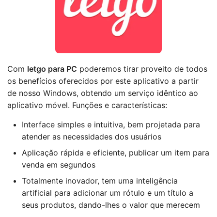
Com
letgo para PC
poderemos tirar proveito de todos
os benefícios oferecidos por este aplicativo a partir
de nosso Windows, obtendo um serviço idêntico ao
aplicativo móvel. Funções e características:
Interface simples e intuitiva, bem projetada para
atender as necessidades dos usuários
Aplicação rápida e eficiente, publicar um item para
venda em segundos
Totalmente inovador, tem uma inteligência
artificial para adicionar um rótulo e um título a
seus produtos, dando-lhes o valor que merecem