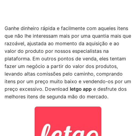
Ganhe dinheiro rápida e facilmente com aqueles itens
que não lhe interessam mais por uma quantia mais que
razoável, ajustada ao momento da aquisição e ao
valor do produto por nossos especialistas na
plataforma. Em outros pontos de venda, eles tentam
fazer um negócio a partir do valor dos produtos,
levando altas comissões pelo caminho, comprando
itens por um preço muito baixo e vendendo-os por um
preço excessivo. Download
letgo app
e desfrute dos
melhores itens de segunda mão do mercado.