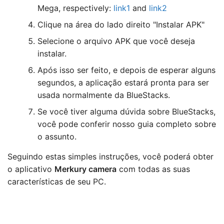
Mega, respectively:
link1
and
link2
Clique na área do lado direito "Instalar APK"
Selecione o arquivo APK que você deseja
instalar.
Após isso ser feito, e depois de esperar alguns
segundos, a aplicação estará pronta para ser
usada normalmente da BlueStacks.
Se você tiver alguma dúvida sobre BlueStacks,
você pode conferir nosso guia completo sobre
o assunto.
Seguindo estas simples instruções, você poderá obter
o aplicativo
Merkury camera
com todas as suas
características de seu PC.