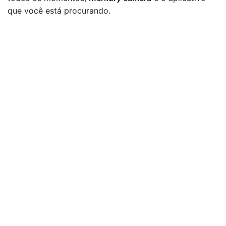
que você está procurando.