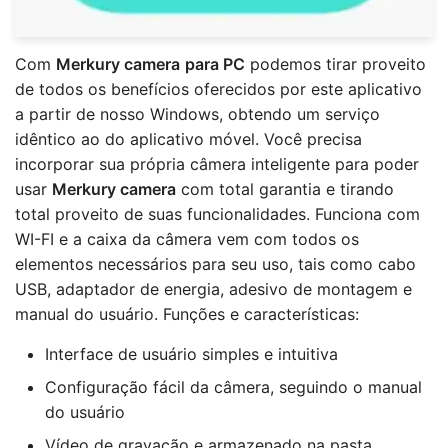
Com
Merkury camera
para PC
podemos tirar proveito
de todos os benefícios oferecidos por este aplicativo
a partir de nosso Windows, obtendo um serviço
idêntico ao do aplicativo móvel. Você precisa
incorporar sua própria câmera inteligente para poder
usar
Merkury camera
com total garantia e tirando
total proveito de suas funcionalidades. Funciona com
WI-FI e a caixa da câmera vem com todos os
elementos necessários para seu uso, tais como cabo
USB, adaptador de energia, adesivo de montagem e
manual do usuário. Funções e características:
Interface de usuário simples e intuitiva
Configuração fácil da câmera, seguindo o manual
do usuário
Vídeo de gravação e armazenado na pasta