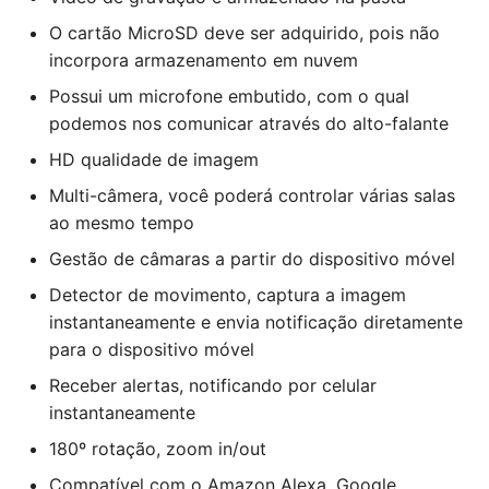
O cartão MicroSD deve ser adquirido, pois não
incorpora armazenamento em nuvem
Possui um microfone embutido, com o qual
podemos nos comunicar através do alto-falante
HD qualidade de imagem
Multi-câmera, você poderá controlar várias salas
ao mesmo tempo
Gestão de câmaras a partir do dispositivo móvel
Detector de movimento, captura a imagem
instantaneamente e envia notificação diretamente
para o dispositivo móvel
Receber alertas, notificando por celular
instantaneamente
180º rotação, zoom in/out
Compatível com o Amazon Alexa, Google