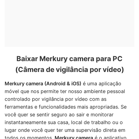
Baixar Merkury camera para PC
(Câmera de vigilância por vídeo)
Merkury camera (Android & iOS)
é uma aplicação
móvel que nos permite ter nosso ambiente pessoal
controlado por vigilância por vídeo com as
ferramentas e funcionalidades mais apropriadas. Se
você quer se sentir seguro ao sair e monitorar
instantaneamente sua casa, local de trabalho ou o
lugar onde você quer ter uma supervisão direta em
todos os momentos,
Merkury camera
é o aplicativo