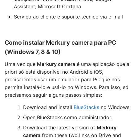
Assistant, Microsoft Cortana
Serviço ao cliente e suporte técnico via e-mail
Como instalar
Merkury camera
para PC
(Windows 7, 8 & 10)
Uma vez que
Merkury camera
é uma aplicação que a
priori só está disponível no Android e iOS,
precisaremos usar um emulador para PC que nos
permita instalá-lo e usá-lo no Windows. Para isso, só
precisamos seguir alguns passos simples:
Download and install
BlueStacks
no Windows
Open BlueStacks como administrador.
Download the latest version of
Merkury
camera
from these two links on Drive and