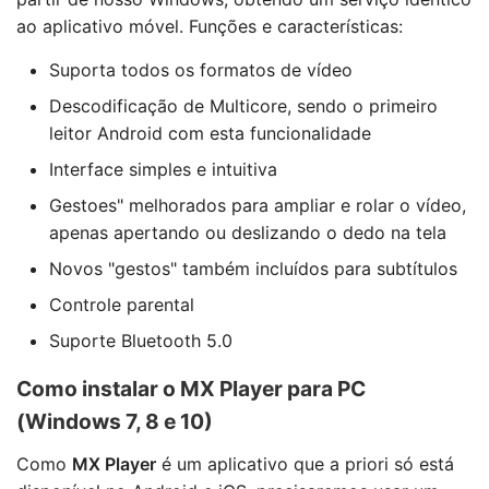
ao aplicativo móvel. Funções e características:
Suporta todos os formatos de vídeo
Descodificação de Multicore, sendo o primeiro
leitor Android com esta funcionalidade
Interface simples e intuitiva
Gestoes" melhorados para ampliar e rolar o vídeo,
apenas apertando ou deslizando o dedo na tela
Novos "gestos" também incluídos para subtítulos
Controle parental
Suporte Bluetooth 5.0
Como instalar o MX Player para PC
(Windows 7, 8 e 10)
Como
MX Player
é um aplicativo que a priori só está