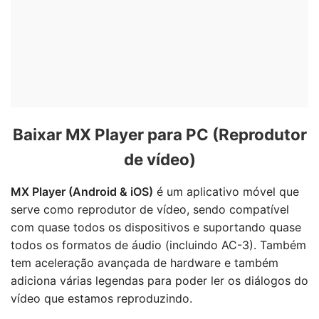
Baixar MX Player para PC (Reprodutor
de vídeo)
MX Player (Android & iOS)
é um aplicativo móvel que
serve como reprodutor de vídeo, sendo compatível
com quase todos os dispositivos e suportando quase
todos os formatos de áudio (incluindo AC-3). Também
tem aceleração avançada de hardware e também
adiciona várias legendas para poder ler os diálogos do
vídeo que estamos reproduzindo.