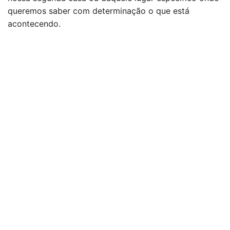
queremos saber com determinação o que está
acontecendo.