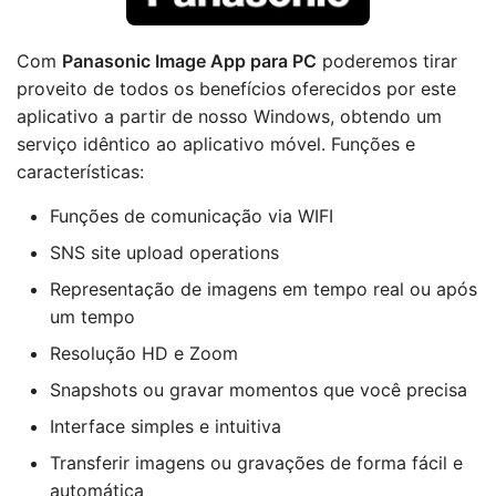
Com
Panasonic Image App para PC
poderemos tirar
proveito de todos os benefícios oferecidos por este
aplicativo a partir de nosso Windows, obtendo um
serviço idêntico ao aplicativo móvel. Funções e
características:
Funções de comunicação via WIFI
SNS site upload operations
Representação de imagens em tempo real ou após
um tempo
Resolução HD e Zoom
Snapshots ou gravar momentos que você precisa
Interface simples e intuitiva
Transferir imagens ou gravações de forma fácil e
automática