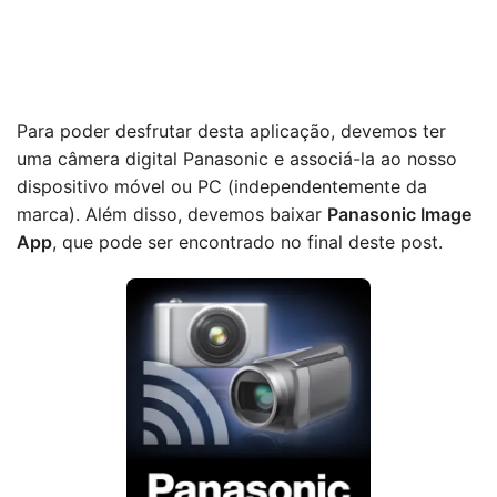
Para poder desfrutar desta aplicação, devemos ter
uma câmera digital Panasonic e associá-la ao nosso
dispositivo móvel ou PC (independentemente da
marca). Além disso, devemos baixar
Panasonic Image
App
, que pode ser encontrado no final deste post.