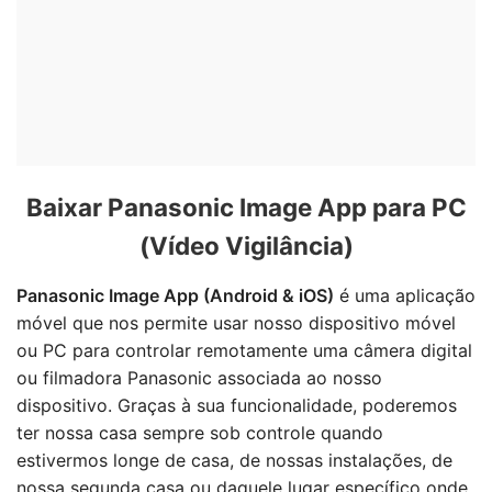
Baixar Panasonic Image App para PC
(Vídeo Vigilância)
Panasonic Image App (Android & iOS)
é uma aplicação
móvel que nos permite usar nosso dispositivo móvel
ou PC para controlar remotamente uma câmera digital
ou filmadora Panasonic associada ao nosso
dispositivo. Graças à sua funcionalidade, poderemos
ter nossa casa sempre sob controle quando
estivermos longe de casa, de nossas instalações, de
nossa segunda casa ou daquele lugar específico onde