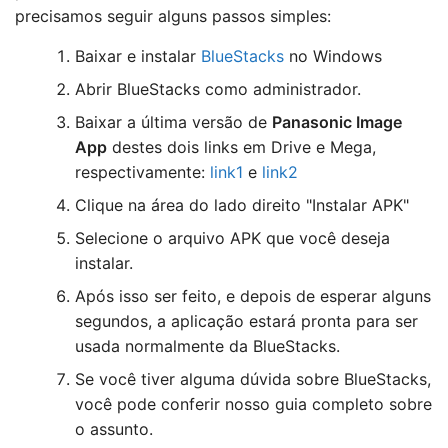
precisamos seguir alguns passos simples:
Baixar e instalar
BlueStacks
no Windows
Abrir BlueStacks como administrador.
Baixar a última versão de
Panasonic Image
App
destes dois links em Drive e Mega,
respectivamente:
link1
e
link2
Clique na área do lado direito "Instalar APK"
Selecione o arquivo APK que você deseja
instalar.
Após isso ser feito, e depois de esperar alguns
segundos, a aplicação estará pronta para ser
usada normalmente da BlueStacks.
Se você tiver alguma dúvida sobre BlueStacks,
você pode conferir nosso guia completo sobre
o assunto.