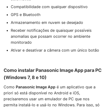
Compatibilidade com qualquer dispositivo
GPS e Bluetooth
Armazenamento em nuvem se desejado
Receber notificações de quaisquer possíveis
anomalias que possam ocorrer no ambiente
monitorado
Ativar e desativar a câmera com um único botão
Como instalar Panasonic Image App para PC
(Windows 7, 8 e 10)
Como
Panasonic Image App
é um aplicativo que a
priori só está disponível no Android e iOS,
precisaremos usar um emulador de PC que nos
permita instalá-lo e usá-lo no Windows. Para isso, só