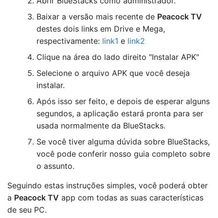
Abrir BlueStacks como administrador.
Baixar a versão mais recente de
Peacock TV
destes dois links em Drive e Mega,
respectivamente:
link1
e
link2
Clique na área do lado direito "Instalar APK"
Selecione o arquivo APK que você deseja
instalar.
Após isso ser feito, e depois de esperar alguns
segundos, a aplicação estará pronta para ser
usada normalmente da BlueStacks.
Se você tiver alguma dúvida sobre BlueStacks,
você pode conferir nosso guia completo sobre
o assunto.
Seguindo estas instruções simples, você poderá obter
a
Peacock TV
app com todas as suas características
de seu PC.