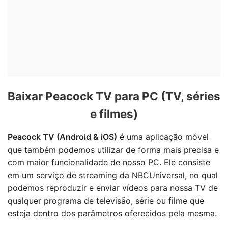
Baixar Peacock TV para PC (TV, séries
e filmes)
Peacock TV (Android & iOS)
é uma aplicação móvel
que também podemos utilizar de forma mais precisa e
com maior funcionalidade de nosso PC. Ele consiste
em um serviço de streaming da NBCUniversal, no qual
podemos reproduzir e enviar vídeos para nossa TV de
qualquer programa de televisão, série ou filme que
esteja dentro dos parâmetros oferecidos pela mesma.