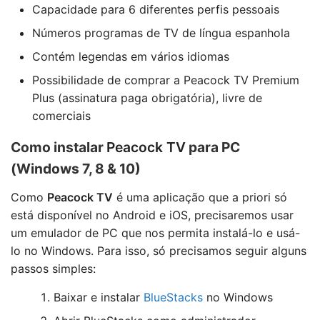
Capacidade para 6 diferentes perfis pessoais
Números programas de TV de língua espanhola
Contém legendas em vários idiomas
Possibilidade de comprar a Peacock TV Premium
Plus (assinatura paga obrigatória), livre de
comerciais
Como instalar
Peacock TV
para PC
(Windows 7, 8 & 10)
Como
Peacock TV
é uma aplicação que a priori só
está disponível no Android e iOS, precisaremos usar
um emulador de PC que nos permita instalá-lo e usá-
lo no Windows. Para isso, só precisamos seguir alguns
passos simples:
Baixar e instalar
BlueStacks
no Windows