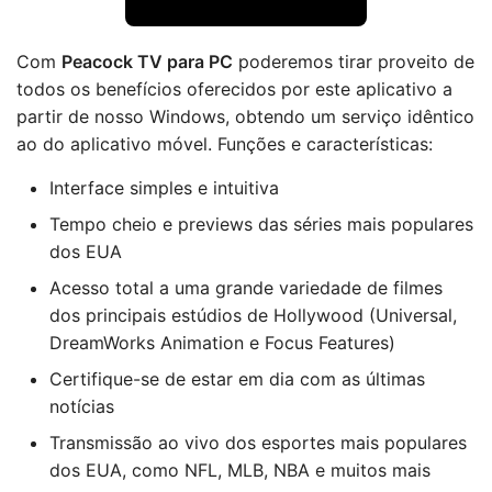
Com
Peacock TV para PC
poderemos tirar proveito de
todos os benefícios oferecidos por este aplicativo a
partir de nosso Windows, obtendo um serviço idêntico
ao do aplicativo móvel. Funções e características:
Interface simples e intuitiva
Tempo cheio e previews das séries mais populares
dos EUA
Acesso total a uma grande variedade de filmes
dos principais estúdios de Hollywood (Universal,
DreamWorks Animation e Focus Features)
Certifique-se de estar em dia com as últimas
notícias
Transmissão ao vivo dos esportes mais populares
dos EUA, como NFL, MLB, NBA e muitos mais