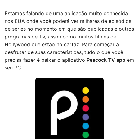
Estamos falando de uma aplicação muito conhecida
nos EUA onde você poderá ver milhares de episódios
de séries no momento em que são publicadas e outros
programas de TV, assim como muitos filmes de
Hollywood que estão no cartaz. Para começar a
desfrutar de suas características, tudo o que você
precisa fazer é baixar o aplicativo
Peacock TV app
em
seu PC.