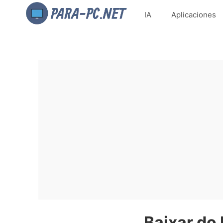
IA
Aplicaciones
Baixar do