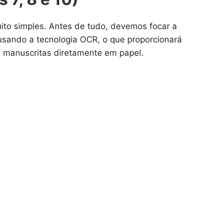
ito simples. Antes de tudo, devemos focar a
usando a tecnologia OCR, o que proporcionará
s manuscritas diretamente em papel.