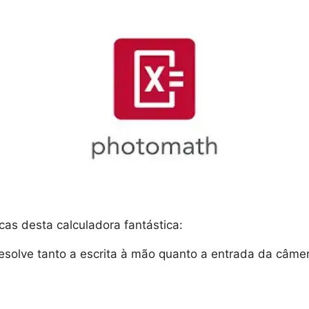
cas desta calculadora fantástica:
esolve tanto a escrita à mão quanto a entrada da câme