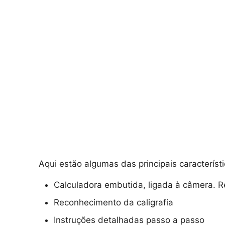
Aqui estão algumas das principais característi
Calculadora embutida, ligada à câmera. R
Reconhecimento da caligrafia
Instruções detalhadas passo a passo