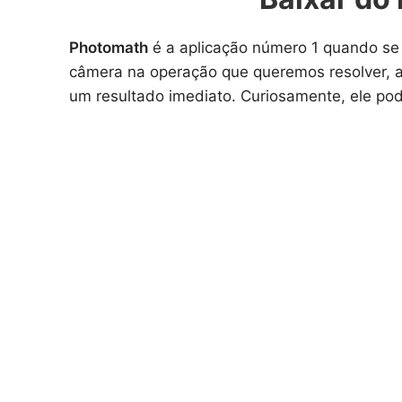
Photomath
é a aplicação número 1 quando se 
câmera na operação que queremos resolver, a
um resultado imediato. Curiosamente, ele po