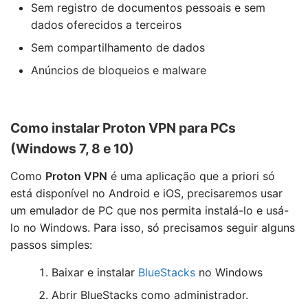
Sem registro de documentos pessoais e sem
dados oferecidos a terceiros
Sem compartilhamento de dados
Anúncios de bloqueios e malware
Como instalar Proton VPN para PCs
(Windows 7, 8 e 10)
Como
Proton VPN
é uma aplicação que a priori só
está disponível no Android e iOS, precisaremos usar
um emulador de PC que nos permita instalá-lo e usá-
lo no Windows. Para isso, só precisamos seguir alguns
passos simples:
Baixar e instalar
BlueStacks
no Windows
Abrir BlueStacks como administrador.