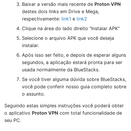
Baixar a versão mais recente de
Proton VPN
destes dois links em Drive e Mega,
respectivamente:
link1
e
link2
Clique na área do lado direito "Instalar APK"
Selecione o arquivo APK que você deseja
instalar.
Após isso ser feito, e depois de esperar alguns
segundos, a aplicação estará pronta para ser
usada normalmente da BlueStacks.
Se você tiver alguma dúvida sobre BlueStacks,
você pode conferir nosso guia completo sobre
o assunto.
Seguindo estas simples instruções você poderá obter
o aplicativo
Proton VPN
com total funcionalidade de
seu PC.