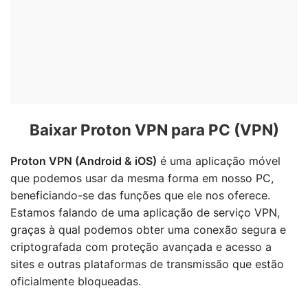
Baixar Proton VPN para PC (VPN)
Proton VPN (Android & iOS)
é uma aplicação móvel
que podemos usar da mesma forma em nosso PC,
beneficiando-se das funções que ele nos oferece.
Estamos falando de uma aplicação de serviço VPN,
graças à qual podemos obter uma conexão segura e
criptografada com proteção avançada e acesso a
sites e outras plataformas de transmissão que estão
oficialmente bloqueadas.