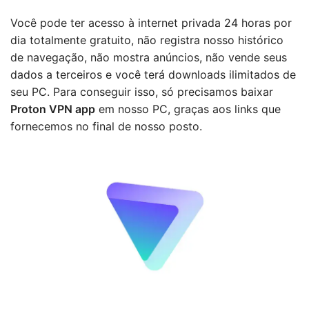
Você pode ter acesso à internet privada 24 horas por
dia totalmente gratuito, não registra nosso histórico
de navegação, não mostra anúncios, não vende seus
dados a terceiros e você terá downloads ilimitados de
seu PC. Para conseguir isso, só precisamos baixar
Proton VPN app
em nosso PC, graças aos links que
fornecemos no final de nosso posto.