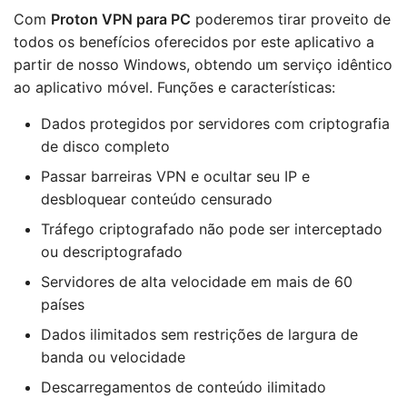
Com
Proton VPN para PC
poderemos tirar proveito de
todos os benefícios oferecidos por este aplicativo a
partir de nosso Windows, obtendo um serviço idêntico
ao aplicativo móvel. Funções e características:
Dados protegidos por servidores com criptografia
de disco completo
Passar barreiras VPN e ocultar seu IP e
desbloquear conteúdo censurado
Tráfego criptografado não pode ser interceptado
ou descriptografado
Servidores de alta velocidade em mais de 60
países
Dados ilimitados sem restrições de largura de
banda ou velocidade
Descarregamentos de conteúdo ilimitado