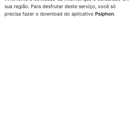
sua região. Para desfrutar deste serviço, você só
precisa fazer o download do aplicativo
Psiphon
.