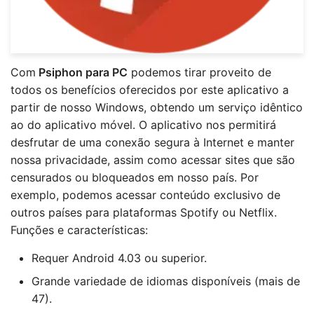
Com
Psiphon para PC
podemos tirar proveito de
todos os benefícios oferecidos por este aplicativo a
partir de nosso Windows, obtendo um serviço idêntico
ao do aplicativo móvel. O aplicativo nos permitirá
desfrutar de uma conexão segura à Internet e manter
nossa privacidade, assim como acessar sites que são
censurados ou bloqueados em nosso país. Por
exemplo, podemos acessar conteúdo exclusivo de
outros países para plataformas Spotify ou Netflix.
Funções e características:
Requer Android 4.03 ou superior.
Grande variedade de idiomas disponíveis (mais de
47).