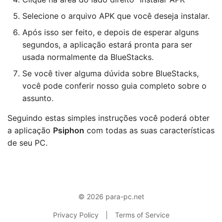
Selecione o arquivo APK que você deseja instalar.
Após isso ser feito, e depois de esperar alguns
segundos, a aplicação estará pronta para ser
usada normalmente da BlueStacks.
Se você tiver alguma dúvida sobre BlueStacks,
você pode conferir nosso guia completo sobre o
assunto.
Seguindo estas simples instruções você poderá obter
a aplicação
Psiphon
com todas as suas características
de seu PC.
© 2026 para-pc.net
Privacy Policy
|
Terms of Service