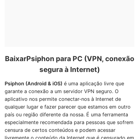
BaixarPsiphon para PC (VPN, conexão
segura à Internet)
Psiphon (Android & iOS)
é uma aplicação livre que
garante a conexão a um servidor VPN seguro. O
aplicativo nos permite conectar-nos à Internet de
qualquer lugar e fazer parecer que estamos em outro
país ou região diferente da nossa. É uma ferramenta
especialmente recomendada para pessoas que sofrem
censura de certos conteúdos e podem acessar
livremente o conteúdo da Internet que é censurado em