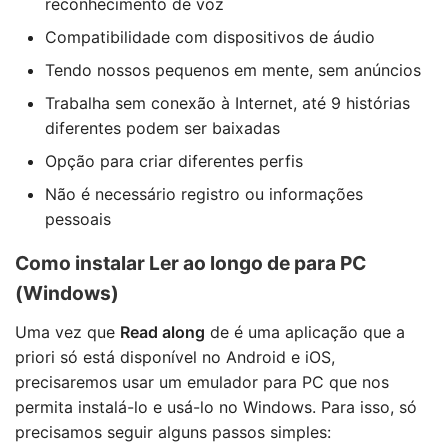
reconhecimento de voz
Compatibilidade com dispositivos de áudio
Tendo nossos pequenos em mente, sem anúncios
Trabalha sem conexão à Internet, até 9 histórias
diferentes podem ser baixadas
Opção para criar diferentes perfis
Não é necessário registro ou informações
pessoais
Como instalar Ler ao longo de para PC
(Windows)
Uma vez que
Read along
de é uma aplicação que a
priori só está disponível no Android e iOS,
precisaremos usar um emulador para PC que nos
permita instalá-lo e usá-lo no Windows. Para isso, só
precisamos seguir alguns passos simples: