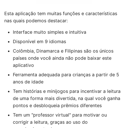
Esta aplicação tem muitas funções e características
nas quais podemos destacar:
Interface muito simples e intuitiva
Disponível em 9 idiomas
Colômbia, Dinamarca e Filipinas são os únicos
países onde você ainda não pode baixar este
aplicativo
Ferramenta adequada para crianças a partir de 5
anos de idade
Tem histórias e minijogos para incentivar a leitura
de uma forma mais divertida, na qual você ganha
pontos e desbloqueia prêmios diferentes
Tem um "professor virtual" para motivar ou
corrigir a leitura, graças ao uso do