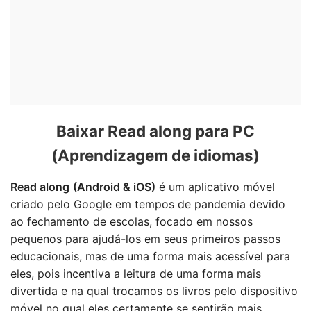
Baixar Read along para PC
(Aprendizagem de idiomas)
Read along
(Android & iOS)
é um aplicativo móvel
criado pelo Google em tempos de pandemia devido
ao fechamento de escolas, focado em nossos
pequenos para ajudá-los em seus primeiros passos
educacionais, mas de uma forma mais acessível para
eles, pois incentiva a leitura de uma forma mais
divertida e na qual trocamos os livros pelo dispositivo
móvel no qual eles certamente se sentirão mais