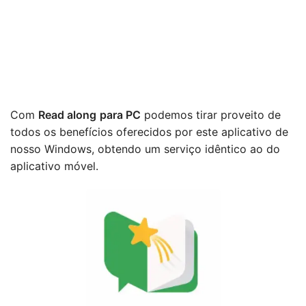
Com
Read along
para PC
podemos tirar proveito de
todos os benefícios oferecidos por este aplicativo de
nosso Windows, obtendo um serviço idêntico ao do
aplicativo móvel.