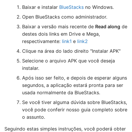
Baixar e instalar
BlueStacks
no Windows.
Open BlueStacks como administrador.
Baixar a versão mais recente de
Read along
de
destes dois links em Drive e Mega,
respectivamente:
link1
e
link2
Clique na área do lado direito "Instalar APK"
Selecione o arquivo APK que você deseja
instalar.
Após isso ser feito, e depois de esperar alguns
segundos, a aplicação estará pronta para ser
usada normalmente da BlueStacks.
Se você tiver alguma dúvida sobre BlueStacks,
você pode conferir nosso guia completo sobre
o assunto.
Seguindo estas simples instruções, você poderá obter