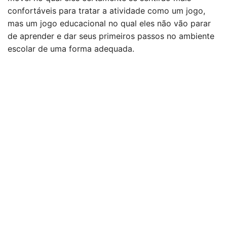
confortáveis para tratar a atividade como um jogo,
mas um jogo educacional no qual eles não vão parar
de aprender e dar seus primeiros passos no ambiente
escolar de uma forma adequada.