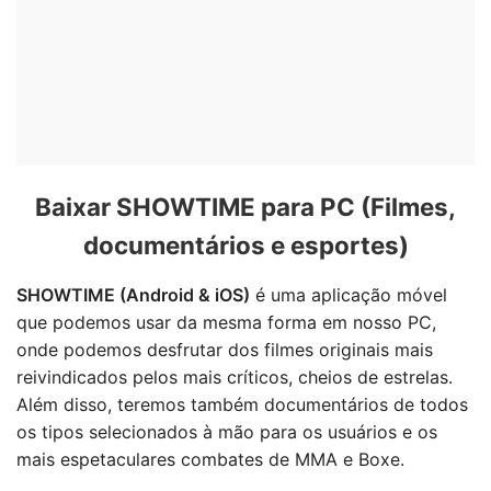
Baixar SHOWTIME para PC (Filmes,
documentários e esportes)
SHOWTIME (Android & iOS)
é uma aplicação móvel
que podemos usar da mesma forma em nosso PC,
onde podemos desfrutar dos filmes originais mais
reivindicados pelos mais críticos, cheios de estrelas.
Além disso, teremos também documentários de todos
os tipos selecionados à mão para os usuários e os
mais espetaculares combates de MMA e Boxe.