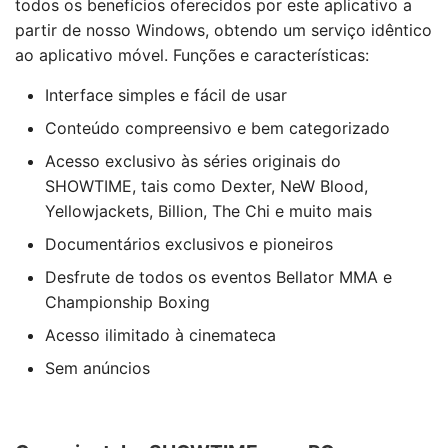
todos os benefícios oferecidos por este aplicativo a
partir de nosso Windows, obtendo um serviço idêntico
ao aplicativo móvel. Funções e características:
Interface simples e fácil de usar
Conteúdo compreensivo e bem categorizado
Acesso exclusivo às séries originais do
SHOWTIME, tais como Dexter, NeW Blood,
Yellowjackets, Billion, The Chi e muito mais
Documentários exclusivos e pioneiros
Desfrute de todos os eventos Bellator MMA e
Championship Boxing
Acesso ilimitado à cinemateca
Sem anúncios