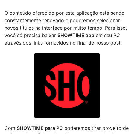
O conteúdo oferecido por esta aplicação está sendo
constantemente renovado e poderemos selecionar
novos títulos na interface por muito tempo. Para isso,
você só precisa baixar
SHOWTIME app
em seu PC
através dos links fornecidos no final de nosso post.
Com
SHOWTIME para PC
poderemos tirar proveito de