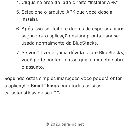
Clique na área do lado direito "Instalar APK"
Selecione o arquivo APK que você deseja
instalar.
Após isso ser feito, e depois de esperar alguns
segundos, a aplicação estará pronta para ser
usada normalmente da BlueStacks.
Se você tiver alguma dúvida sobre BlueStacks,
você pode conferir nosso guia completo sobre
o assunto.
Seguindo estas simples instruções você poderá obter
a aplicação
SmartThings
com todas as suas
características de seu PC.
© 2026 para-pc.net