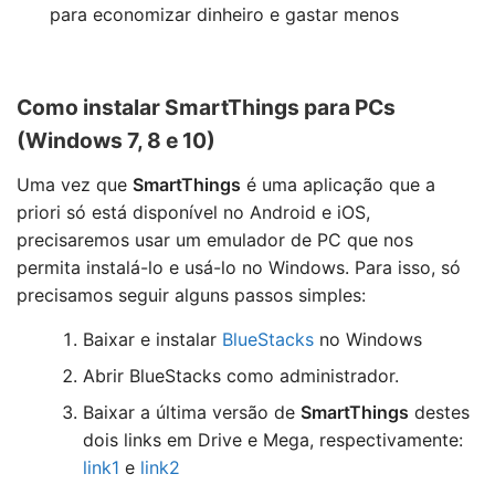
para economizar dinheiro e gastar menos
Como instalar SmartThings para PCs
(Windows 7, 8 e 10)
Uma vez que
SmartThings
é uma aplicação que a
priori só está disponível no Android e iOS,
precisaremos usar um emulador de PC que nos
permita instalá-lo e usá-lo no Windows. Para isso, só
precisamos seguir alguns passos simples:
Baixar e instalar
BlueStacks
no Windows
Abrir BlueStacks como administrador.
Baixar a última versão de
SmartThings
destes
dois links em Drive e Mega, respectivamente:
link1
e
link2