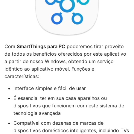
Com
SmartThings para PC
poderemos tirar proveito
de todos os benefícios oferecidos por este aplicativo
a partir de nosso Windows, obtendo um serviço
idêntico ao aplicativo móvel. Funções e
características:
Interface simples e fácil de usar
É essencial ter em sua casa aparelhos ou
dispositivos que funcionem com este sistema de
tecnologia avançada
Compatível com dezenas de marcas de
dispositivos domésticos inteligentes, incluindo TVs