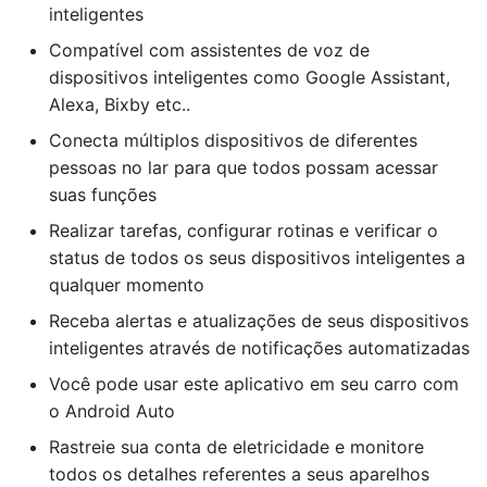
inteligentes
Compatível com assistentes de voz de
dispositivos inteligentes como Google Assistant,
Alexa, Bixby etc..
Conecta múltiplos dispositivos de diferentes
pessoas no lar para que todos possam acessar
suas funções
Realizar tarefas, configurar rotinas e verificar o
status de todos os seus dispositivos inteligentes a
qualquer momento
Receba alertas e atualizações de seus dispositivos
inteligentes através de notificações automatizadas
Você pode usar este aplicativo em seu carro com
o Android Auto
Rastreie sua conta de eletricidade e monitore
todos os detalhes referentes a seus aparelhos