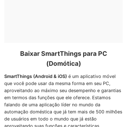
Baixar SmartThings para PC
(Domótica)
SmartThings (Android & iOS)
é um aplicativo móvel
que você pode usar da mesma forma em seu PC,
aproveitando ao máximo seu desempenho e garantias
em termos das funções que ele oferece. Estamos
falando de uma aplicação líder no mundo da
automação doméstica que já tem mais de 500 milhões
de usuários em todo o mundo que já estão
aproveitando suas funções e características.