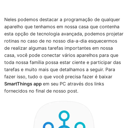
Neles podemos destacar a programação de qualquer
aparelho que tenhamos em nossa casa que contenha
esta opção de tecnologia avançada, podemos projetar
rotinas no caso de no nosso dia-a-dia esquecermos
de realizar algumas tarefas importantes em nossa
casa, você pode conectar vários aparelhos para que
toda nossa família possa estar ciente e participar das
tarefas e muito mais que detalhamos a seguir. Para
fazer isso, tudo o que você precisa fazer é baixar
SmartThings app
em seu PC através dos links
fornecidos no final de nosso post.