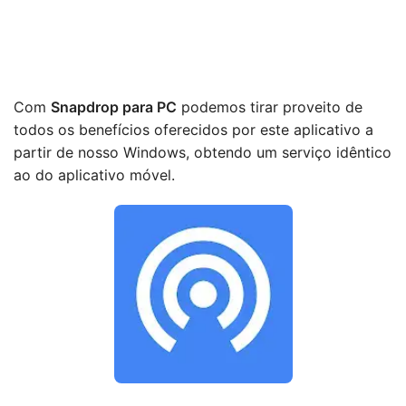
Com
Snapdrop para PC
podemos tirar proveito de
todos os benefícios oferecidos por este aplicativo a
partir de nosso Windows, obtendo um serviço idêntico
ao do aplicativo móvel.