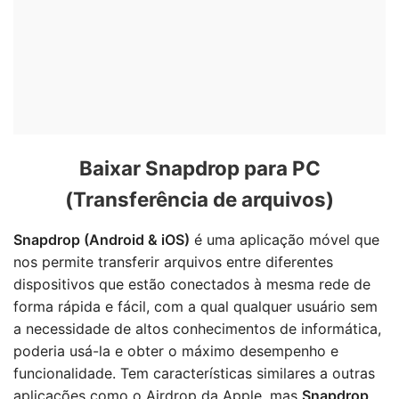
Baixar Snapdrop para PC
(Transferência de arquivos)
Snapdrop (Android & iOS)
é uma aplicação móvel que
nos permite transferir arquivos entre diferentes
dispositivos que estão conectados à mesma rede de
forma rápida e fácil, com a qual qualquer usuário sem
a necessidade de altos conhecimentos de informática,
poderia usá-la e obter o máximo desempenho e
funcionalidade. Tem características similares a outras
aplicações como o Airdrop da Apple, mas
Snapdrop