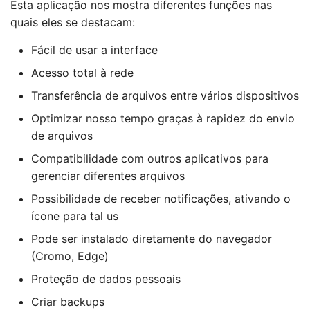
Esta aplicação nos mostra diferentes funções nas
quais eles se destacam:
Fácil de usar a interface
Acesso total à rede
Transferência de arquivos entre vários dispositivos
Optimizar nosso tempo graças à rapidez do envio
de arquivos
Compatibilidade com outros aplicativos para
gerenciar diferentes arquivos
Possibilidade de receber notificações, ativando o
ícone para tal us
Pode ser instalado diretamente do navegador
(Cromo, Edge)
Proteção de dados pessoais
Criar backups