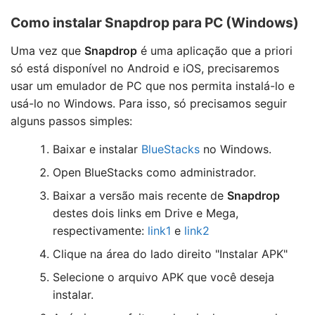
Como instalar Snapdrop para PC (Windows)
Uma vez que
Snapdrop
é uma aplicação que a priori
só está disponível no Android e iOS, precisaremos
usar um emulador de PC que nos permita instalá-lo e
usá-lo no Windows. Para isso, só precisamos seguir
alguns passos simples:
Baixar e instalar
BlueStacks
no Windows.
Open BlueStacks como administrador.
Baixar a versão mais recente de
Snapdrop
destes dois links em Drive e Mega,
respectivamente:
link1
e
link2
Clique na área do lado direito "Instalar APK"
Selecione o arquivo APK que você deseja
instalar.