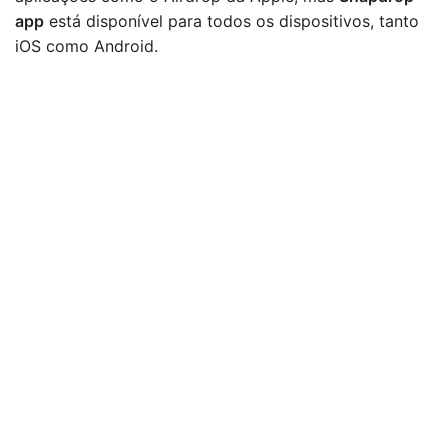
app
está disponível para todos os dispositivos, tanto
iOS como Android.